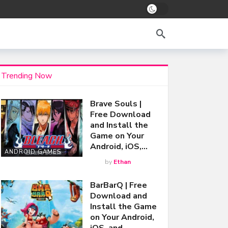
Trending Now
Brave Souls |
Free Download
and Install the
Game on Your
Android, iOS,…
ANDROID GAMES
by
Ethan
BarBarQ | Free
Download and
Install the Game
on Your Android,