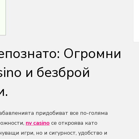
непознато: Огромни
sino и безброй
и.
абавленията придобиват все по-голяма
можности,
nv casino
се откроява като
ващи игри, но и сигурност, удобство и