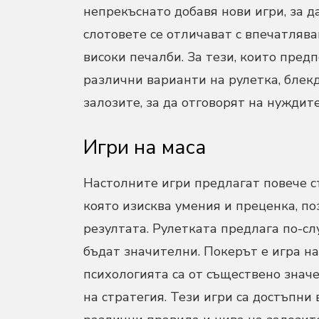
непрекъснато добавя нови игри, за д
слотовете се отличават с впечатляв
високи печалби. За тези, които пред
различни варианти на рулетка, блекд
залозите, за да отговорят на нуждите
Игри на маса
Настолните игри предлагат повече с
която изисква умения и преценка, п
резултата. Рулетката предлага по-с
бъдат значителни. Покерът е игра на
психологията са от съществено значе
на стратегия. Тези игри са достъпни