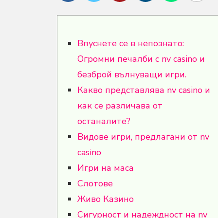
Впуснете се в непознато:
Огромни печалби с nv casino и
безброй вълнуващи игри.
Какво представлява nv casino и
как се различава от
останалите?
Видове игри, предлагани от nv
casino
Игри на маса
Слотове
Живо Казино
Сигурност и надеждност на nv