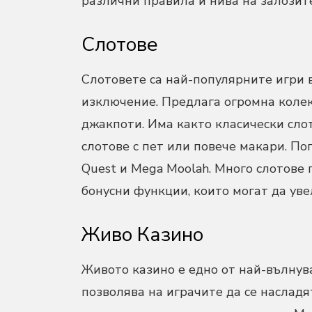
различни правила и нива на залозите
Слотове
Слотовете са най-популярните игри 
изключение. Предлага огромна колекц
джакпоти. Има както класически слот
слотове с пет или повече макари. Поп
Quest и Mega Moolah. Много слотове
бонусни функции, които могат да уве
Живо Казино
Живото казино е едно от най-вълну
позволява на играчите да се насладя