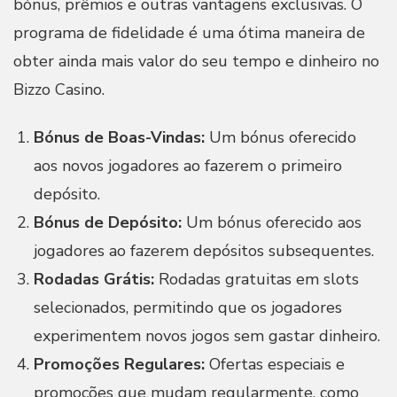
bónus, prêmios e outras vantagens exclusivas. O
programa de fidelidade é uma ótima maneira de
obter ainda mais valor do seu tempo e dinheiro no
Bizzo Casino.
Bónus de Boas-Vindas:
Um bónus oferecido
aos novos jogadores ao fazerem o primeiro
depósito.
Bónus de Depósito:
Um bónus oferecido aos
jogadores ao fazerem depósitos subsequentes.
Rodadas Grátis:
Rodadas gratuitas em slots
selecionados, permitindo que os jogadores
experimentem novos jogos sem gastar dinheiro.
Promoções Regulares:
Ofertas especiais e
promoções que mudam regularmente, como