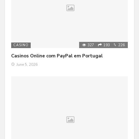
327
193
226
CASINO
Casinos Online com PayPal em Portugal
June 5, 2026