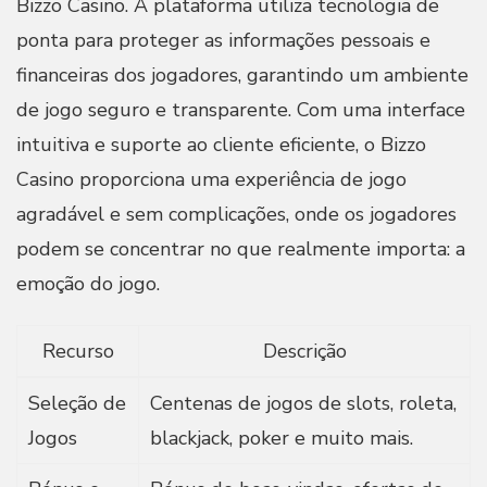
Bizzo Casino. A plataforma utiliza tecnologia de
ponta para proteger as informações pessoais e
financeiras dos jogadores, garantindo um ambiente
de jogo seguro e transparente. Com uma interface
intuitiva e suporte ao cliente eficiente, o Bizzo
Casino proporciona uma experiência de jogo
agradável e sem complicações, onde os jogadores
podem se concentrar no que realmente importa: a
emoção do jogo.
Recurso
Descrição
Seleção de
Centenas de jogos de slots, roleta,
Jogos
blackjack, poker e muito mais.