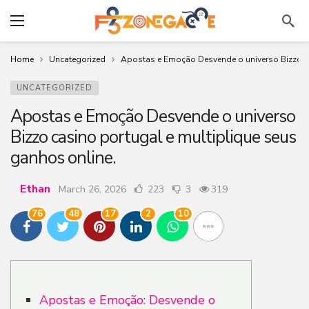
Home
Uncategorized
Apostas e Emoção Desvende o universo Bizzo ca
UNCATEGORIZED
Apostas e Emoção Desvende o universo
Bizzo casino portugal e multiplique seus
ganhos online.
Ethan
March 26, 2026
223
3
319
76
48
17
2
10
Apostas e Emoção: Desvende o