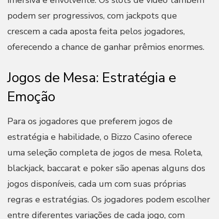
imersiva e envolvente. Os slots de vídeo também
podem ser progressivos, com jackpots que
crescem a cada aposta feita pelos jogadores,
oferecendo a chance de ganhar prêmios enormes.
Jogos de Mesa: Estratégia e
Emoção
Para os jogadores que preferem jogos de
estratégia e habilidade, o Bizzo Casino oferece
uma seleção completa de jogos de mesa. Roleta,
blackjack, baccarat e poker são apenas alguns dos
jogos disponíveis, cada um com suas próprias
regras e estratégias. Os jogadores podem escolher
entre diferentes variações de cada jogo, com