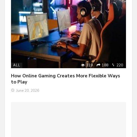
319
188
220
ALL
How Online Gaming Creates More Flexible Ways
to Play
June 20, 2026