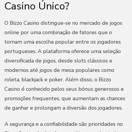
Casino Único?
O Bizzo Casino distingue-se no mercado de jogos
online por uma combinação de fatores que o
tornam uma escolha popular entre os jogadores
portugueses. A plataforma oferece uma seleção
diversificada de jogos, desde slots clássicos e
modernos até jogos de mesa populares como
roleta, blackjack e poker. Além disso, o Bizzo
Casino é conhecido pelos seus bónus generosos e
promoções frequentes, que aumentam as chances
de ganhar e prolongam a diversão dos jogadores.
A segurança e a confiabilidade são prioridades no