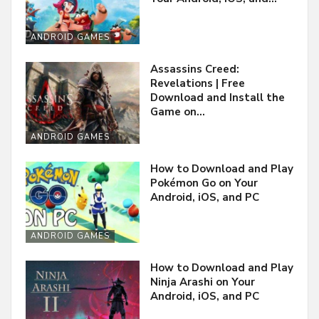
ANDROID GAMES
Assassins Creed:
Revelations | Free
Download and Install the
Game on…
ANDROID GAMES
How to Download and Play
Pokémon Go on Your
Android, iOS, and PC
ANDROID GAMES
How to Download and Play
Ninja Arashi on Your
Android, iOS, and PC