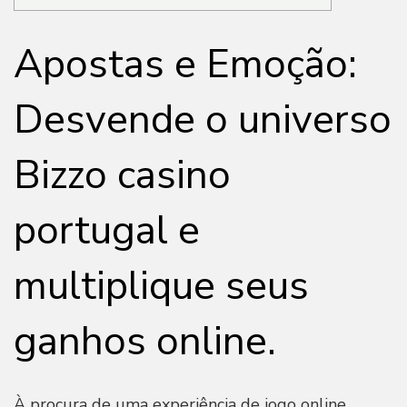
Apostas e Emoção:
Desvende o universo
Bizzo casino
portugal e
multiplique seus
ganhos online.
À procura de uma experiência de jogo online