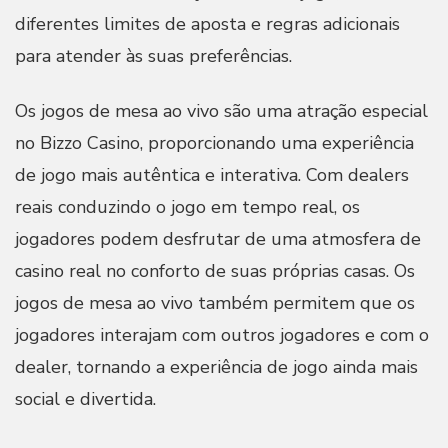
diferentes limites de aposta e regras adicionais
para atender às suas preferências.
Os jogos de mesa ao vivo são uma atração especial
no Bizzo Casino, proporcionando uma experiência
de jogo mais autêntica e interativa. Com dealers
reais conduzindo o jogo em tempo real, os
jogadores podem desfrutar de uma atmosfera de
casino real no conforto de suas próprias casas. Os
jogos de mesa ao vivo também permitem que os
jogadores interajam com outros jogadores e com o
dealer, tornando a experiência de jogo ainda mais
social e divertida.