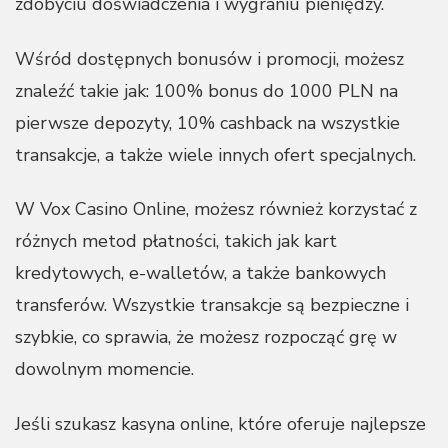
zdobyciu doświadczenia i wygraniu pieniędzy.
Wśród dostępnych bonusów i promocji, możesz
znaleźć takie jak: 100% bonus do 1000 PLN na
pierwsze depozyty, 10% cashback na wszystkie
transakcje, a także wiele innych ofert specjalnych.
W Vox Casino Online, możesz również korzystać z
różnych metod płatności, takich jak kart
kredytowych, e-walletów, a także bankowych
transferów. Wszystkie transakcje są bezpieczne i
szybkie, co sprawia, że możesz rozpocząć grę w
dowolnym momencie.
Jeśli szukasz kasyna online, które oferuje najlepsze