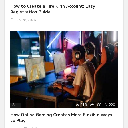
How to Create a Fire Kirin Account: Easy
Registration Guide
July 28, 2026
318
188
220
ALL
How Online Gaming Creates More Flexible Ways
to Play