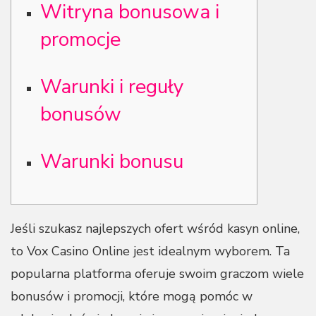
Witryna bonusowa i
promocje
Warunki i reguły
bonusów
Warunki bonusu
Jeśli szukasz najlepszych ofert wśród kasyn online,
to Vox Casino Online jest idealnym wyborem. Ta
popularna platforma oferuje swoim graczom wiele
bonusów i promocji, które mogą pomóc w