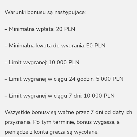
Warunki bonusu są następujące:
– Minimalna wpłata: 20 PLN
– Minimalna kwota do wygrania: 50 PLN
– Limit wygranej: 10 000 PLN
– Limit wygranej w ciągu 24 godzin: 5 000 PLN
– Limit wygranej w ciągu 7 dni: 10 000 PLN
Wszystkie bonusy są ważne przez 7 dni od daty ich
przyznania. Po tym terminie, bonus wygasza, a
pieniądze z konta gracza są wycofane.