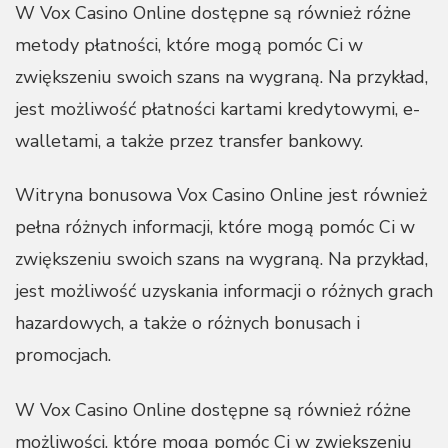
W Vox Casino Online dostępne są również różne
metody płatności, które mogą pomóc Ci w
zwiększeniu swoich szans na wygraną. Na przykład,
jest możliwość płatności kartami kredytowymi, e-
walletami, a także przez transfer bankowy.
Witryna bonusowa Vox Casino Online jest również
pełna różnych informacji, które mogą pomóc Ci w
zwiększeniu swoich szans na wygraną. Na przykład,
jest możliwość uzyskania informacji o różnych grach
hazardowych, a także o różnych bonusach i
promocjach.
W Vox Casino Online dostępne są również różne
możliwości, które mogą pomóc Ci w zwiększeniu