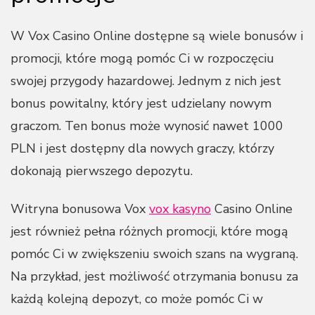
W Vox Casino Online dostępne są wiele bonusów i
promocji, które mogą pomóc Ci w rozpoczęciu
swojej przygody hazardowej. Jednym z nich jest
bonus powitalny, który jest udzielany nowym
graczom. Ten bonus może wynosić nawet 1000
PLN i jest dostępny dla nowych graczy, którzy
dokonają pierwszego depozytu.
Witryna bonusowa Vox
vox kasyno
Casino Online
jest również pełna różnych promocji, które mogą
pomóc Ci w zwiększeniu swoich szans na wygraną.
Na przykład, jest możliwość otrzymania bonusu za
każdą kolejną depozyt, co może pomóc Ci w