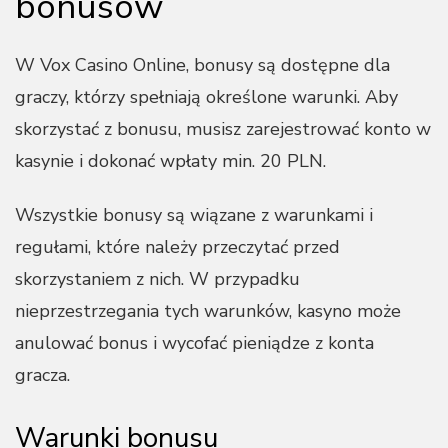
bonusów
W Vox Casino Online, bonusy są dostępne dla
graczy, którzy spełniają określone warunki. Aby
skorzystać z bonusu, musisz zarejestrować konto w
kasynie i dokonać wpłaty min. 20 PLN.
Wszystkie bonusy są wiązane z warunkami i
regułami, które należy przeczytać przed
skorzystaniem z nich. W przypadku
nieprzestrzegania tych warunków, kasyno może
anulować bonus i wycofać pieniądze z konta
gracza.
Warunki bonusu