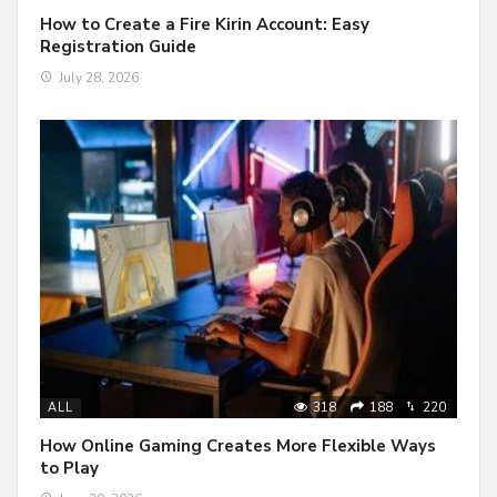
How to Create a Fire Kirin Account: Easy
Registration Guide
July 28, 2026
318
188
220
ALL
How Online Gaming Creates More Flexible Ways
to Play