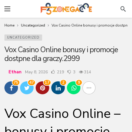
Home
Uncategorized
Vox Casino Online bonusy i promocje dostpne d
UNCATEGORIZED
Vox Casino Online bonusy i promocje
dostpne dla graczy.2999
Ethan
May 8, 2026
219
3
314
75
47
17
2
9
Vox Casino Online –
bonusy i promocje