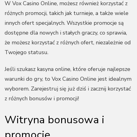
W Vox Casino Online, możesz również korzystać z
różnych promocji, takich jak turnieje, a także wiele
innych ofert specjalnych. Wszystkie promocje są
dostępne dla nowych i stałych graczy, co sprawia,
że możesz korzystać z różnych ofert, niezależnie od
Twojego statusu.
Jeśli szukasz kasyna online, które oferuje najlepsze
warunki do gry, to Vox Casino Online jest idealnym
wyborem. Zarejestruj się już dziś i zacznij korzystać
z różnych bonusów i promocji!
Witryna bonusowa i
promocje