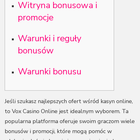
Witryna bonusowa i
promocje
Warunki i reguły
bonusów
Warunki bonusu
Jeśli szukasz najlepszych ofert wśród kasyn online,
to Vox Casino Online jest idealnym wyborem. Ta
popularna platforma oferuje swoim graczom wiele
bonusów i promocji, które mogą pomóc w