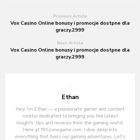
Previous Article
Vox Casino Online bonusy i promocje dostpne dla
graczy.2999
Next Article
Vox Casino Online bonusy i promocje dostpne dla
graczy.2999
Ethan
Hey, I’m Ethan — a passionate gamer and content
creator dedicated to bringing you the latest
insights, tips and reviews from the gaming world.
Here at f95zonegame.com, I dive deep into
everything that fuels our gaming adventures. Let’s