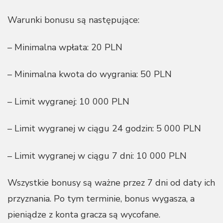
Warunki bonusu są następujące:
– Minimalna wpłata: 20 PLN
– Minimalna kwota do wygrania: 50 PLN
– Limit wygranej: 10 000 PLN
– Limit wygranej w ciągu 24 godzin: 5 000 PLN
– Limit wygranej w ciągu 7 dni: 10 000 PLN
Wszystkie bonusy są ważne przez 7 dni od daty ich
przyznania. Po tym terminie, bonus wygasza, a
pieniądze z konta gracza są wycofane.