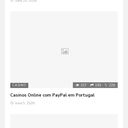
June 20, 2026
327
193
226
CASINO
Casinos Online com PayPal em Portugal
June 5, 2026