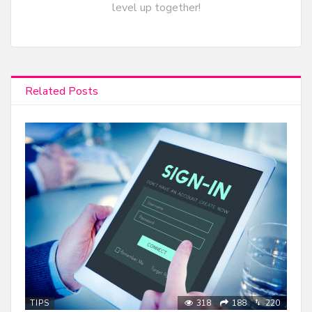
level up together!
Related Posts
318
188
220
TIPS