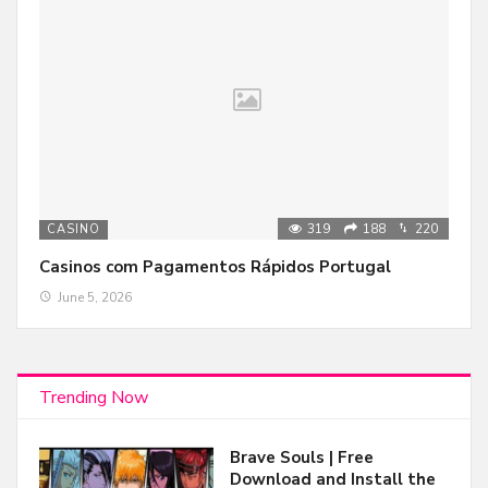
319
188
220
CASINO
Casinos com Pagamentos Rápidos Portugal
June 5, 2026
Trending Now
Brave Souls | Free
Download and Install the