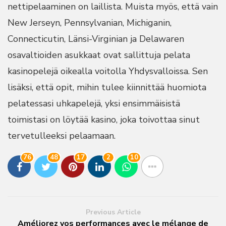
nettipelaaminen on laillista. Muista myös, että vain
New Jerseyn, Pennsylvanian, Michiganin,
Connecticutin, Länsi-Virginian ja Delawaren
osavaltioiden asukkaat ovat sallittuja pelata
kasinopelejä oikealla voitolla Yhdysvalloissa. Sen
lisäksi, että opit, mihin tulee kiinnittää huomiota
pelatessasi uhkapelejä, yksi ensimmäisistä
toimistasi on löytää kasino, joka toivottaa sinut
tervetulleeksi pelaamaan.
76
48
17
2
10
Previous Article
Améliorez vos performances avec le mélange de