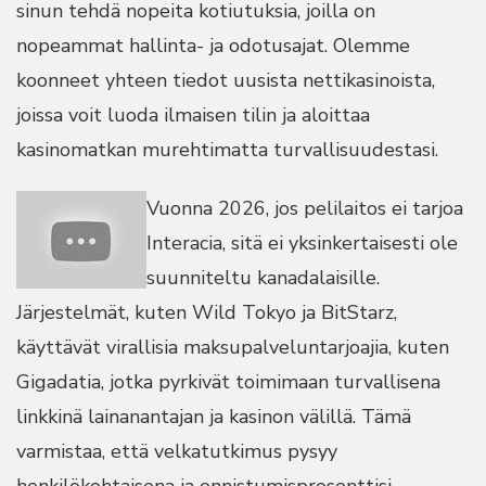
sinun tehdä nopeita kotiutuksia, joilla on
nopeammat hallinta- ja odotusajat. Olemme
koonneet yhteen tiedot uusista nettikasinoista,
joissa voit luoda ilmaisen tilin ja aloittaa
kasinomatkan murehtimatta turvallisuudestasi.
Vuonna 2026, jos pelilaitos ei tarjoa
Interacia, sitä ei yksinkertaisesti ole
suunniteltu kanadalaisille.
Järjestelmät, kuten Wild Tokyo ja BitStarz,
käyttävät virallisia maksupalveluntarjoajia, kuten
Gigadatia, jotka pyrkivät toimimaan turvallisena
linkkinä lainanantajan ja kasinon välillä. Tämä
varmistaa, että velkatutkimus pysyy