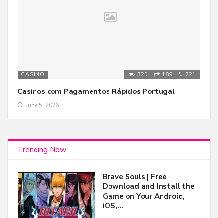
320
189
221
CASINO
Casinos com Pagamentos Rápidos Portugal
June 5, 2026
Trending Now
Brave Souls | Free
Download and Install the
Game on Your Android,
iOS,…