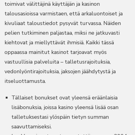
toimivat välittäjinä käyttäjän ja kasinon
talousasioissa varmistaen, että arkaluontoiset ja
kivuliaat taloustiedot pysyvät turvassa. Näiden
pelien tutkiminen paljastaa, miksi ne jatkuvasti
kiehtovat ja miellyttävät ihmisiä.
Kaikki tässä
oppaassa mainitut kasinot tarjoavat myös
vastuullisia palveluita – talletusrajoituksia,
vedonlyöntirajoituksia, jaksojen jäähdytystä ja
itseluottamusta.
Tällaiset bonukset ovat yleensä eräänlaisia ​​
lisäbonuksia, joissa kasino yleensä lisää osan
talletuksestasi ylöspäin tietyn summan
saavuttamiseksi.