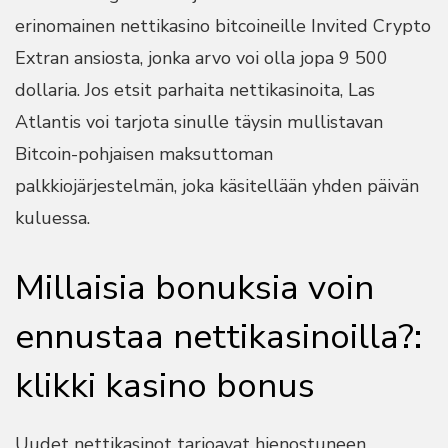
erinomainen nettikasino bitcoineille Invited Crypto
Extran ansiosta, jonka arvo voi olla jopa 9 500
dollaria. Jos etsit parhaita nettikasinoita, Las
Atlantis voi tarjota sinulle täysin mullistavan
Bitcoin-pohjaisen maksuttoman
palkkiojärjestelmän, joka käsitellään yhden päivän
kuluessa.
Millaisia ​​bonuksia voin
ennustaa nettikasinoilla?:
klikki kasino bonus
Uudet nettikasinot tarjoavat hienostuneen