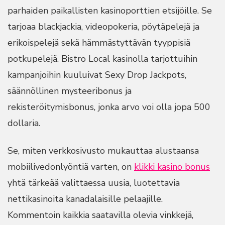
parhaiden paikallisten kasinoporttien etsijöille. Se
tarjoaa blackjackia, videopokeria, pöytäpelejä ja
erikoispelejä sekä hämmästyttävän tyyppisiä
potkupelejä. Bistro Local kasinolla tarjottuihin
kampanjoihin kuuluivat Sexy Drop Jackpots,
säännöllinen mysteeribonus ja
rekisteröitymisbonus, jonka arvo voi olla jopa 500
dollaria.
Se, miten verkkosivusto mukauttaa alustaansa
mobiilivedonlyöntiä varten, on
klikki kasino bonus
yhtä tärkeää valittaessa uusia, luotettavia
nettikasinoita kanadalaisille pelaajille.
Kommentoin kaikkia saatavilla olevia vinkkejä,