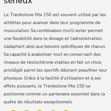
sérieux
Le Trenbolone Mix 150 est souvent utilisé par les
athlètes pour avancer dans leur programme de
musculation. Sa combinaison multi-ester permet
une flexibilité dans le dosage et l’administration,
s’adaptant ainsi aux besoins spécifiques de chacun.
Sa capacité à anaboliser tout en conservant des
niveaux de testostérone stables en fait un choix
privilégié parmi les sportifs désirant peaufiner leur
physique. Grâce à la facilité d’utilisation et à ses
effets puissants, le Trenbolone Mix 150 se
positionne comme un partenaire essentiel dans la
quête de résultats exceptionnels.