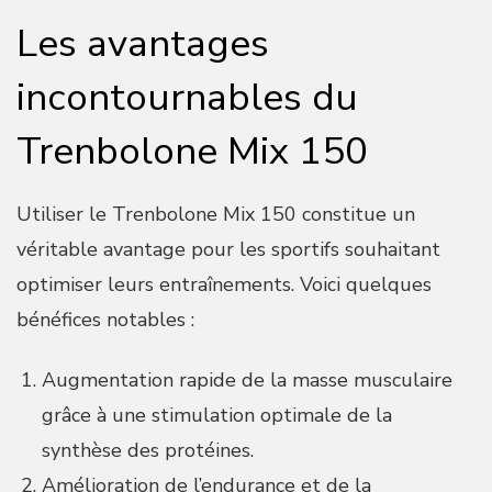
Les avantages
incontournables du
Trenbolone Mix 150
Utiliser le Trenbolone Mix 150 constitue un
véritable avantage pour les sportifs souhaitant
optimiser leurs entraînements. Voici quelques
bénéfices notables :
Augmentation rapide de la masse musculaire
grâce à une stimulation optimale de la
synthèse des protéines.
Amélioration de l’endurance et de la