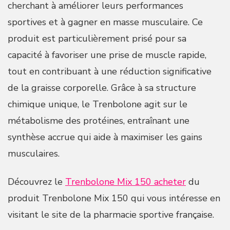
cherchant à améliorer leurs performances
sportives et à gagner en masse musculaire. Ce
produit est particulièrement prisé pour sa
capacité à favoriser une prise de muscle rapide,
tout en contribuant à une réduction significative
de la graisse corporelle. Grâce à sa structure
chimique unique, le Trenbolone agit sur le
métabolisme des protéines, entraînant une
synthèse accrue qui aide à maximiser les gains
musculaires.
Découvrez le
Trenbolone Mix 150 acheter
du
produit Trenbolone Mix 150 qui vous intéresse en
visitant le site de la pharmacie sportive française.