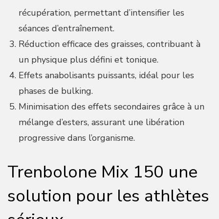
récupération, permettant d’intensifier les
séances d’entraînement.
Réduction efficace des graisses, contribuant à
un physique plus défini et tonique.
Effets anabolisants puissants, idéal pour les
phases de bulking.
Minimisation des effets secondaires grâce à un
mélange d’esters, assurant une libération
progressive dans l’organisme.
Trenbolone Mix 150 une
solution pour les athlètes