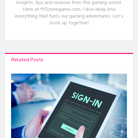
insights, tips and reviews from the gaming world.
Here at f95zonegame.com, I dive deep into
everything that fuels our gaming adventures. Let’s
level up together!
Related Posts