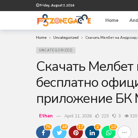
Friday, August 7, 2026
Home
And
Home
Uncategorized
Скачать Мелбет на Андроид
UNCATEGORIZED
Скачать Мелбет
бесплатно офиц
приложение БК 
Ethan
April 11, 2026
223
3
320
76
48
17
2
10