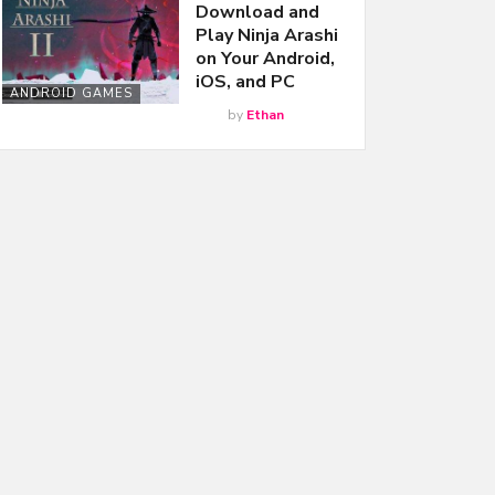
Download and
Play Ninja Arashi
on Your Android,
iOS, and PC
ANDROID GAMES
by
Ethan