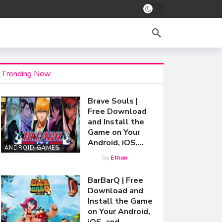
Trending Now
Brave Souls |
Free Download
and Install the
Game on Your
Android, iOS,…
ANDROID GAMES
by
Ethan
BarBarQ | Free
Download and
Install the Game
on Your Android,