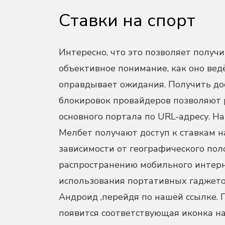
Ставки на спорт
Интересно, что это позволяет получ
объективное понимание, как оно ведё
оправдывает ожидания. Получить до
блокировок провайдеров позволяют 
основного портала по URL-адресу. Н
Мелбет получают доступ к ставкам н
зависимости от географического пол
распространению мобильного интерн
использования портативных гаджетов.
Андроид ,перейдя по нашей ссылке. 
появится соответствующая иконка на