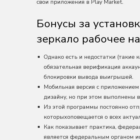
свои приложения в Play Market.
Бонусы за установ
зеркало рабочее на
Однако есть и недостатки (такие
обязательная верификация аккаун
блокировки вывода выигрышей.
Мобильная версия с приложением 
дизайну, но при этом выполнены в
Из этой программы постоянно отп
которыхоповещается о всех актуа
Как показывает практика, федера
является федеральным органом и