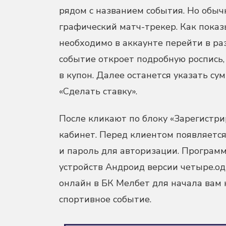
рядом с названием события. Но обыч
графический матч-трекер. Как пока
необходимо в аккаунте перейти в ра
событие откроет подробную роспись,
в купон. Далее останется указать су
«Сделать ставку».
После кликают по блоку «Зарегистри
кабинет. Перед клиентом появляетс
и пароль для авторизации. Програм
устройств Андроид версии четыре.од
онлайн в БК Мелбет для начала вам
спортивное событие.