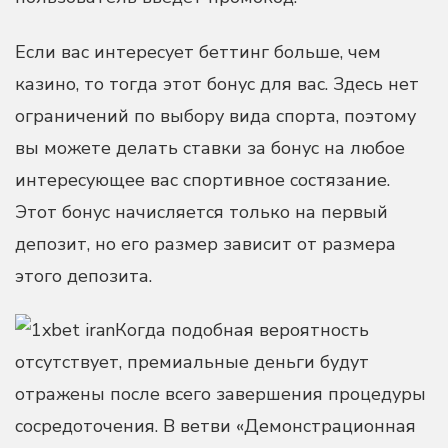
Если вас интересует беттинг больше, чем
казино, то тогда этот бонус для вас. Здесь нет
ограничений по выбору вида спорта, поэтому
вы можете делать ставки за бонус на любое
интересующее вас спортивное состязание.
Этот бонус начисляется только на первый
депозит, но его размер зависит от размера
этого депозита.
Когда подобная вероятность
отсутствует, премиальные деньги будут
отражены после всего завершения процедуры
сосредоточения. В ветви «Демонстрационная