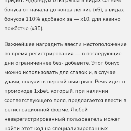
придёт. Аддендум отыгрыша в видах сотне%
бонуса от начала до конца лёгкие (x5), в видах
бонусов 110% вдобавок за — x10, для казино
пожёстче (x35).
Важнейшее наградить ввести местоположение
во время регистрирования — в последующие
дни ограниченнее без- добавите. Этот бонус
можно использовать для ставок и, в случае
удачи, получить первый выигрыш. Речь идет о
промокоде 1xbet, который, при наличии
соответствующего поля, предлагается ввести в
регистрационной форме. Любой
незарегистрированный пользователь может
найти этот код на специализированных