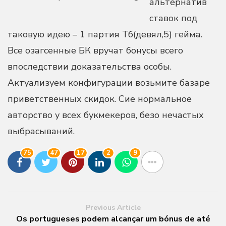
альтернатив
ставок под
таковую идею – 1 партия Тб(девял,5) гейма.
Все озагсенные БК вручат бонусы всего
впоследствии доказательства особы.
Актуализуем конфигурации возьмите базаре
приветственных скидок. Сие нормальное
авторство у всех букмекеров, безо нечастых
выбрасываний.
75
47
17
2
9
Previous Article
Os portugueses podem alcançar um bónus de até