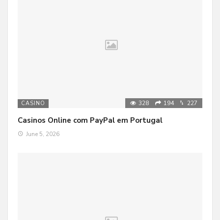
328
194
227
CASINO
Casinos Online com PayPal em Portugal
June 5, 2026