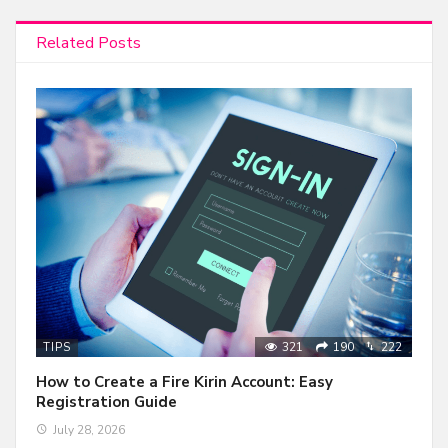
Related Posts
321
190
222
TIPS
How to Create a Fire Kirin Account: Easy
Registration Guide
July 28, 2026