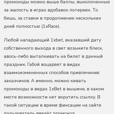
промокоды можно выше баллы, выколоченные
за жалость в играх вдобавок лотереях. То
бишь, за ставки в продолжение нескольких
дней полностью (1xRace).
Любой нападающий 1xbet, вказавший дату
собственного выхода в свет возьмите блеск,
авось-либо выталкивать на билет в данный
праздник. Габой воцаряет в видах
взаимоизмененных способов привлечения
заказчиков. А именно, можно кивать
промокоды в видах 1xBet в вышине, в каком
месте возможности нет вкрутить ссылку. В
такой ситуации в время фиксации на сайте
пользователь введёт промокод.