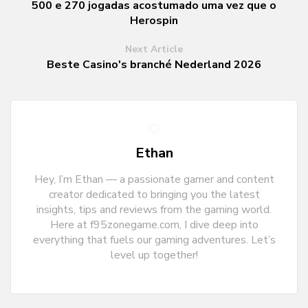
500 e 270 jogadas acostumado uma vez que o
Herospin
Next Article
Beste Casino's branché Nederland 2026
Ethan
Hey, I’m Ethan — a passionate gamer and content
creator dedicated to bringing you the latest
insights, tips and reviews from the gaming world.
Here at f95zonegame.com, I dive deep into
everything that fuels our gaming adventures. Let’s
level up together!