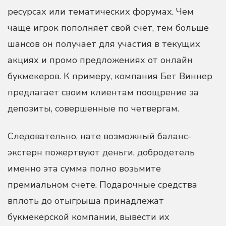
ресурсах или тематических форумах. Чем
чаще игрок пополняет свой счет, тем больше
шансов он получает для участия в текущих
акциях и промо предложениях от онлайн
букмекеров. К примеру, компания Бет Виннер
предлагает своим клиентам поощрение за
депозиты, совершенные по четвергам.
Следовательно, нате возможный баланс-
экстерн пожертвуют деньги, добродетель
именно эта сумма полно возьмите
премиальном счете. Подарочные средства
вплоть до отыгрыша принадлежат
букмекерской компании, вывести их