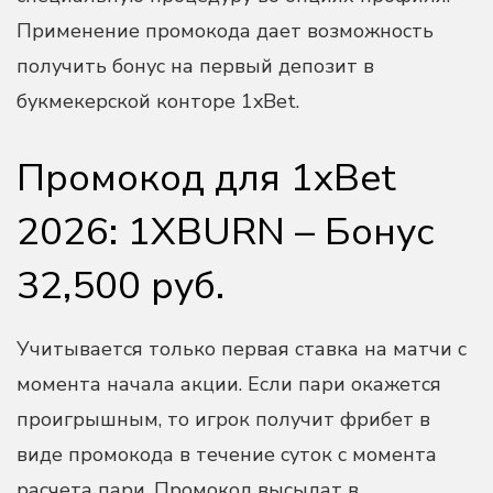
Применение промокода дает возможность
получить бонус на первый депозит в
букмекерской конторе 1xBet.
Промокод для 1xBet
2026: 1XBURN – Бонус
32,500 руб.
Учитывается только первая ставка на матчи с
момента начала акции. Если пари окажется
проигрышным, то игрок получит фрибет в
виде промокода в течение суток с момента
расчета пари. Промокод высылат в