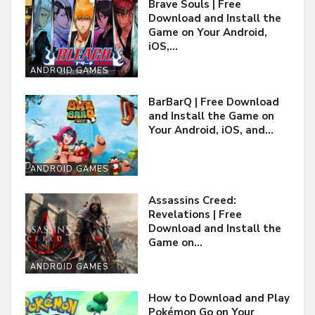
Brave Souls | Free
Download and Install the
Game on Your Android,
iOS,…
ANDROID GAMES
BarBarQ | Free Download
and Install the Game on
Your Android, iOS, and…
ANDROID GAMES
Assassins Creed:
Revelations | Free
Download and Install the
Game on…
ANDROID GAMES
How to Download and Play
Pokémon Go on Your