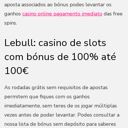
aposta associados ao bónus podes levantar os
ganhos
casino online pagamento imediato
das free
spins.
Lebull: casino de slots
com bónus de 100% até
100€
As rodadas grátis sem requisitos de apostas
permitem que fiques com os ganhos
imediatamente, sem teres de os jogar múltiplas
vezes antes de poder levantar. Podes consultar a
nossa lista de bónus sem depósito para saberes