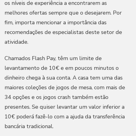
os níveis de experiência a encontrarem as
melhores ofertas sempre que o desejarem. Por
fim, importa mencionar a importância das
recomendações de especialistas deste setor de
atividade.
Chamados Flash Pay, têm um limite de
levantamento de 10€ e em poucos minutos o
dinheiro chega à sua conta. A casa tem uma das
maiores coleções de jogos de mesa, com mais de
34 opções e os jogos crash também estão
presentes. Se quiser levantar um valor inferior a
10€ poderá fazê-lo com a ajuda da transferência
bancária tradicional.