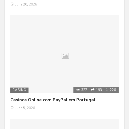
June 20, 2026
327
193
226
CASINO
Casinos Online com PayPal em Portugal
June 5, 2026