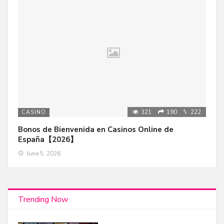
321
190
222
CASINO
Bonos de Bienvenida en Casinos Online de
España【2026】
June 5, 2026
Trending Now