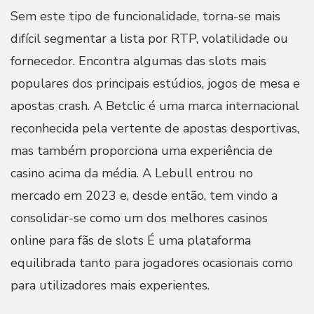
Sem este tipo de funcionalidade, torna-se mais
difícil segmentar a lista por RTP, volatilidade ou
fornecedor. Encontra algumas das slots mais
populares dos principais estúdios, jogos de mesa e
apostas crash. A Betclic é uma marca internacional
reconhecida pela vertente de apostas desportivas,
mas também proporciona uma experiência de
casino acima da média. A Lebull entrou no
mercado em 2023 e, desde então, tem vindo a
consolidar-se como um dos melhores casinos
online para fãs de slots É uma plataforma
equilibrada tanto para jogadores ocasionais como
para utilizadores mais experientes.