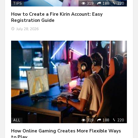
319
188
220
TIPS
How to Create a Fire Kirin Account: Easy
Registration Guide
July 28, 2026
319
188
220
ALL
How Online Gaming Creates More Flexible Ways
to Play