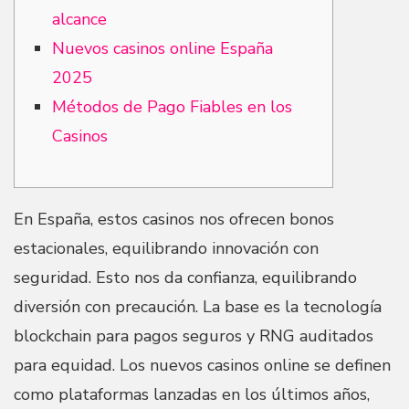
alcance
Nuevos casinos online España
2025
Métodos de Pago Fiables en los
Casinos
En España, estos casinos nos ofrecen bonos
estacionales, equilibrando innovación con
seguridad. Esto nos da confianza, equilibrando
diversión con precaución. La base es la tecnología
blockchain para pagos seguros y RNG auditados
para equidad. Los nuevos casinos online se definen
como plataformas lanzadas en los últimos años,