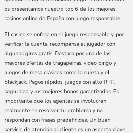
os presentamos nuestro top 6 de los mejores
casinos online de España con juego responsable.
El casino se enfoca en el juego responsable y, por
verificar la cuenta, recompensa al jugador con
algunos giros gratis. Destaca por una de las
mayores ofertas de tragaperras, video bingo y
juegos de mesa clásicos como la ruleta y el
blackjack. Pagos rápidos, juegos con alto RTP,
seguridad y los mejores bonos garantizados. Es
importante que los agentes se involucren
realmente en resolver tu problema y no
respondan con frases predefinidas. Un buen
servicio de atención al cliente es un aspecto clave