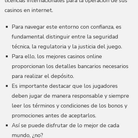
licencias internacionales para la operación de sus
casinos en internet.
Para navegar este entorno con confianza, es
fundamental distinguir entre la seguridad
técnica, la regulatoria y la justicia del juego.
Para ello, los mejores casinos online
proporcionan los detalles bancarios necesarios
para realizar el depósito.
Es importante destacar que los jugadores
deben jugar de manera responsable y siempre
leer los términos y condiciones de los bonos y
promociones antes de aceptarlos.
Así se puede disfrutar de lo mejor de cada
mundo, ¿no?