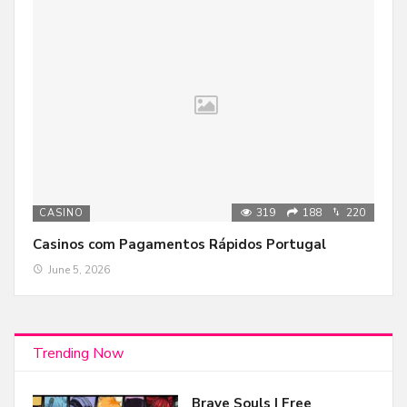
319
188
220
CASINO
Casinos com Pagamentos Rápidos Portugal
June 5, 2026
Trending Now
Brave Souls | Free