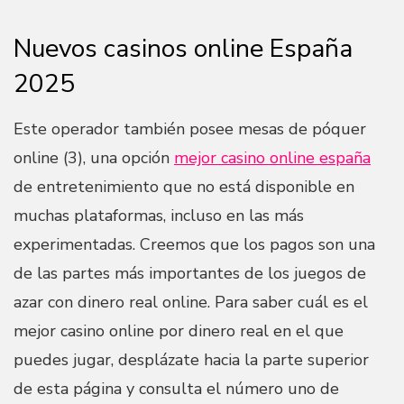
Nuevos casinos online España
2025
Este operador también posee mesas de póquer
online (3), una opción
mejor casino online españa
de entretenimiento que no está disponible en
muchas plataformas, incluso en las más
experimentadas. Creemos que los pagos son una
de las partes más importantes de los juegos de
azar con dinero real online. Para saber cuál es el
mejor casino online por dinero real en el que
puedes jugar, desplázate hacia la parte superior
de esta página y consulta el número uno de