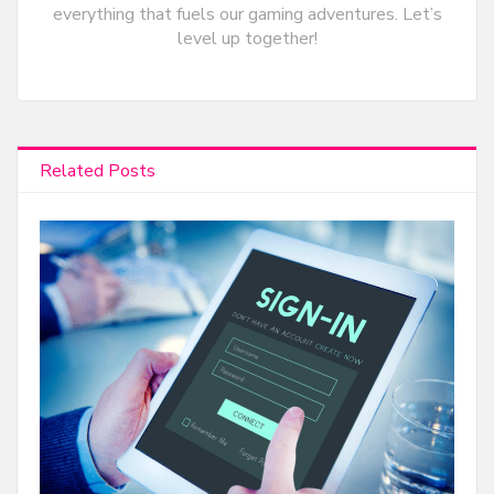
everything that fuels our gaming adventures. Let’s
level up together!
Related Posts