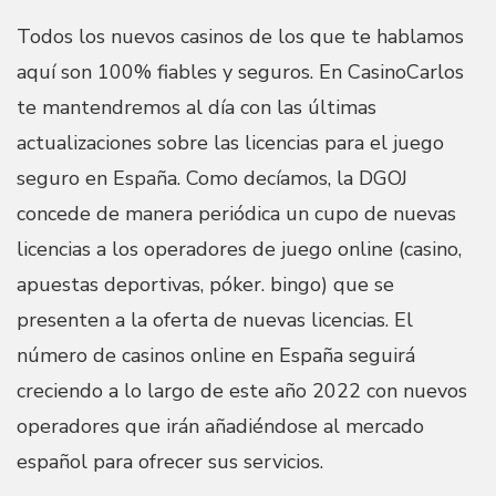
Todos los nuevos casinos de los que te hablamos
aquí son 100% fiables y seguros. En CasinoCarlos
te mantendremos al día con las últimas
actualizaciones sobre las licencias para el juego
seguro en España. Como decíamos, la DGOJ
concede de manera periódica un cupo de nuevas
licencias a los operadores de juego online (casino,
apuestas deportivas, póker. bingo) que se
presenten a la oferta de nuevas licencias. El
número de casinos online en España seguirá
creciendo a lo largo de este año 2022 con nuevos
operadores que irán añadiéndose al mercado
español para ofrecer sus servicios.