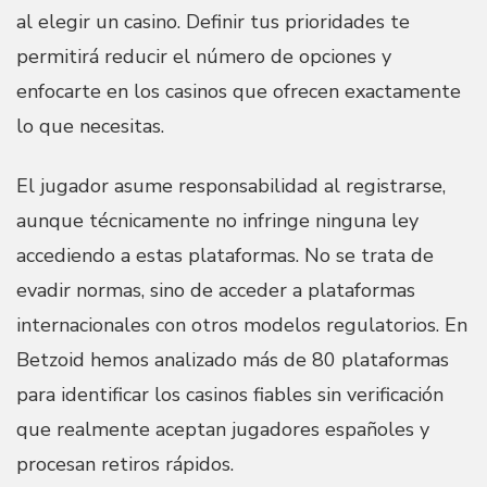
al elegir un casino. Definir tus prioridades te
permitirá reducir el número de opciones y
enfocarte en los casinos que ofrecen exactamente
lo que necesitas.
El jugador asume responsabilidad al registrarse,
aunque técnicamente no infringe ninguna ley
accediendo a estas plataformas. No se trata de
evadir normas, sino de acceder a plataformas
internacionales con otros modelos regulatorios. En
Betzoid hemos analizado más de 80 plataformas
para identificar los casinos fiables sin verificación
que realmente aceptan jugadores españoles y
procesan retiros rápidos.