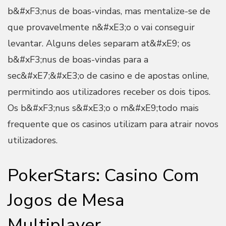
b&#xF3;nus de boas-vindas, mas mentalize-se de
que provavelmente n&#xE3;o o vai conseguir
levantar. Alguns deles separam at&#xE9; os
b&#xF3;nus de boas-vindas para a
sec&#xE7;&#xE3;o de casino e de apostas online,
permitindo aos utilizadores receber os dois tipos.
Os b&#xF3;nus s&#xE3;o o m&#xE9;todo mais
frequente que os casinos utilizam para atrair novos
utilizadores.
PokerStars: Casino Com
Jogos de Mesa
Multiplayer