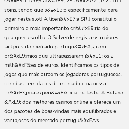
s&#xE3;o 100% at&#xE9; 250&#x20AC; e 20 free
spins, sendo que s&#xE3;o especificamente para
jogar nesta slot! A licen&#xE7;a SRIJ constitui o
primeiro e mais importante crit&#xE9;rio de
qualquer escolha. O Solverde regista os maiores
jackpots do mercado portugu&#xEA;s, com
pr&#xE9;mios que ultrapassaram j&#xE1; os 2
milh&#xF5;es de euros. Identificamos os tipos de
jogos que mais atraem os jogadores portugueses,
com base em dados de mercado e na nossa
pr&#xF3;pria experi&#xEA;ncia de teste. A Betano
&#xE9; dos melhores casinos online e oferece um
dos pacotes de boas-vindas mais equilibrados e
vantajosos do mercado portugu&#xEA;s.