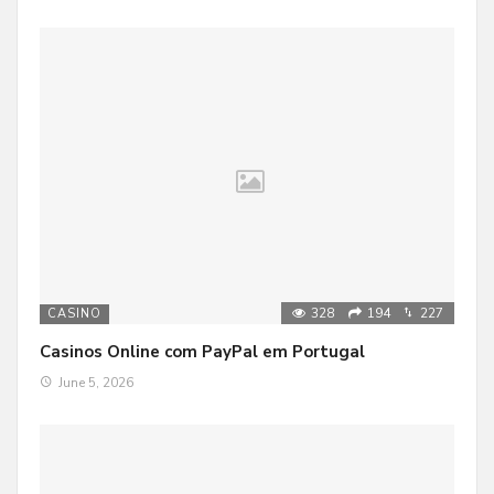
328
194
227
CASINO
Casinos Online com PayPal em Portugal
June 5, 2026