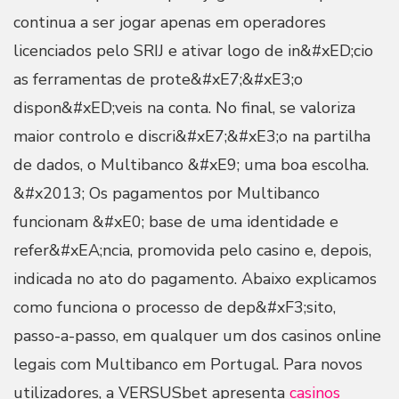
continua a ser jogar apenas em operadores
licenciados pelo SRIJ e ativar logo de in&#xED;cio
as ferramentas de prote&#xE7;&#xE3;o
dispon&#xED;veis na conta. No final, se valoriza
maior controlo e discri&#xE7;&#xE3;o na partilha
de dados, o Multibanco &#xE9; uma boa escolha.
&#x2013; Os pagamentos por Multibanco
funcionam &#xE0; base de uma identidade e
refer&#xEA;ncia, promovida pelo casino e, depois,
indicada no ato do pagamento. Abaixo explicamos
como funciona o processo de dep&#xF3;sito,
passo-a-passo, em qualquer um dos casinos online
legais com Multibanco em Portugal. Para novos
utilizadores, a VERSUSbet apresenta
casinos