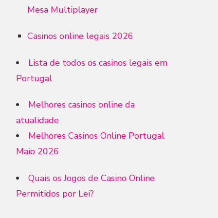
Mesa Multiplayer
Casinos online legais 2026
Lista de todos os casinos legais em
Portugal
Melhores casinos online da
atualidade
Melhores Casinos Online Portugal
Maio 2026
Quais os Jogos de Casino Online
Permitidos por Lei?