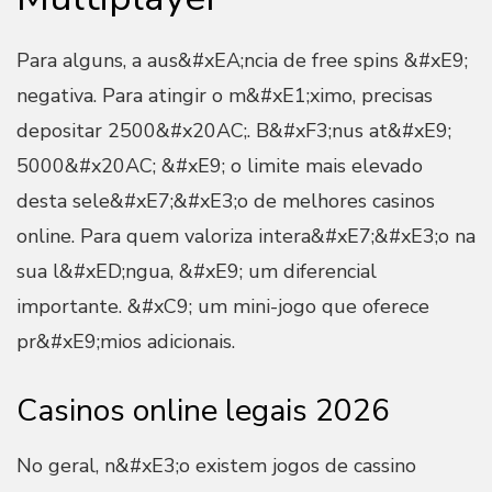
Para alguns, a aus&#xEA;ncia de free spins &#xE9;
negativa. Para atingir o m&#xE1;ximo, precisas
depositar 2500&#x20AC;. B&#xF3;nus at&#xE9;
5000&#x20AC; &#xE9; o limite mais elevado
desta sele&#xE7;&#xE3;o de melhores casinos
online. Para quem valoriza intera&#xE7;&#xE3;o na
sua l&#xED;ngua, &#xE9; um diferencial
importante. &#xC9; um mini-jogo que oferece
pr&#xE9;mios adicionais.
Casinos online legais 2026
No geral, n&#xE3;o existem jogos de cassino