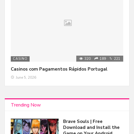
320
189
221
CASINO
Casinos com Pagamentos Rápidos Portugal
June 5, 2026
Trending Now
Brave Souls | Free
Download and Install the
Game on Your Android,