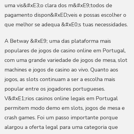
uma vis&#xE3;o clara dos m&#xE9;todos de
pagamento dispon&#xED;veis e possas escolher o
que melhor se adequa &#xE0;s tuas necessidades.
A Betway &#xE9; uma das plataforma mais
populares de jogos de casino online em Portugal,
com uma grande variedade de jogos de mesa, slot
machines e jogos de casino ao vivo. Quanto aos
jogos, as slots continuam a ser a escolha mais
popular entre os jogadores portugueses.
V&#xE1;rios casinos online legais em Portugal
permitem modo demo em slots, jogos de mesa e
crash games. Foi um passo importante porque
alargou a oferta legal para uma categoria que