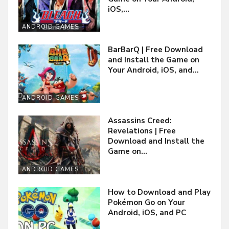
iOS,…
ANDROID GAMES
BarBarQ | Free Download
and Install the Game on
Your Android, iOS, and…
ANDROID GAMES
Assassins Creed:
Revelations | Free
Download and Install the
Game on…
ANDROID GAMES
How to Download and Play
Pokémon Go on Your
Android, iOS, and PC