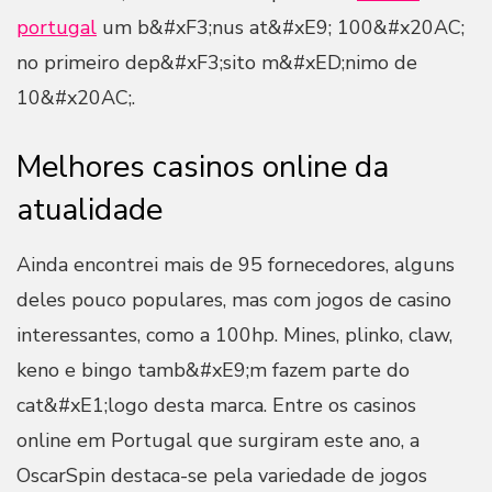
portugal
um b&#xF3;nus at&#xE9; 100&#x20AC;
no primeiro dep&#xF3;sito m&#xED;nimo de
10&#x20AC;.
Melhores casinos online da
atualidade
Ainda encontrei mais de 95 fornecedores, alguns
deles pouco populares, mas com jogos de casino
interessantes, como a 100hp. Mines, plinko, claw,
keno e bingo tamb&#xE9;m fazem parte do
cat&#xE1;logo desta marca. Entre os casinos
online em Portugal que surgiram este ano, a
OscarSpin destaca-se pela variedade de jogos