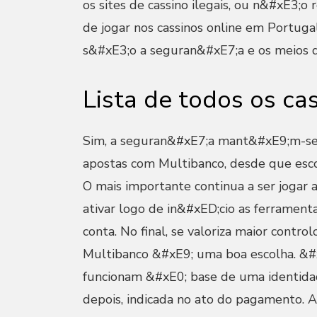
os sites de cassino ilegais, ou n&#xE3;o
de jogar nos cassinos online em Portuga
s&#xE3;o a seguran&#xE7;a e os meios 
Lista de todos os ca
Sim, a seguran&#xE7;a mant&#xE9;m-se 
apostas com Multibanco, desde que escol
O mais importante continua a ser jogar 
ativar logo de in&#xED;cio as ferramen
conta. No final, se valoriza maior contro
Multibanco &#xE9; uma boa escolha. &
funcionam &#xE0; base de uma identidad
depois, indicada no ato do pagamento. 