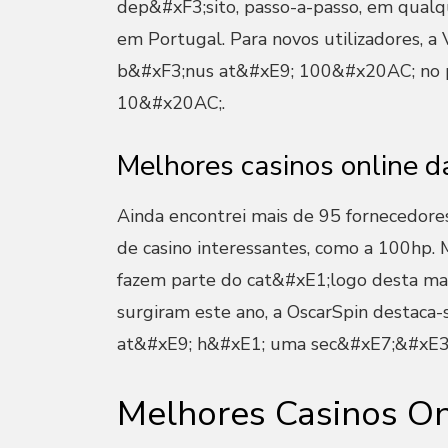
dep&#xF3;sito, passo-a-passo, em qualq
em Portugal. Para novos utilizadores,
b&#xF3;nus at&#xE9; 100&#x20AC; no 
10&#x20AC;.
Melhores casinos online d
Ainda encontrei mais de 95 fornecedore
de casino interessantes, como a 100hp. 
fazem parte do cat&#xE1;logo desta mar
surgiram este ano, a OscarSpin destaca-
at&#xE9; h&#xE1; uma sec&#xE7;&#xE3;o
Melhores Casinos On