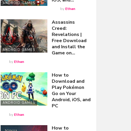
iOS, and…
ANDROID GAMES
by
Ethan
Assassins
Creed:
Revelations |
Free Download
and Install the
ANDROID GAMES
Game on…
by
Ethan
How to
Download and
Play Pokémon
Go on Your
Android, iOS, and
ANDROID GAMES
PC
by
Ethan
How to