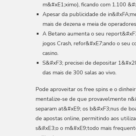
m&#xE1;ximo), ficando com 1.100 &#x
Apesar da publicidade de in&#xFA;me
mais de dezena e meia de operadores
A Betano aumenta o seu report&#xF3;
jogos Crash, refor&#xE7;ando o seu 
casino.
S&#xF3; precisei de depositar 1&#x
das mais de 300 salas ao vivo.
Pode aproveitar os free spins e o dinhe
mentalize-se de que provavelmente n&#x
separam at&#xE9; os b&#xF3;nus de boa
de apostas online, permitindo aos utiliz
s&#xE3;o o m&#xE9;todo mais frequente 