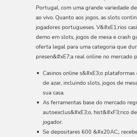
Portugal, com uma grande variedade de 
ao vivo. Quanto aos jogos, as slots cont
jogadores portugueses. V&#xE1;rios ca
demo em slots, jogos de mesa e crash g
oferta legal para uma categoria que d
presen&#xE7;a real online no mercado 
Casinos online s&#xE3;o plataformas
de azar, incluindo slots, jogos de me
sua casa.
As ferramentas base do mercado regu
autoexclus&#xE3;o, hist&#xF3;rico d
jogador.
Se depositares 600 &#x20AC;, rece