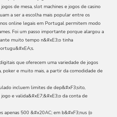
jogos de mesa, slot machines e jogos de casino
inuam a ser a escolha mais popular entre os
sinos online legais em Portugal permitem modo
ames. Foi um passo importante porque alargou a
urante muito tempo n&#xE3;o tinha
portugu&#xEA;s.
 digitais que oferecem uma variedade de jogos
sa, poker e muito mais, a partir da comodidade de
lado incluem limites de dep&#xF3;sito,
e jogo e valida&#xE7;&#xE3;o da conta de
bes apenas 500 &#x20AC; em b&#xF3;nus (o