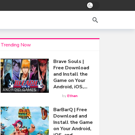
er céntimo de concepto
Trending Now
Brave Souls |
Free Download
and Install the
Game on Your
Android, iOS,…
ANDROID GAMES
by
Ethan
BarBarQ | Free
Download and
Install the Game
on Your Android,