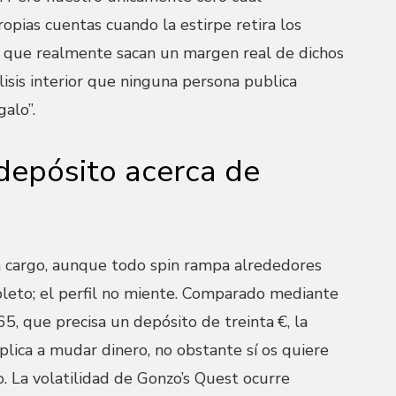
pias cuentas cuando la estirpe retira los
e que realmente sacan un margen real de dichos
sis interior que ninguna persona publica
alo”.
depósito acerca de
n cargo, aunque todo spin rampa alrededores
mpleto; el perfil no miente. Comparado mediante
, que precisa un depósito de treinta €, la
plica a mudar dinero, no obstante sí os quiere
o. La volatilidad de Gonzo’s Quest ocurre