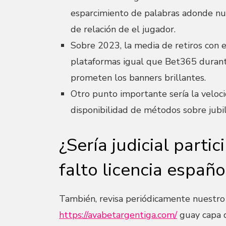
esparcimiento de palabras adonde nu
de relación de el jugador.
Sobre 2023, la media de retiros con 
plataformas igual que Bet365 durante
prometen los banners brillantes.
Otro punto importante serí­a la veloc
disponibilidad de métodos sobre jubil
¿Serí­a judicial parti
falto licencia españo
También, revisa periódicamente nuestro
https://avabetargentiga.com/
guay capa d