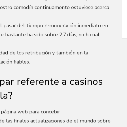
estro comodín continuamente estuviese acerca
el pasar del tiempo remuneración inmediato en
 bastante ha sido sobre 2,7 días, no h cual
idad de los retribución y también en la
ación fiables.
cipar referente a casinos
la?
 página web para concebir
e las finales actualizaciones de el mundo sobre