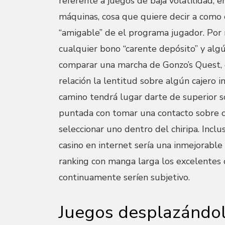
referente a juegos de baja volatilidad,
máquinas, cosa que quiere decir a como
“amigable” de el programa jugador. Por 
cualquier bono “carente depósito” y alg
comparar una marcha de Gonzo’s Quest, c
relación la lentitud sobre algún cajero 
camino tendrá lugar darte de superior s
puntada con tomar una contacto sobre c
seleccionar uno dentro del chiripa. Inclu
casino en internet serí­a una inmejorab
ranking con manga larga los excelentes 
continuamente serí­en subjetivo.
Juegos desplazándolo