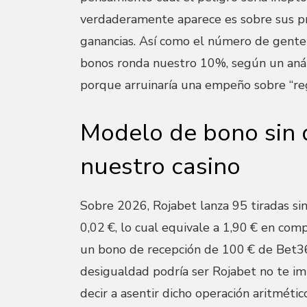
verdaderamente aparece es sobre sus pro
ganancias. Así­ como el número de gent
bonos ronda nuestro 10%, según un análi
porque arruinaría una empeño sobre “reg
Modelo de bono sin 
nuestro casino
Sobre 2026, Rojabet lanza 95 tiradas si
0,02 €, lo cual equivale a 1,90 € en co
un bono de recepción de 100 € de Bet365
desigualdad podrí­a ser Rojabet no te im
decir a asentir dicho operación aritmétic