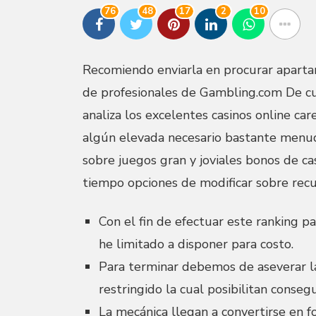
76
48
17
2
10
Recomiendo enviarla en procurar apartar
de profesionales de Gambling.com De cu
analiza los excelentes casinos online ca
algún elevada necesario bastante menu
sobre juegos gran y joviales bonos de cas
tiempo opciones de modificar sobre recu
Con el fin de efectuar este ranking 
he limitado a disponer para costo.
Para terminar debemos de aseverar l
restringido la cual posibilitan conseg
La mecánica llegan a convertirse en f