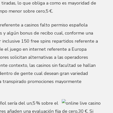
tiradas, lo que obliga a como es mayoridad de
empo menor sobre cero,5 €.
referente a casinos falto permiso española
s y algún bonus de recibo cual, conforme una
r inclusive 150 free spins repartidos referente a
de el juego en internet referente a Europa
res solicitan alternativas a las operadores
nte contexto, las casinos sin facultad se hallan
 dentro de gente cual desean gran variedad
 ha transpirado promociones mayormente
l serí­a del un,5 % sobre el
s añaden una evaluación fija de cero,30 €. Si