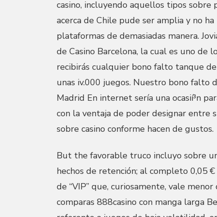
casino, incluyendo aquellos tipos sobre 
acerca de Chile pude ser amplia y no ha
plataformas de demasiadas manera. Jovia
de Casino Barcelona, la cual es uno de l
recibirás cualquier bono falto tanque de
unas iv.000 juegos. Nuestro bono falto 
Madrid En internet serí­a una ocasií³n par
con la ventaja de poder designar entre 
sobre casino conforme hacen de gustos.
But the favorable truco incluyo sobre u
hechos de retención; al completo 0,05 € 
de “VIP” que, curiosamente, vale menor 
comparas 888casino con manga larga Bet