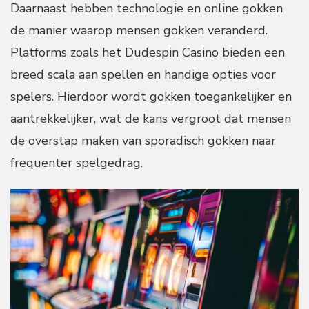
Daarnaast hebben technologie en online gokken
de manier waarop mensen gokken veranderd.
Platforms zoals het Dudespin Casino bieden een
breed scala aan spellen en handige opties voor
spelers. Hierdoor wordt gokken toegankelijker en
aantrekkelijker, wat de kans vergroot dat mensen
de overstap maken van sporadisch gokken naar
frequenter spelgedrag.