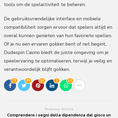
tools om de spelactiviteit te beheren.
De gebruiksvriendelijke interface en mobiele
compatibiliteit zorgen ervoor dat spelers altijd en
overal kunnen genieten van hun favoriete spellen.
Of je nu een ervaren gokker bent of net begint,
Dudespin Casino biedt de juiste omgeving om je
speelervaring te optimaliseren, terwijl je veilig en
verantwoordelijk blijft gokken.
78
49
18
2
10
Previous Article
Comprendere i segni della dipendenza dal gioco un