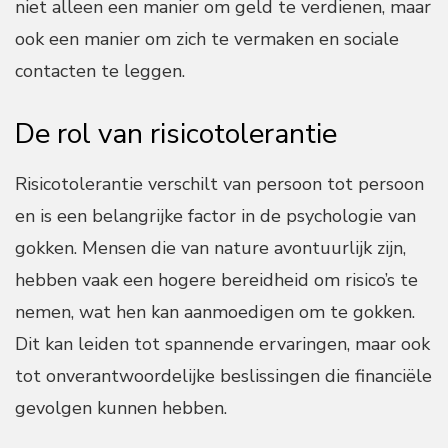
niet alleen een manier om geld te verdienen, maar
ook een manier om zich te vermaken en sociale
contacten te leggen.
De rol van risicotolerantie
Risicotolerantie verschilt van persoon tot persoon
en is een belangrijke factor in de psychologie van
gokken. Mensen die van nature avontuurlijk zijn,
hebben vaak een hogere bereidheid om risico’s te
nemen, wat hen kan aanmoedigen om te gokken.
Dit kan leiden tot spannende ervaringen, maar ook
tot onverantwoordelijke beslissingen die financiële
gevolgen kunnen hebben.