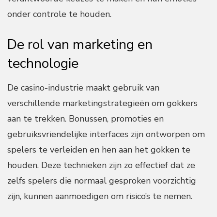
onder controle te houden.
De rol van marketing en
technologie
De casino-industrie maakt gebruik van
verschillende marketingstrategieën om gokkers
aan te trekken. Bonussen, promoties en
gebruiksvriendelijke interfaces zijn ontworpen om
spelers te verleiden en hen aan het gokken te
houden. Deze technieken zijn zo effectief dat ze
zelfs spelers die normaal gesproken voorzichtig
zijn, kunnen aanmoedigen om risico’s te nemen.