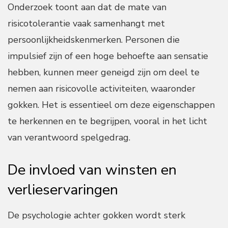
Onderzoek toont aan dat de mate van
risicotolerantie vaak samenhangt met
persoonlijkheidskenmerken. Personen die
impulsief zijn of een hoge behoefte aan sensatie
hebben, kunnen meer geneigd zijn om deel te
nemen aan risicovolle activiteiten, waaronder
gokken. Het is essentieel om deze eigenschappen
te herkennen en te begrijpen, vooral in het licht
van verantwoord spelgedrag.
De invloed van winsten en
verlieservaringen
De psychologie achter gokken wordt sterk