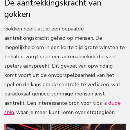
De aantrekkingskracht van
gokken
Gokken heeft altijd een bepaalde
aantrekkingskracht gehad op mensen. De
mogelijkheid om in een korte tijd grote winsten te
behalen, zorgt voor een adrenalinekick die veel
spelers aanspreekt. Dit gevoel van opwinding
komt voort uit de onvoorspelbaarheid van het
spel en de kans om de controle te verliezen, wat
paradoxaal genoeg sommige mensen juist
aantrekt. Een interessante bron voor tips is
dude
spin
, waar je meer kunt leren over strategieën.