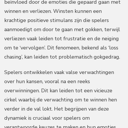
beïnvloed door de emoties die gepaard gaan met
winnen en verliezen. Winsten kunnen een
krachtige positieve stimulans zijn die spelers
aanmoedigt om door te gaan met gokken, terwijl
verliezen vaak leiden tot frustratie en de neiging
om te ‘vervolgen’. Dit fenomeen, bekend als ‘loss
chasing’, kan leiden tot problematisch gokgedrag.
Spelers ontwikkelen vaak valse verwachtingen
over hun kansen, vooral na een reeks
overwinningen. Dit kan leiden tot een vicieuze
cirkel waarbij de verwachting om te winnen hen
verder in de val lokt. Het begrijpen van deze
dynamiek is cruciaal voor spelers om
verantwoorde keuzes te maken en hun emoties