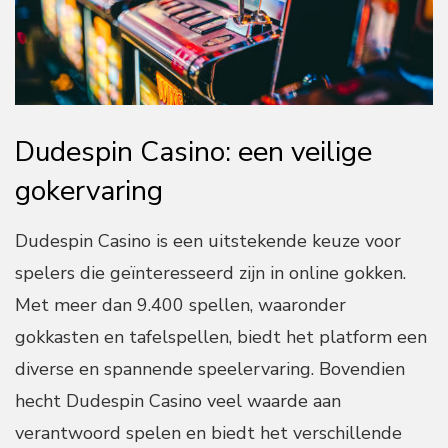
Dudespin Casino: een veilige
gokervaring
Dudespin Casino is een uitstekende keuze voor
spelers die geïnteresseerd zijn in online gokken.
Met meer dan 9.400 spellen, waaronder
gokkasten en tafelspellen, biedt het platform een
diverse en spannende speelervaring. Bovendien
hecht Dudespin Casino veel waarde aan
verantwoord spelen en biedt het verschillende