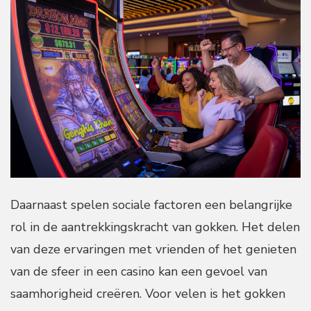
Daarnaast spelen sociale factoren een belangrijke
rol in de aantrekkingskracht van gokken. Het delen
van deze ervaringen met vrienden of het genieten
van de sfeer in een casino kan een gevoel van
saamhorigheid creëren. Voor velen is het gokken