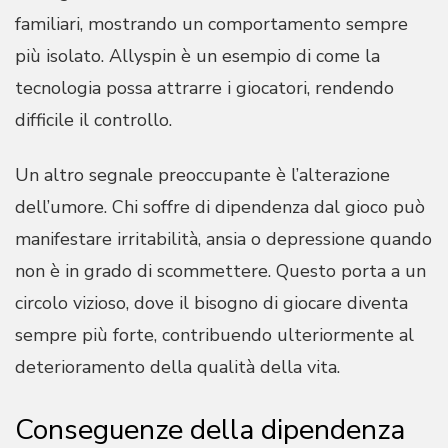
familiari, mostrando un comportamento sempre
più isolato. Allyspin è un esempio di come la
tecnologia possa attrarre i giocatori, rendendo
difficile il controllo.
Un altro segnale preoccupante è l’alterazione
dell’umore. Chi soffre di dipendenza dal gioco può
manifestare irritabilità, ansia o depressione quando
non è in grado di scommettere. Questo porta a un
circolo vizioso, dove il bisogno di giocare diventa
sempre più forte, contribuendo ulteriormente al
deterioramento della qualità della vita.
Conseguenze della dipendenza