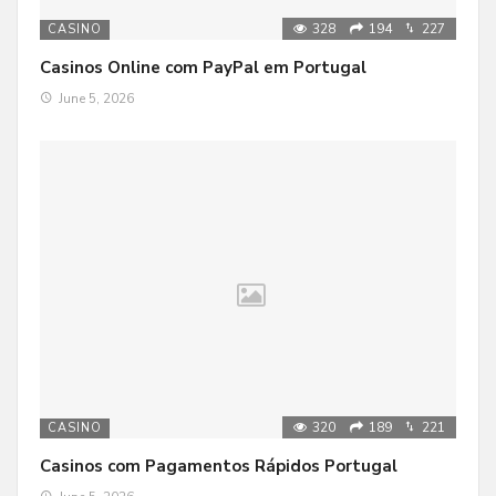
328
194
227
CASINO
Casinos Online com PayPal em Portugal
June 5, 2026
320
189
221
CASINO
Casinos com Pagamentos Rápidos Portugal