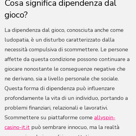
Cosa significa dipendenza dal
gioco?
La dipendenza dal gioco, conosciuta anche come
ludopatia, è un disturbo caratterizzato dalla
necessità compulsiva di scommettere. Le persone
affette da questa condizione possono continuare a
giocare nonostante le conseguenze negative che
ne derivano, sia a livello personale che sociale.
Questa forma di dipendenza può influenzare
profondamente la vita di un individuo, portando a
problemi finanziari, relazionali e lavorativi.
Scommettere su piattaforme come
allyspin-
casino-it.it
può sembrare innocuo, ma la realtà