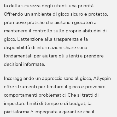
fa della sicurezza degli utenti una priorità.
Offrendo un ambiente di gioco sicuro e protetto,
promuove pratiche che aiutano i giocatori a
mantenere il controllo sulle proprie abitudini di
gioco. L’attenzione alla trasparenza e la
disponibilità di informazioni chiare sono
fondamentali per aiutare gli utenti a prendere
decisioni informate.
Incoraggiando un approccio sano al gioco, Allyspin
offre strumenti per limitare il gioco e prevenire
comportamenti problematici. Che si tratti di
impostare limiti di tempo o di budget, la
piattaforma è impegnata a garantire che il