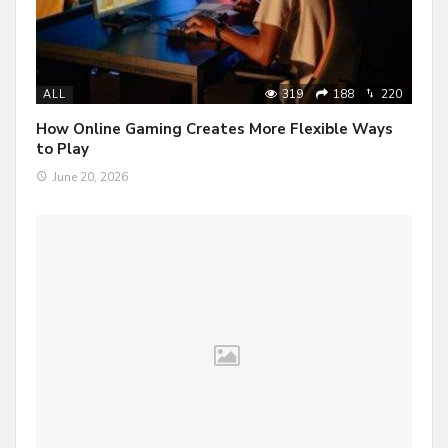
319
188
220
ALL
How Online Gaming Creates More Flexible Ways
to Play
June 20, 2026