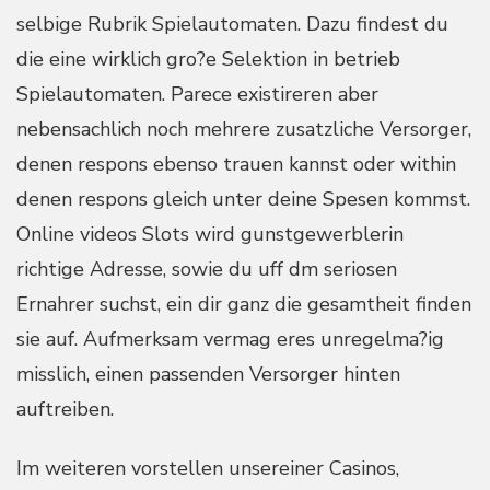
selbige Rubrik Spielautomaten. Dazu findest du
die eine wirklich gro?e Selektion in betrieb
Spielautomaten. Parece existireren aber
nebensachlich noch mehrere zusatzliche Versorger,
denen respons ebenso trauen kannst oder within
denen respons gleich unter deine Spesen kommst.
Online videos Slots wird gunstgewerblerin
richtige Adresse, sowie du uff dm seriosen
Ernahrer suchst, ein dir ganz die gesamtheit finden
sie auf. Aufmerksam vermag eres unregelma?ig
misslich, einen passenden Versorger hinten
auftreiben.
Im weiteren vorstellen unsereiner Casinos,