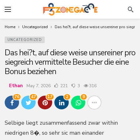
Home
Uncategorized
Das hei?t, auf diese weise unsereiner pro siegrei
UNCATEGORIZED
Das hei?t, auf diese weise unsereiner pro
siegreich vermittelte Besucher die eine
Bonus beziehen
Ethan
May 7, 2026
221
3
316
76
47
17
2
9
Selbige liegt zusammenfassend zwar within
niedrigen 8�, so sehr sic man einander