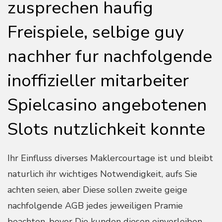
zusprechen haufig
Freispiele, selbige guy
nachher fur nachfolgende
inoffizieller mitarbeiter
Spielcasino angebotenen
Slots nutzlichkeit konnte
Ihr Einfluss diverses Maklercourtage ist und bleibt
naturlich ihr wichtiges Notwendigkeit, aufs Sie
achten seien, aber Diese sollen zweite geige
nachfolgende AGB jedes jeweiligen Pramie
beachten, bevor Die kunden diesen einverleiben.