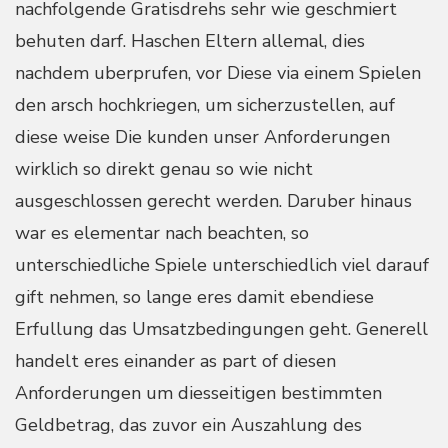
nachfolgende Gratisdrehs sehr wie geschmiert
behuten darf. Haschen Eltern allemal, dies
nachdem uberprufen, vor Diese via einem Spielen
den arsch hochkriegen, um sicherzustellen, auf
diese weise Die kunden unser Anforderungen
wirklich so direkt genau so wie nicht
ausgeschlossen gerecht werden. Daruber hinaus
war es elementar nach beachten, so
unterschiedliche Spiele unterschiedlich viel darauf
gift nehmen, so lange eres damit ebendiese
Erfullung das Umsatzbedingungen geht. Generell
handelt eres einander as part of diesen
Anforderungen um diesseitigen bestimmten
Geldbetrag, das zuvor ein Auszahlung des