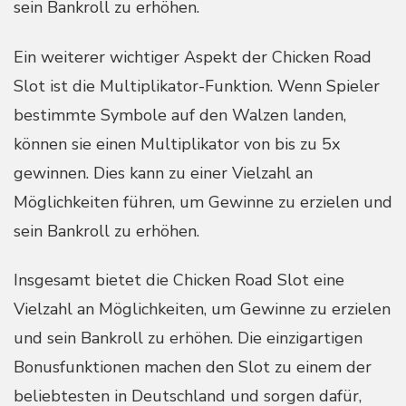
sein Bankroll zu erhöhen.
Ein weiterer wichtiger Aspekt der Chicken Road
Slot ist die Multiplikator-Funktion. Wenn Spieler
bestimmte Symbole auf den Walzen landen,
können sie einen Multiplikator von bis zu 5x
gewinnen. Dies kann zu einer Vielzahl an
Möglichkeiten führen, um Gewinne zu erzielen und
sein Bankroll zu erhöhen.
Insgesamt bietet die Chicken Road Slot eine
Vielzahl an Möglichkeiten, um Gewinne zu erzielen
und sein Bankroll zu erhöhen. Die einzigartigen
Bonusfunktionen machen den Slot zu einem der
beliebtesten in Deutschland und sorgen dafür,