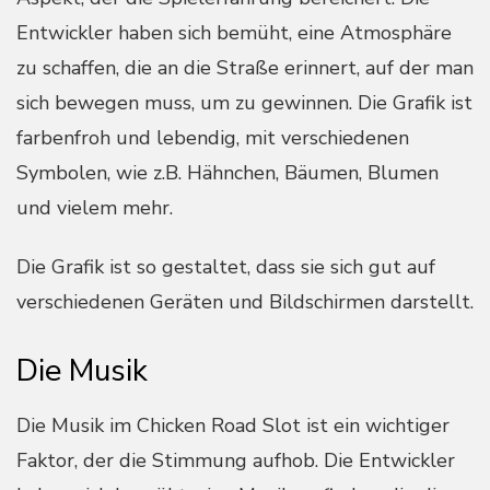
Entwickler haben sich bemüht, eine Atmosphäre
zu schaffen, die an die Straße erinnert, auf der man
sich bewegen muss, um zu gewinnen. Die Grafik ist
farbenfroh und lebendig, mit verschiedenen
Symbolen, wie z.B. Hähnchen, Bäumen, Blumen
und vielem mehr.
Die Grafik ist so gestaltet, dass sie sich gut auf
verschiedenen Geräten und Bildschirmen darstellt.
Die Musik
Die Musik im Chicken Road Slot ist ein wichtiger
Faktor, der die Stimmung aufhob. Die Entwickler