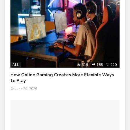
319
188
220
ALL
How Online Gaming Creates More Flexible Ways
to Play
June 20, 2026