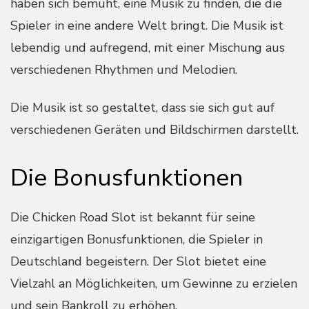
haben sich bemüht, eine Musik zu finden, die die
Spieler in eine andere Welt bringt. Die Musik ist
lebendig und aufregend, mit einer Mischung aus
verschiedenen Rhythmen und Melodien.
Die Musik ist so gestaltet, dass sie sich gut auf
verschiedenen Geräten und Bildschirmen darstellt.
Die Bonusfunktionen
Die Chicken Road Slot ist bekannt für seine
einzigartigen Bonusfunktionen, die Spieler in
Deutschland begeistern. Der Slot bietet eine
Vielzahl an Möglichkeiten, um Gewinne zu erzielen
und sein Bankroll zu erhöhen.