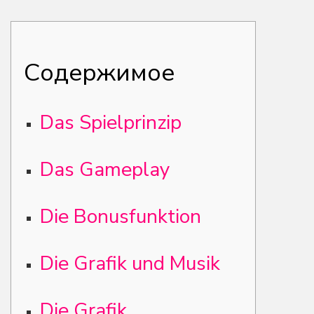
Содержимое
Das Spielprinzip
Das Gameplay
Die Bonusfunktion
Die Grafik und Musik
Die Grafik