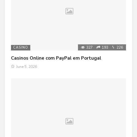
327
193
226
CASINO
Casinos Online com PayPal em Portugal
June 5, 2026