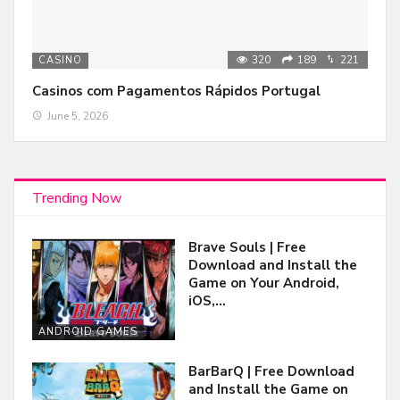
320
189
221
CASINO
Casinos com Pagamentos Rápidos Portugal
June 5, 2026
Trending Now
Brave Souls | Free
Download and Install the
Game on Your Android,
iOS,…
ANDROID GAMES
BarBarQ | Free Download
and Install the Game on