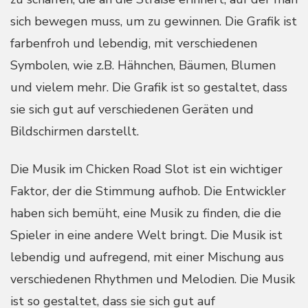
sich bewegen muss, um zu gewinnen. Die Grafik ist
farbenfroh und lebendig, mit verschiedenen
Symbolen, wie z.B. Hähnchen, Bäumen, Blumen
und vielem mehr. Die Grafik ist so gestaltet, dass
sie sich gut auf verschiedenen Geräten und
Bildschirmen darstellt.
Die Musik im Chicken Road Slot ist ein wichtiger
Faktor, der die Stimmung aufhob. Die Entwickler
haben sich bemüht, eine Musik zu finden, die die
Spieler in eine andere Welt bringt. Die Musik ist
lebendig und aufregend, mit einer Mischung aus
verschiedenen Rhythmen und Melodien. Die Musik
ist so gestaltet, dass sie sich gut auf