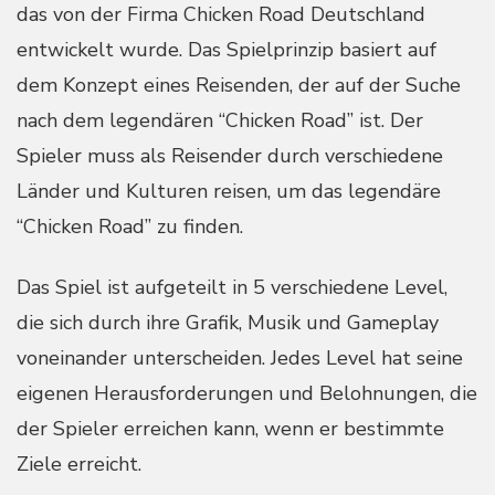
das von der Firma Chicken Road Deutschland
entwickelt wurde. Das Spielprinzip basiert auf
dem Konzept eines Reisenden, der auf der Suche
nach dem legendären “Chicken Road” ist. Der
Spieler muss als Reisender durch verschiedene
Länder und Kulturen reisen, um das legendäre
“Chicken Road” zu finden.
Das Spiel ist aufgeteilt in 5 verschiedene Level,
die sich durch ihre Grafik, Musik und Gameplay
voneinander unterscheiden. Jedes Level hat seine
eigenen Herausforderungen und Belohnungen, die
der Spieler erreichen kann, wenn er bestimmte
Ziele erreicht.