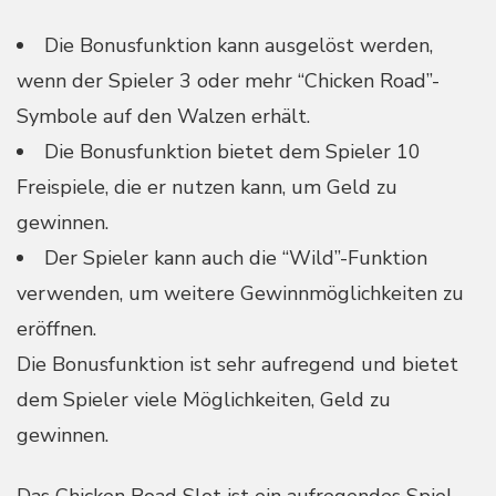
Die Bonusfunktion kann ausgelöst werden,
wenn der Spieler 3 oder mehr “Chicken Road”-
Symbole auf den Walzen erhält.
Die Bonusfunktion bietet dem Spieler 10
Freispiele, die er nutzen kann, um Geld zu
gewinnen.
Der Spieler kann auch die “Wild”-Funktion
verwenden, um weitere Gewinnmöglichkeiten zu
eröffnen.
Die Bonusfunktion ist sehr aufregend und bietet
dem Spieler viele Möglichkeiten, Geld zu
gewinnen.
Das Chicken Road Slot ist ein aufregendes Spiel,