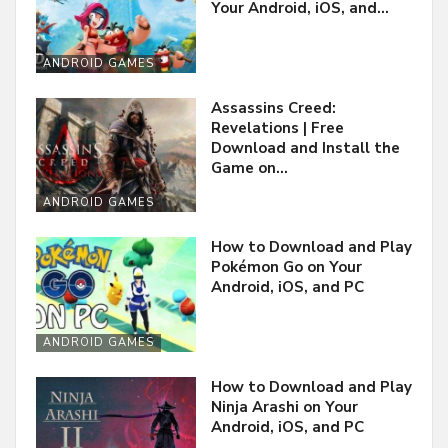
Your Android, iOS, and…
ANDROID GAMES
Assassins Creed:
Revelations | Free
Download and Install the
Game on…
ANDROID GAMES
How to Download and Play
Pokémon Go on Your
Android, iOS, and PC
ANDROID GAMES
How to Download and Play
Ninja Arashi on Your
Android, iOS, and PC