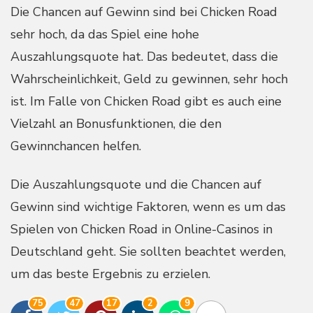
Die Chancen auf Gewinn sind bei Chicken Road
sehr hoch, da das Spiel eine hohe
Auszahlungsquote hat. Das bedeutet, dass die
Wahrscheinlichkeit, Geld zu gewinnen, sehr hoch
ist. Im Falle von Chicken Road gibt es auch eine
Vielzahl an Bonusfunktionen, die den
Gewinnchancen helfen.
Die Auszahlungsquote und die Chancen auf
Gewinn sind wichtige Faktoren, wenn es um das
Spielen von Chicken Road in Online-Casinos in
Deutschland geht. Sie sollten beachtet werden,
um das beste Ergebnis zu erzielen.
75
47
17
2
9