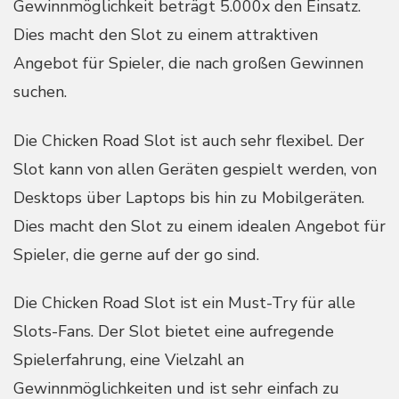
Gewinnmöglichkeit beträgt 5.000x den Einsatz.
Dies macht den Slot zu einem attraktiven
Angebot für Spieler, die nach großen Gewinnen
suchen.
Die Chicken Road Slot ist auch sehr flexibel. Der
Slot kann von allen Geräten gespielt werden, von
Desktops über Laptops bis hin zu Mobilgeräten.
Dies macht den Slot zu einem idealen Angebot für
Spieler, die gerne auf der go sind.
Die Chicken Road Slot ist ein Must-Try für alle
Slots-Fans. Der Slot bietet eine aufregende
Spielerfahrung, eine Vielzahl an
Gewinnmöglichkeiten und ist sehr einfach zu