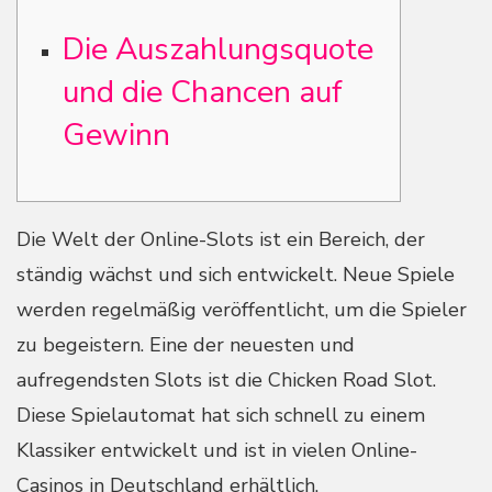
Die Auszahlungsquote
und die Chancen auf
Gewinn
Die Welt der Online-Slots ist ein Bereich, der
ständig wächst und sich entwickelt. Neue Spiele
werden regelmäßig veröffentlicht, um die Spieler
zu begeistern. Eine der neuesten und
aufregendsten Slots ist die Chicken Road Slot.
Diese Spielautomat hat sich schnell zu einem
Klassiker entwickelt und ist in vielen Online-
Casinos in Deutschland erhältlich.