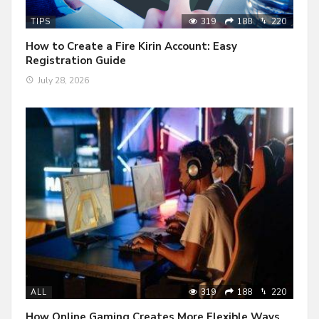
319
188
220
TIPS
How to Create a Fire Kirin Account: Easy
Registration Guide
July 28, 2026
319
188
220
ALL
How Online Gaming Creates More Flexible Ways