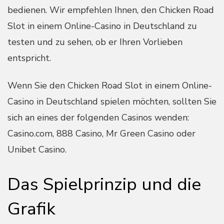
bedienen. Wir empfehlen Ihnen, den Chicken Road
Slot in einem Online-Casino in Deutschland zu
testen und zu sehen, ob er Ihren Vorlieben
entspricht.
Wenn Sie den Chicken Road Slot in einem Online-
Casino in Deutschland spielen möchten, sollten Sie
sich an eines der folgenden Casinos wenden:
Casino.com, 888 Casino, Mr Green Casino oder
Unibet Casino.
Das Spielprinzip und die
Grafik