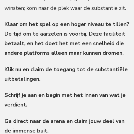
winsten; kom naar de plek waar de substantie zit.
Klaar om het spel op een hoger niveau te tillen?
De tijd om te aarzelen is voorbij. Deze faciliteit
betaalt, en het doet het met een snelheid die
andere platforms alleen maar kunnen dromen.
Klik nu en claim de toegang tot de substantiële
uitbetalingen.
Schrijf je aan en begin met het innen van wat je
verdient.
Ga direct naar de arena en claim jouw deel van
de immense buit.