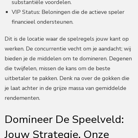
substantiële voordelen.
VIP Status: Beloningen die de actieve speler
financieel ondersteunen.
Dit is de locatie waar de spelregels jouw kant op
werken. De concurrentie vecht om je aandacht; wij
bieden je de middelen om te domineren. Degenen
die twijfelen, missen de kans om de beste
uitbetaler te pakken. Denk na over de gokken die
je laat achter in de grijze massa van gemiddelde
rendementen.
Domineer De Speelveld:
Jouw Strategie, Onze