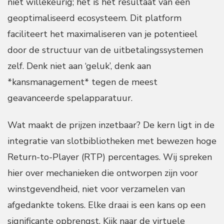
niet willekeurig; het is het resultaat van een
geoptimaliseerd ecosysteem. Dit platform
faciliteert het maximaliseren van je potentieel
door de structuur van de uitbetalingssystemen
zelf. Denk niet aan ‘geluk’, denk aan
*kansmanagement* tegen de meest
geavanceerde spelapparatuur.
Wat maakt de prijzen inzetbaar? De kern ligt in de
integratie van slotbibliotheken met bewezen hoge
Return-to-Player (RTP) percentages. Wij spreken
hier over mechanieken die ontworpen zijn voor
winstgevendheid, niet voor verzamelen van
afgedankte tokens. Elke draai is een kans op een
significante opbrengst. Kijk naar de virtuele