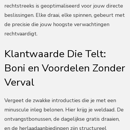
rechtstreeks is geoptimaliseerd voor jouw directe
beslissingen. Elke draai, elke spinnen, gebeurt met
de precisie die jouw hoogste verwachtingen
rechtvaardigt.
Klantwaarde Die Telt:
Boni en Voordelen Zonder
Verval
Vergeet de zwakke introducties die je met een
minuscule inleg belonen. Hier krijg je weldaad. De
ontvangstbonussen, de dagelijkse gratis draaien,
en de herlaadaanbiedingen zijn structureel