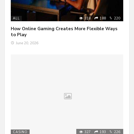
318
188
220
ALL
How Online Gaming Creates More Flexible Ways
to Play
June 20, 2026
327
193
226
CASINO