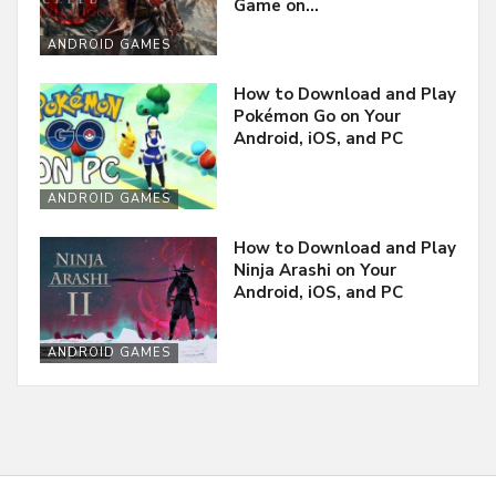
Game on…
ANDROID GAMES
How to Download and Play
Pokémon Go on Your
Android, iOS, and PC
ANDROID GAMES
How to Download and Play
Ninja Arashi on Your
Android, iOS, and PC
ANDROID GAMES