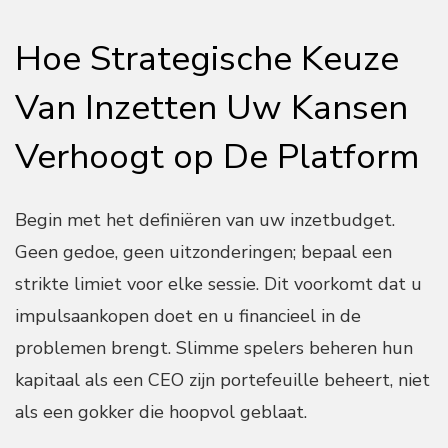
Hoe Strategische Keuze
Van Inzetten Uw Kansen
Verhoogt op De Platform
Begin met het definiëren van uw inzetbudget.
Geen gedoe, geen uitzonderingen; bepaal een
strikte limiet voor elke sessie. Dit voorkomt dat u
impulsaankopen doet en u financieel in de
problemen brengt. Slimme spelers beheren hun
kapitaal als een CEO zijn portefeuille beheert, niet
als een gokker die hoopvol geblaat.