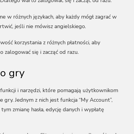
Dlatego warto zalogować się i zacząć od razu.
e w różnych językach, aby każdy mógł zagrać w
twić, jeśli nie mówisz angielskiego.
wość korzystania z różnych płatności, aby
 zalogować się i zacząć od razu.
do gry
funkcji i narzędzi, które pomagają użytkownikom
 gry. Jednym z nich jest funkcja “My Account”,
 tym zmianę hasła, edycję danych i wypłatę