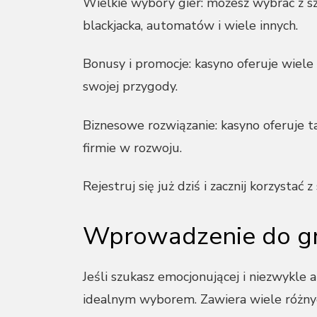
Wielkie wybory gier: możesz wybrać z sz
blackjacka, automatów i wiele innych.
Bonusy i promocje: kasyno oferuje wiele
swojej przygody.
Biznesowe rozwiązanie: kasyno oferuje 
firmie w rozwoju.
Rejestruj się już dziś i zacznij korzystać
Wprowadzenie do g
Jeśli szukasz emocjonującej i niezwykle a
idealnym wyborem. Zawiera wiele różnych