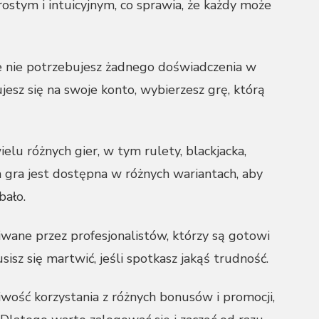
stym i intuicyjnym, co sprawia, że każdy może
e nie potrzebujesz żadnego doświadczenia w
esz się na swoje konto, wybierzesz grę, którą
lu różnych gier, w tym rulety, blackjacka,
 gra jest dostępna w różnych wariantach, aby
bało.
wane przez profesjonalistów, którzy są gotowi
sz się martwić, jeśli spotkasz jakąś trudność.
iwość korzystania z różnych bonusów i promocji,