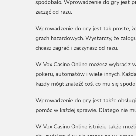
spodobało. Wprowadzenie do gry jest pro
zacząć od razu.
Wprowadzenie do gry jest tak proste, ż
grach hazardowych. Wystarczy, że zaloguj
chcesz zagrać, i zaczynasz od razu.
W Vox Casino Online możesz wybrać z wie
pokeru, automatów i wiele innych. Każda
każdy mógł znaleźć coś, co mu się spodo
Wprowadzenie do gry jest także obsługi
pomóc w każdej sprawie. Dlatego nie musi
W Vox Casino Online istnieje także możl