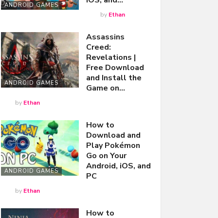
iOS, and…
ANDROID GAMES
by
Ethan
Assassins
Creed:
Revelations |
Free Download
and Install the
ANDROID GAMES
Game on…
by
Ethan
How to
Download and
Play Pokémon
Go on Your
Android, iOS, and
ANDROID GAMES
PC
by
Ethan
How to