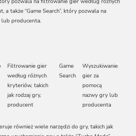
który pozwala na filtrowanie gier według różnych
ent, a także “Game Search”, który pozwala na
 lub producenta.
e
Filtrowanie gier
Game
Wyszukiwanie
według różnych
Search
gier za
kryteriów, takich
pomocą
jak rodzaj gry,
nazwy gry lub
producent
producenta
eruje również wiele narzędzi do gry, takich jak