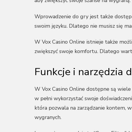
aby zwiększyć swoje szanse na wygraną. 
Wprowadzenie do gry jest także dostępn
swoim języku. Dlatego nie musisz się mar
W Vox Casino Online istnieje także możli
zwiększyć swoje komfortu. Dlatego warto
Funkcje i narzędzia 
W Vox Casino Online dostępne są wiele 
w pełni wykorzystać swoje doświadczenie
która pozwala na zarządzanie kontem, w
wygranych.