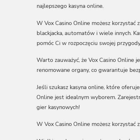
najlepszego kasyna online.
W Vox Casino Online możesz korzystać z
blackjacka, automatów i wiele innych. K
pomóc Ci w rozpoczęciu swojej przygody
Warto zauważyć, że Vox Casino Online j
renomowane organy, co gwarantuje bezpi
Jeśli szukasz kasyna online, które oferu
Online jest idealnym wyborem. Zarejestruj
gier kasynowych!
W Vox Casino Online możesz korzystać z 