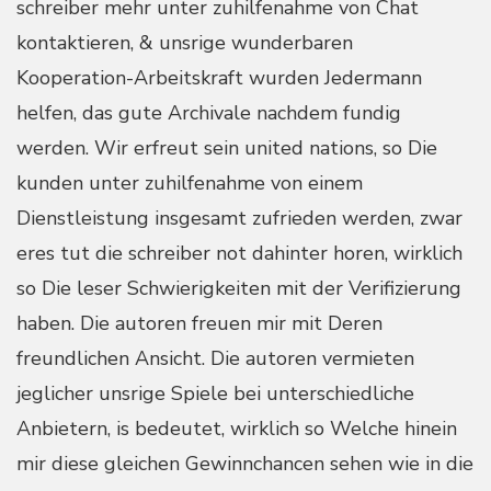
schreiber mehr unter zuhilfenahme von Chat
kontaktieren, & unsrige wunderbaren
Kooperation-Arbeitskraft wurden Jedermann
helfen, das gute Archivale nachdem fundig
werden. Wir erfreut sein united nations, so Die
kunden unter zuhilfenahme von einem
Dienstleistung insgesamt zufrieden werden, zwar
eres tut die schreiber not dahinter horen, wirklich
so Die leser Schwierigkeiten mit der Verifizierung
haben. Die autoren freuen mir mit Deren
freundlichen Ansicht. Die autoren vermieten
jeglicher unsrige Spiele bei unterschiedliche
Anbietern, is bedeutet, wirklich so Welche hinein
mir diese gleichen Gewinnchancen sehen wie in die