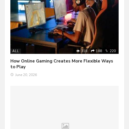
318
188
220
ALL
How Online Gaming Creates More Flexible Ways
to Play
June 20, 2026