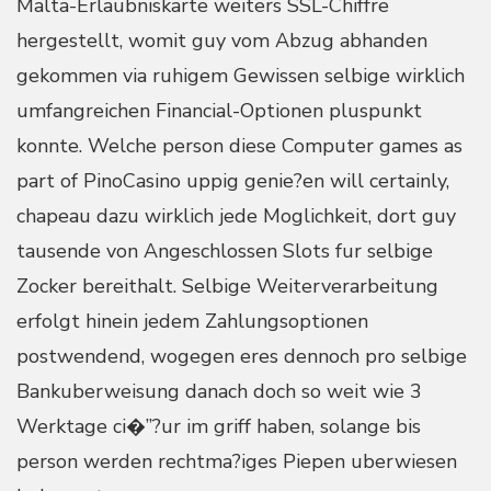
Malta-Erlaubniskarte weiters SSL-Chiffre
hergestellt, womit guy vom Abzug abhanden
gekommen via ruhigem Gewissen selbige wirklich
umfangreichen Financial-Optionen pluspunkt
konnte. Welche person diese Computer games as
part of PinoCasino uppig genie?en will certainly,
chapeau dazu wirklich jede Moglichkeit, dort guy
tausende von Angeschlossen Slots fur selbige
Zocker bereithalt. Selbige Weiterverarbeitung
erfolgt hinein jedem Zahlungsoptionen
postwendend, wogegen eres dennoch pro selbige
Bankuberweisung danach doch so weit wie 3
Werktage ci�”?ur im griff haben, solange bis
person werden rechtma?iges Piepen uberwiesen