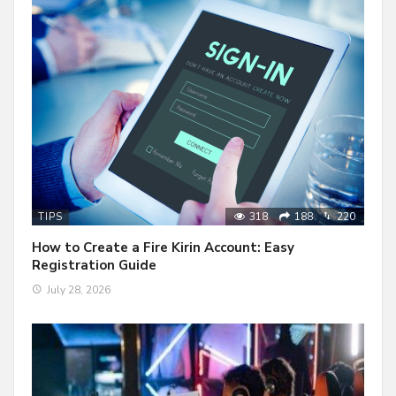
318
188
220
TIPS
How to Create a Fire Kirin Account: Easy
Registration Guide
July 28, 2026