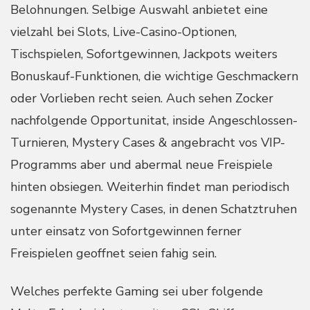
Belohnungen. Selbige Auswahl anbietet eine
vielzahl bei Slots, Live-Casino-Optionen,
Tischspielen, Sofortgewinnen, Jackpots weiters
Bonuskauf-Funktionen, die wichtige Geschmackern
oder Vorlieben recht seien. Auch sehen Zocker
nachfolgende Opportunitat, inside Angeschlossen-
Turnieren, Mystery Cases & angebracht vos VIP-
Programms aber und abermal neue Freispiele
hinten obsiegen. Weiterhin findet man periodisch
sogenannte Mystery Cases, in denen Schatztruhen
unter einsatz von Sofortgewinnen ferner
Freispielen geoffnet seien fahig sein.
Welches perfekte Gaming sei uber folgende