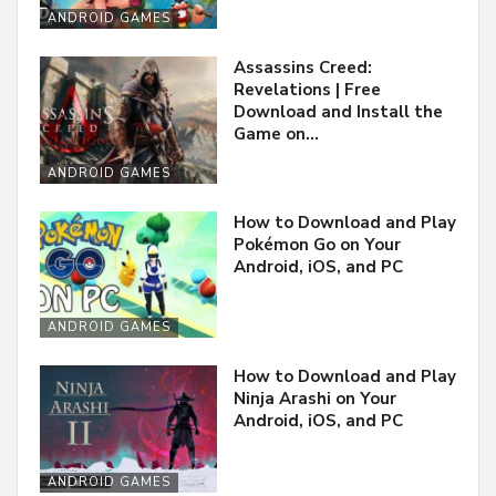
ANDROID GAMES
Assassins Creed:
Revelations | Free
Download and Install the
Game on…
ANDROID GAMES
How to Download and Play
Pokémon Go on Your
Android, iOS, and PC
ANDROID GAMES
How to Download and Play
Ninja Arashi on Your
Android, iOS, and PC
ANDROID GAMES