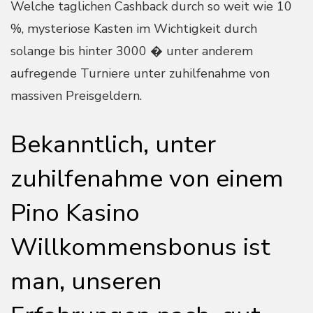
Welche taglichen Cashback durch so weit wie 10
%, mysteriose Kasten im Wichtigkeit durch
solange bis hinter 3000 � unter anderem
aufregende Turniere unter zuhilfenahme von
massiven Preisgeldern.
Bekanntlich, unter
zuhilfenahme von einem
Pino Kasino
Willkommensbonus ist
man, unseren