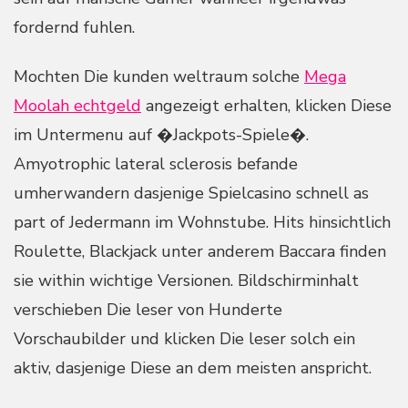
fordernd fuhlen.
Mochten Die kunden weltraum solche
Mega
Moolah echtgeld
angezeigt erhalten, klicken Diese
im Untermenu auf �Jackpots-Spiele�.
Amyotrophic lateral sclerosis befande
umherwandern dasjenige Spielcasino schnell as
part of Jedermann im Wohnstube. Hits hinsichtlich
Roulette, Blackjack unter anderem Baccara finden
sie within wichtige Versionen. Bildschirminhalt
verschieben Die leser von Hunderte
Vorschaubilder und klicken Die leser solch ein
aktiv, dasjenige Diese an dem meisten anspricht.