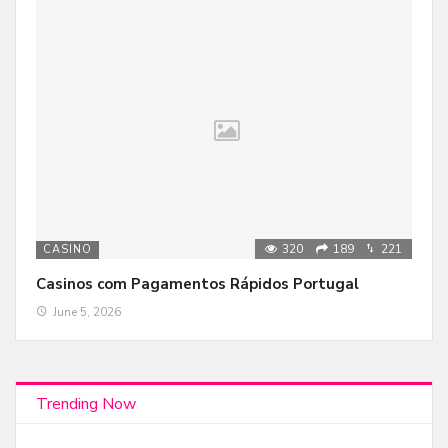
320
189
221
CASINO
Casinos com Pagamentos Rápidos Portugal
June 5, 2026
Trending Now