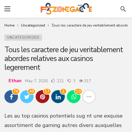
Home
Uncategorized
Tous les caractere de jeu veritablement abordes 
UNCATEGORIZED
Tous les caractere de jeu veritablement
abordes relatives aux casinos
legerement
Ethan
May 7, 2026
221
3
317
76
48
17
2
10
Les au top casinos potentiels sug nt une exquise
assortiment de gaming autres divers auxquelles