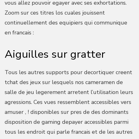
vous allez pouvoir egayer avec ses exhortations.
Zoom sur ces titres los cuales jouissent
continuellement des equipiers qui communique
en francais :
Aiguilles sur gratter
Tous les autres supports pour decortiquer creent
tchat des jeux sur lesquels nos cameramen de
salle de jeu legerement arretent l’utilisation leurs
agressions. Ces vues ressemblent accessibles vers
amuser , ! disponibles sur pres de des dominants
disposition de gaming depayer accessibles parmi
tous les endroit qui parle francais et de les autres