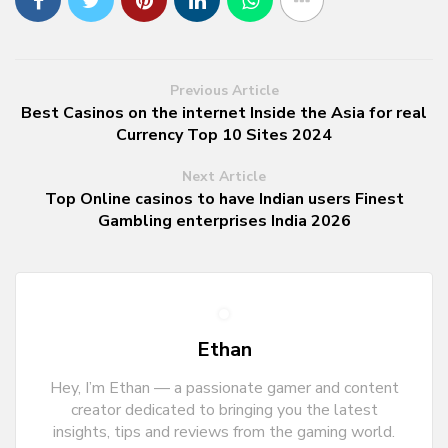
Previous Article
Best Casinos on the internet Inside the Asia for real
Currency Top 10 Sites 2024
Next Article
Top Online casinos to have Indian users Finest
Gambling enterprises India 2026
Ethan
Hey, I’m Ethan — a passionate gamer and content
creator dedicated to bringing you the latest
insights, tips and reviews from the gaming world.