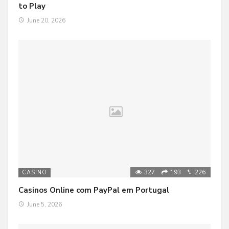
to Play
June 20, 2026
327
193
226
CASINO
Casinos Online com PayPal em Portugal
June 5, 2026