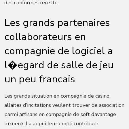
des conformes recette.
Les grands partenaires
collaborateurs en
compagnie de logiciel a
l�egard de salle de jeu
un peu francais
Les grands situation en compagnie de casino
allaites d’incitations veulent trouver de association
parmi artisans en compagnie de soft davantage
luxueux. La appui leur empli contribuer