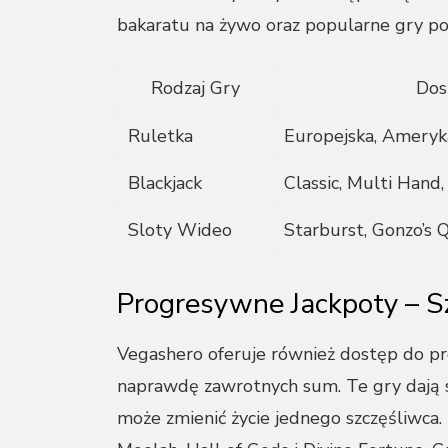
bakaratu na żywo oraz popularne gry po
Rodzaj Gry
Dos
Ruletka
Europejska, Ameryk
Blackjack
Classic, Multi Hand,
Sloty Wideo
Starburst, Gonzo’s 
Progresywne Jackpoty – 
Vegashero oferuje również dostęp do pr
naprawdę zawrotnych sum. Te gry dają s
może zmienić życie jednego szczęśliwca