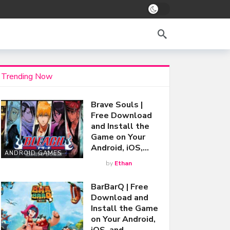
Trending Now
Brave Souls |
Free Download
and Install the
Game on Your
Android, iOS,…
ANDROID GAMES
by
Ethan
BarBarQ | Free
Download and
Install the Game
on Your Android,