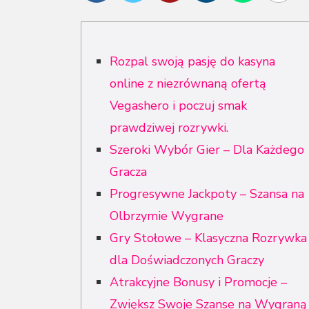
Rozpal swoją pasję do kasyna
online z niezrównaną ofertą
Vegashero i poczuj smak
prawdziwej rozrywki.
Szeroki Wybór Gier – Dla Każdego
Gracza
Progresywne Jackpoty – Szansa na
Olbrzymie Wygrane
Gry Stołowe – Klasyczna Rozrywka
dla Doświadczonych Graczy
Atrakcyjne Bonusy i Promocje –
Zwiększ Swoje Szanse na Wygraną