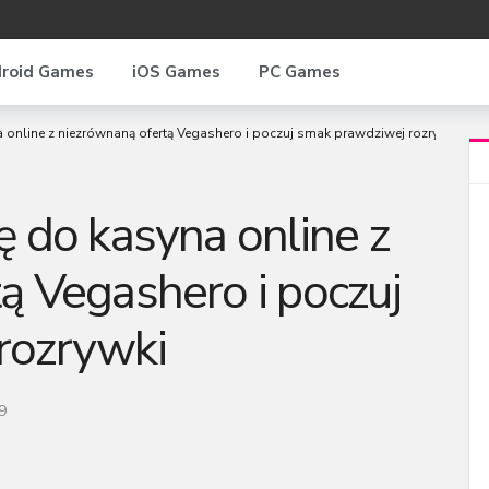
roid Games
iOS Games
PC Games
 online z niezrównaną ofertą Vegashero i poczuj smak prawdziwej rozrywki
ę do kasyna online z
ą Vegashero i poczuj
rozrywki
9