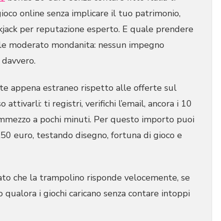
gioco online senza implicare il tuo patrimonio,
ckjack per reputazione esperto. E quale prendere
ible moderato mondanita: nessun impegno
 davvero.
te appena estraneo rispetto alle offerte sul
ivarli: ti registri, verifichi l’email, ancora i 10
rammezzo a pochi minuti. Per questo importo puoi
,50 euro, testando disegno, fortuna di gioco e
dato che la trampolino risponde velocemente, se
o qualora i giochi caricano senza contare intoppi