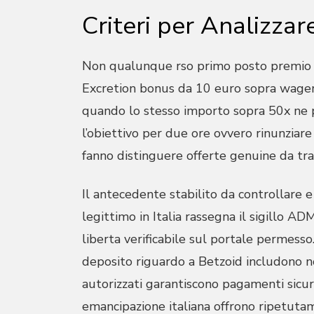
Criteri per Analizzar
Non qualunque rso primo posto premio co
Excretion bonus da 10 euro sopra wager
quando lo stesso importo sopra 50x ne p
l’obiettivo per due ore ovvero rinunziare
fanno distinguere offerte genuine da tr
Il antecedente stabilito da controllare e
legittimo in Italia rassegna il sigillo 
liberta verificabile sul portale permesso.
deposito riguardo a Betzoid includono n
autorizzati garantiscono pagamenti sicur
emancipazione italiana offrono ripetutam