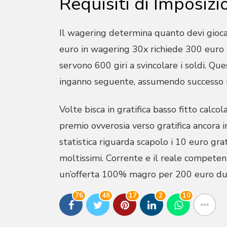
Requisiti di Imposizi
Il wagering determina quanto devi giocare
euro in wagering 30x richiede 300 euro to
servono 600 giri a svincolare i soldi. Qu
inganno seguente, assumendo successo ma
Volte bisca in gratifica basso fitto calc
premio ovverosia verso gratifica ancora in
statistica riguarda scapolo i 10 euro gra
moltissimi. Corrente e il reale compete
un’offerta 100% magro per 200 euro dura
76
48
17
2
10