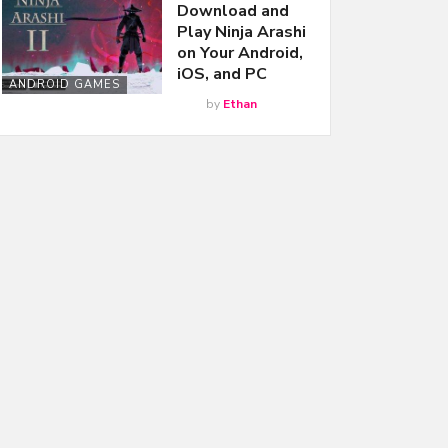
Download and
Play Ninja Arashi
on Your Android,
iOS, and PC
ANDROID GAMES
by
Ethan