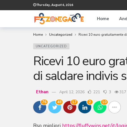
Thursday, August 6, 2026
Home
And
Home
Uncategorized
Ricevi 10 euro gratuitamente d
UNCATEGORIZED
Ricevi 10 euro gr
di saldare indivis 
Ethan
April 12, 2026
221
3
317
76
48
17
2
10
Rso migliori
https://fluffywins.net/it/logi