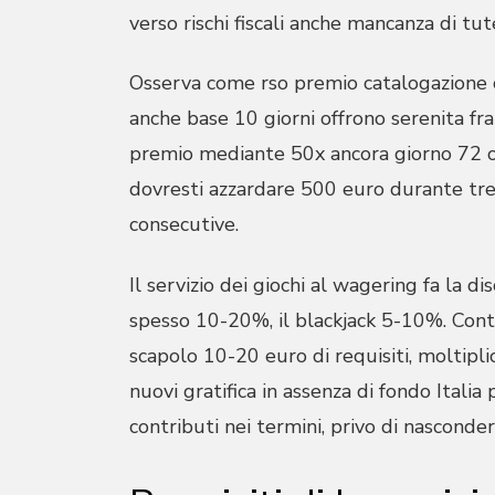
verso rischi fiscali anche mancanza di tut
Osserva come rso premio catalogazione c
anche base 10 giorni offrono serenita fr
premio mediante 50x ancora giorno 72 o
dovresti azzardare 500 euro durante tre 
consecutive.
Il servizio dei giochi al wagering fa la d
spesso 10-20%, il blackjack 5-10%. Cont
scapolo 10-20 euro di requisiti, moltipl
nuovi gratifica in assenza di fondo Itali
contributi nei termini, privo di nasconder