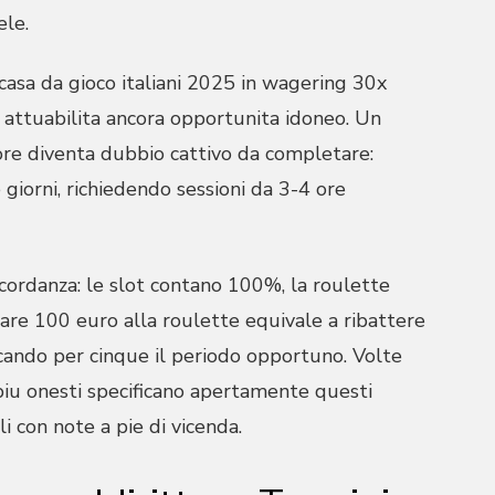
ele.
asa da gioco italiani 2025 in wagering 30x
a attuabilita ancora opportunita idoneo. Un
re diventa dubbio cattivo da completare:
giorni, richiedendo sessioni da 3-4 ore
iscordanza: le slot contano 100%, la roulette
are 100 euro alla roulette equivale a ribattere
icando per cinque il periodo opportuno. Volte
a piu onesti specificano apertamente questi
li con note a pie di vicenda.