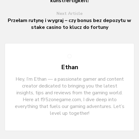
kunstfertigkeit!
Next Article
Przełam rutynę i wygraj – czy bonus bez depozytu w
stake casino to klucz do fortuny
Ethan
Hey, I’m Ethan — a passionate gamer and content
creator dedicated to bringing you the latest
insights, tips and reviews from the gaming world.
Here at f95zonegame.com, I dive deep into
everything that fuels our gaming adventures. Let’s
level up together!