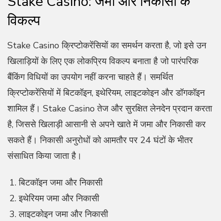
Stake Casino: जमा और निकासी के
विकल्प
Stake Casino क्रिप्टोकरेंसियों का समर्थन करता है, जो इसे उन
खिलाड़ियों के लिए एक लोकप्रिय विकल्प बनाता है जो पारंपरिक
बैंकिंग विधियों का उपयोग नहीं करना चाहते हैं। समर्थित
क्रिप्टोकरेंसियों में बिटकॉइन, इथेरियम, लाइटकोइन और डॉगकॉइन
शामिल हैं। Stake Casino तेज और सुरक्षित लेनदेन प्रदान करता
है, जिससे खिलाड़ी आसानी से अपने खाते में जमा और निकासी कर
सकते हैं। निकासी अनुरोधों को आमतौर पर 24 घंटों के भीतर
संसाधित किया जाता है।
बिटकॉइन जमा और निकासी
इथेरियम जमा और निकासी
लाइटकोइन जमा और निकासी