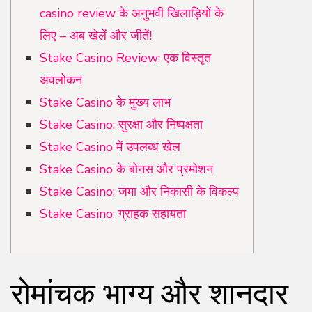
casino review के अनुभवी खिलाड़ियों के
लिए – अब खेलें और जीतें!
Stake Casino Review: एक विस्तृत
अवलोकन
Stake Casino के मुख्य लाभ
Stake Casino: सुरक्षा और निष्पक्षता
Stake Casino में उपलब्ध खेल
Stake Casino के बोनस और प्रमोशन
Stake Casino: जमा और निकासी के विकल्प
Stake Casino: ग्राहक सहायता
रोमांचक भाग्य और शानदार