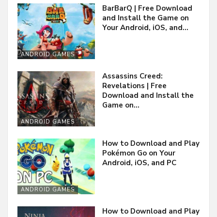
BarBarQ | Free Download
and Install the Game on
Your Android, iOS, and…
ANDROID GAMES
Assassins Creed:
Revelations | Free
Download and Install the
Game on…
ANDROID GAMES
How to Download and Play
Pokémon Go on Your
Android, iOS, and PC
ANDROID GAMES
How to Download and Play