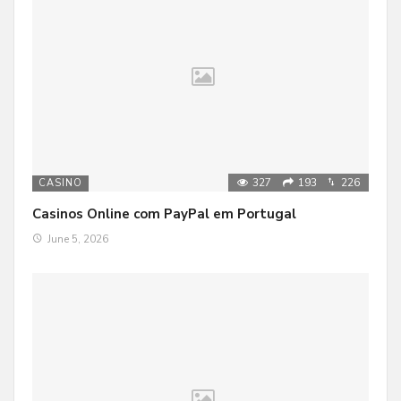
327
193
226
CASINO
Casinos Online com PayPal em Portugal
June 5, 2026