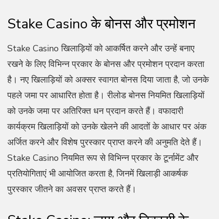
Stake Casino के बोनस और प्रमोशन
Stake Casino खिलाड़ियों को आकर्षित करने और उन्हें बनाए
रखने के लिए विभिन्न प्रकार के बोनस और प्रमोशन प्रदान करता
है। नए खिलाड़ियों को अक्सर स्वागत बोनस दिया जाता है, जो उनके
पहले जमा पर आधारित होता है। रीलोड बोनस नियमित खिलाड़ियों
को उनके जमा पर अतिरिक्त धन प्रदान करते हैं। वफादारी
कार्यक्रम खिलाड़ियों को उनके खेलने की आदतों के आधार पर अंक
अर्जित करने और विशेष पुरस्कार प्राप्त करने की अनुमति देते हैं।
Stake Casino नियमित रूप से विभिन्न प्रकार के टूर्नामेंट और
प्रतियोगिताएं भी आयोजित करता है, जिनमें खिलाड़ी आकर्षक
पुरस्कार जीतने का अवसर प्राप्त करते हैं।