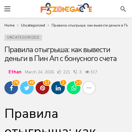
Home
Uncategorized
Правила отыгрыша: как вывести деньги в Пин 
UNCATEGORIZED
Правила отыгрыша: как вывести
деньги в Пин Ап с бонусного счета
Ethan
March 24, 2026
221
3
317
76
48
17
2
10
Правила
отыгрыша: как