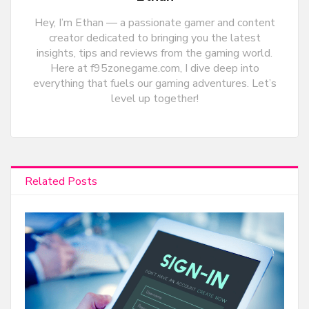
Hey, I’m Ethan — a passionate gamer and content
creator dedicated to bringing you the latest
insights, tips and reviews from the gaming world.
Here at f95zonegame.com, I dive deep into
everything that fuels our gaming adventures. Let’s
level up together!
Related Posts