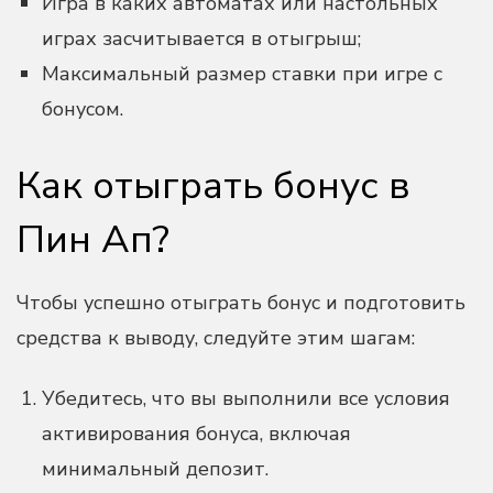
Игра в каких автоматах или настольных
играх засчитывается в отыгрыш;
Максимальный размер ставки при игре с
бонусом.
Как отыграть бонус в
Пин Ап?
Чтобы успешно отыграть бонус и подготовить
средства к выводу, следуйте этим шагам:
Убедитесь, что вы выполнили все условия
активирования бонуса, включая
минимальный депозит.