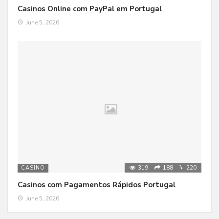
Casinos Online com PayPal em Portugal
June 5, 2026
319
188
220
CASINO
Casinos com Pagamentos Rápidos Portugal
June 5, 2026