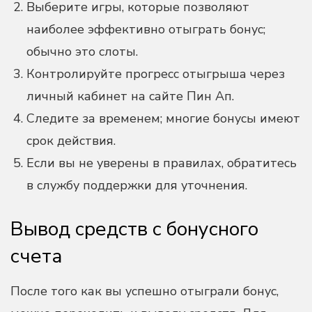
Выберите игры, которые позволяют
наиболее эффективно отыграть бонус;
обычно это слоты.
Контролируйте прогресс отыгрыша через
личный кабинет на сайте Пин Ап.
Следите за временем; многие бонусы имеют
срок действия.
Если вы не уверены в правилах, обратитесь
в службу поддержки для уточнения.
Вывод средств с бонусного
счета
После того как вы успешно отыграли бонус,