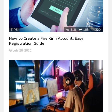
318
188
220
TIPS
How to Create a Fire Kirin Account: Easy
Registration Guide
July 28, 2026