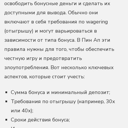
освободить бонусные деньги и сделать их
доступными для вывода. Обычно они
включают в себя требования по wagering
(отыгрышу) и могут варьироваться в
зависимости от типа бонуса. В Пин Ап эти
правила нужны для того, чтобы обеспечить
честную игру и предотвратить
злоупотребления. Вот несколько ключевых
аспектов, которые стоит учесть:
Сумма бонуса и минимальный депозит;
Требования по отыгрышу (например, 30x
или 40x);
Сроки действия бонуса;