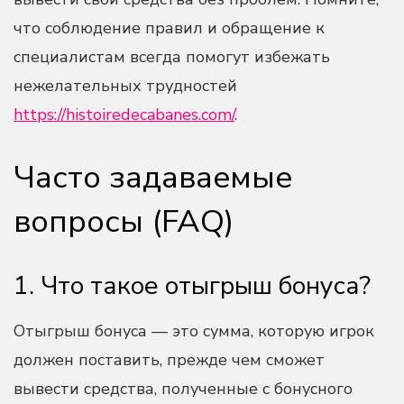
что соблюдение правил и обращение к
специалистам всегда помогут избежать
нежелательных трудностей
https://histoiredecabanes.com/
.
Часто задаваемые
вопросы (FAQ)
1. Что такое отыгрыш бонуса?
Отыгрыш бонуса — это сумма, которую игрок
должен поставить, прежде чем сможет
вывести средства, полученные с бонусного