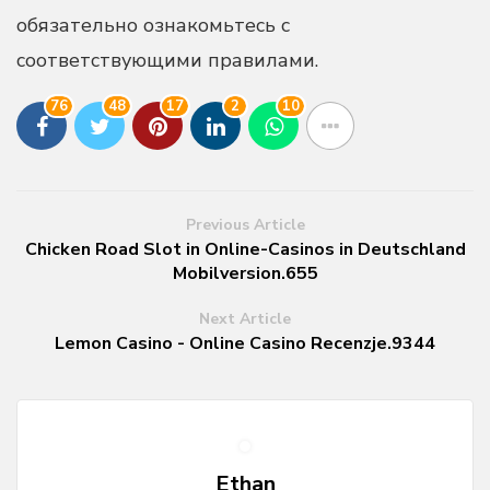
обязательно ознакомьтесь с
соответствующими правилами.
76
48
17
2
10
Previous Article
Chicken Road Slot in Online-Casinos in Deutschland
Mobilversion.655
Next Article
Lemon Casino - Online Casino Recenzje.9344
Ethan