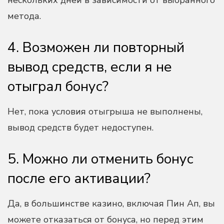
метода.
4. Возможен ли повторный
вывод средств, если я не
отыграл бонус?
Нет, пока условия отыгрыша не выполнены,
вывод средств будет недоступен.
5. Можно ли отменить бонус
после его активации?
Да, в большинстве казино, включая Пин Ап, вы
можете отказаться от бонуса, но перед этим