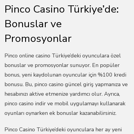
Pinco Casino Türkiye’de:
Bonuslar ve
Promosyonlar
Pinco online casino Türkiye’deki oyunculara özel
bonuslar ve promosyonlar sunuyor. En popüler
bonus, yeni kaydolunan oyuncular için %100 kredi
bonusu. Bu, pinco casino güncel giriş yapmanıza ve
hesabınızı aktive etmenize yardımcı olur. Ayrıca,
pinco casino indir ve mobil uygulamayı kullanarak
oyunları oynarken ek bonuslar kazanabilirsiniz.
Pinco Casino Türkiye’deki oyunculara her ay yeni