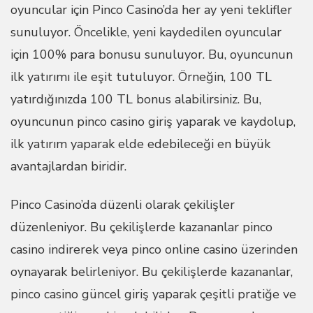
oyuncular için Pinco Casino’da her ay yeni teklifler
sunuluyor. Öncelikle, yeni kaydedilen oyuncular
için 100% para bonusu sunuluyor. Bu, oyuncunun
ilk yatırımı ile eşit tutuluyor. Örneğin, 100 TL
yatırdığınızda 100 TL bonus alabilirsiniz. Bu,
oyuncunun pinco casino giriş yaparak ve kaydolup,
ilk yatırım yaparak elde edebileceği en büyük
avantajlardan biridir.
Pinco Casino’da düzenli olarak çekilişler
düzenleniyor. Bu çekilişlerde kazananlar pinco
casino indirerek veya pinco online casino üzerinden
oynayarak belirleniyor. Bu çekilişlerde kazananlar,
pinco casino güncel giriş yaparak çeşitli pratiğe ve