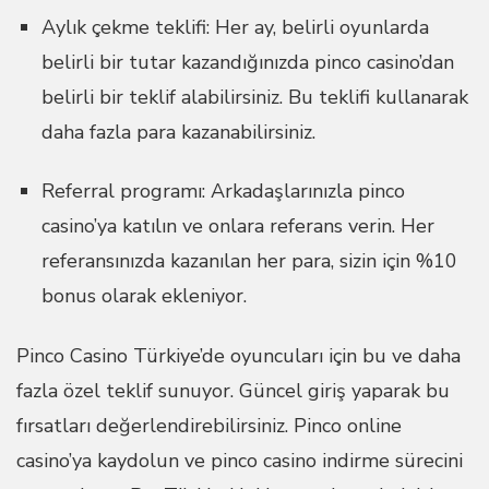
Aylık çekme teklifi: Her ay, belirli oyunlarda
belirli bir tutar kazandığınızda pinco casino’dan
belirli bir teklif alabilirsiniz. Bu teklifi kullanarak
daha fazla para kazanabilirsiniz.
Referral programı: Arkadaşlarınızla pinco
casino’ya katılın ve onlara referans verin. Her
referansınızda kazanılan her para, sizin için %10
bonus olarak ekleniyor.
Pinco Casino Türkiye’de oyuncuları için bu ve daha
fazla özel teklif sunuyor. Güncel giriş yaparak bu
fırsatları değerlendirebilirsiniz. Pinco online
casino’ya kaydolun ve pinco casino indirme sürecini