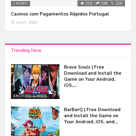
319
188
220
CASINO
Casinos com Pagamentos Rápidos Portugal
June 5, 2026
Trending Now
Brave Souls | Free
Download and Install the
Game on Your Android,
iOS,…
ANDROID GAMES
BarBarQ | Free Download
and Install the Game on
Your Android, iOS, and…