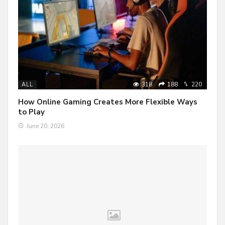
318
188
220
ALL
How Online Gaming Creates More Flexible Ways
to Play
June 20, 2026