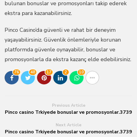
bulunan bonuslar ve promosyonları takip ederek
ekstra para kazanabilirsiniz.
Pinco Casino’da güvenli ve rahat bir deneyim
yaşayabilirsiniz. Güvenlik önlemleriyle korunan
platformda güvenle oynayabilir, bonuslar ve
promosyonlarla da ekstra kazanç elde edebilirsiniz.
76
48
17
2
10
Previous Article
Pinco casino Trkiyede bonuslar ve promosyonlar.3739
Next Article
Pinco casino Trkiyede bonuslar ve promosyonlar.3739