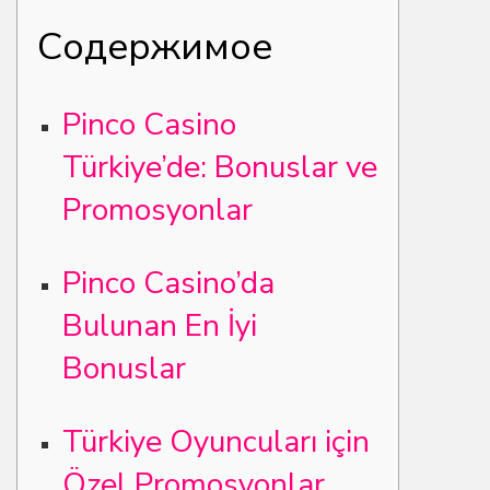
Содержимое
Pinco Casino
Türkiye’de: Bonuslar ve
Promosyonlar
Pinco Casino’da
Bulunan En İyi
Bonuslar
Türkiye Oyuncuları için
Özel Promosyonlar