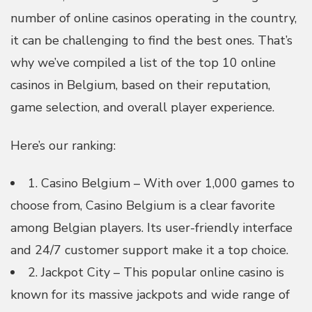
number of online casinos operating in the country,
it can be challenging to find the best ones. That’s
why we’ve compiled a list of the top 10 online
casinos in Belgium, based on their reputation,
game selection, and overall player experience.
Here’s our ranking:
1. Casino Belgium – With over 1,000 games to
choose from, Casino Belgium is a clear favorite
among Belgian players. Its user-friendly interface
and 24/7 customer support make it a top choice.
2. Jackpot City – This popular online casino is
known for its massive jackpots and wide range of