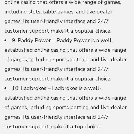
online casino that offers a wide range of games,
including slots, table games, and live dealer
games. Its user-friendly interface and 24/7
customer support make it a popular choice.
9. Paddy Power – Paddy Power is a well-
established online casino that offers a wide range
of games, including sports betting and live dealer
games. Its user-friendly interface and 24/7
customer support make it a popular choice.
10. Ladbrokes – Ladbrokes is a well-
established online casino that offers a wide range
of games, including sports betting and live dealer
games. Its user-friendly interface and 24/7
customer support make it a top choice.