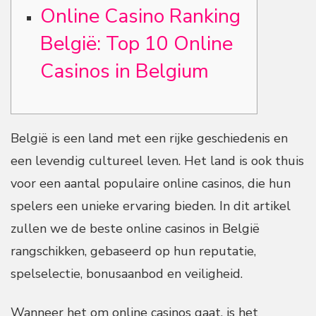
Online Casino Ranking
België: Top 10 Online
Casinos in Belgium
België is een land met een rijke geschiedenis en
een levendig cultureel leven. Het land is ook thuis
voor een aantal populaire online casinos, die hun
spelers een unieke ervaring bieden. In dit artikel
zullen we de beste online casinos in België
rangschikken, gebaseerd op hun reputatie,
spelselectie, bonusaanbod en veiligheid.
Wanneer het om online casinos gaat, is het