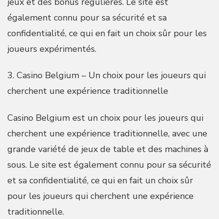
jeux et des bonus régulières. Le site est
également connu pour sa sécurité et sa
confidentialité, ce qui en fait un choix sûr pour les
joueurs expérimentés.
3. Casino Belgium – Un choix pour les joueurs qui
cherchent une expérience traditionnelle
Casino Belgium est un choix pour les joueurs qui
cherchent une expérience traditionnelle, avec une
grande variété de jeux de table et des machines à
sous. Le site est également connu pour sa sécurité
et sa confidentialité, ce qui en fait un choix sûr
pour les joueurs qui cherchent une expérience
traditionnelle.