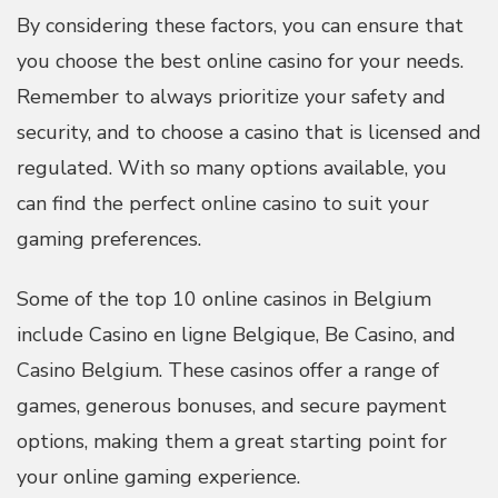
By considering these factors, you can ensure that
you choose the best online casino for your needs.
Remember to always prioritize your safety and
security, and to choose a casino that is licensed and
regulated. With so many options available, you
can find the perfect online casino to suit your
gaming preferences.
Some of the top 10 online casinos in Belgium
include Casino en ligne Belgique, Be Casino, and
Casino Belgium. These casinos offer a range of
games, generous bonuses, and secure payment
options, making them a great starting point for
your online gaming experience.