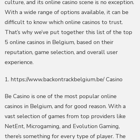
culture, and its online casino scene is no exception.
With a wide range of options available, it can be
difficult to know which online casinos to trust.
That’s why we’ve put together this list of the top
5 online casinos in Belgium, based on their
reputation, game selection, and overall user
experience.
1. https://www.backontrackbelgium.be/ Casino
Be Casino is one of the most popular online
casinos in Belgium, and for good reason. With a
vast selection of games from top providers like
NetEnt, Microgaming, and Evolution Gaming,
there’s something for every type of player. The