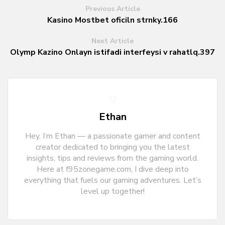
Previous Article
Kasino Mostbet oficiln strnky.166
Next Article
Olymp Kazino Onlayn istifadi interfeysi v rahatlq.397
Ethan
Hey, I’m Ethan — a passionate gamer and content
creator dedicated to bringing you the latest
insights, tips and reviews from the gaming world.
Here at f95zonegame.com, I dive deep into
everything that fuels our gaming adventures. Let’s
level up together!