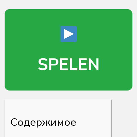
SPELEN
Содержимое