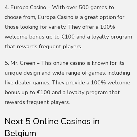
4. Europa Casino – With over 500 games to
choose from, Europa Casino is a great option for
those looking for variety. They offer a 100%
welcome bonus up to €100 and a loyalty program
that rewards frequent players.
5. Mr. Green – This online casino is known for its
unique design and wide range of games, including
live dealer games. They provide a 100% welcome
bonus up to €100 and a loyalty program that
rewards frequent players.
Next 5 Online Casinos in
Belgium