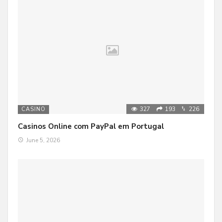
327
193
226
CASINO
Casinos Online com PayPal em Portugal
June 5, 2026