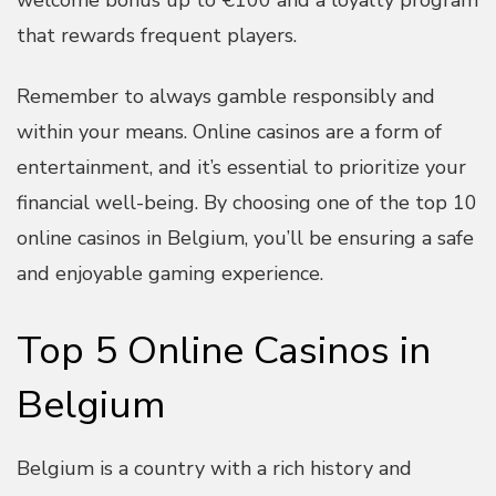
welcome bonus up to €100 and a loyalty program
that rewards frequent players.
Remember to always gamble responsibly and
within your means. Online casinos are a form of
entertainment, and it’s essential to prioritize your
financial well-being. By choosing one of the top 10
online casinos in Belgium, you’ll be ensuring a safe
and enjoyable gaming experience.
Top 5 Online Casinos in
Belgium
Belgium is a country with a rich history and