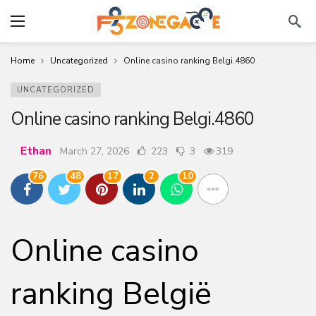
Home
Uncategorized
Online casino ranking Belgi.4860
UNCATEGORIZED
Online casino ranking Belgi.4860
Ethan
March 27, 2026
223
3
319
76
48
17
2
10
Online casino
ranking België