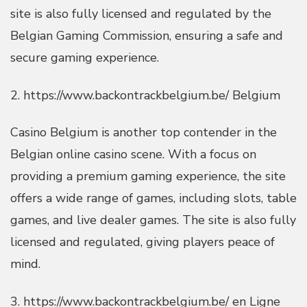
site is also fully licensed and regulated by the
Belgian Gaming Commission, ensuring a safe and
secure gaming experience.
2. https://www.backontrackbelgium.be/ Belgium
Casino Belgium is another top contender in the
Belgian online casino scene. With a focus on
providing a premium gaming experience, the site
offers a wide range of games, including slots, table
games, and live dealer games. The site is also fully
licensed and regulated, giving players peace of
mind.
3. https://www.backontrackbelgium.be/ en Ligne