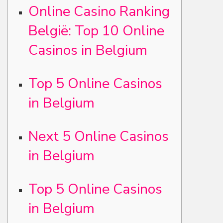
Online Casino Ranking
België: Top 10 Online
Casinos in Belgium
Top 5 Online Casinos
in Belgium
Next 5 Online Casinos
in Belgium
Top 5 Online Casinos
in Belgium