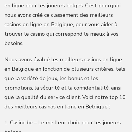
en ligne pour les joueurs belges. C’est pourquoi
nous avons créé ce classement des meilleurs
casinos en ligne en Belgique, pour vous aider à
trouver le casino qui correspond le mieux à vos
besoins.
Nous avons évalué les meilleurs casinos en ligne
en Belgique en fonction de plusieurs critères, tels
que la variété de jeux, les bonus et les
promotions, la sécurité et la confidentialité, ainsi
que la qualité du service client. Voici notre top 10
des meilleurs casinos en ligne en Belgique :
1. Casino.be – Le meilleur choix pour les joueurs