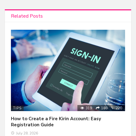
Related Posts
319
188
220
TIPS
How to Create a Fire Kirin Account: Easy
Registration Guide
July 28, 2026