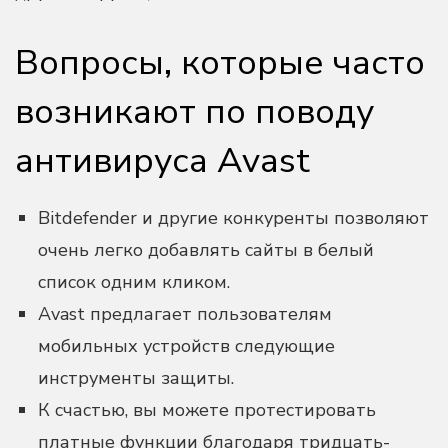
Вопросы, которые часто
возникают по поводу
антивируса Avast
Bitdefender и другие конкуренты позволяют
очень легко добавлять сайты в белый
список одним кликом.
Avast предлагает пользователям
мобильных устройств следующие
инструменты защиты.
К счастью, вы можете протестировать
платные функции благодаря тридцать-