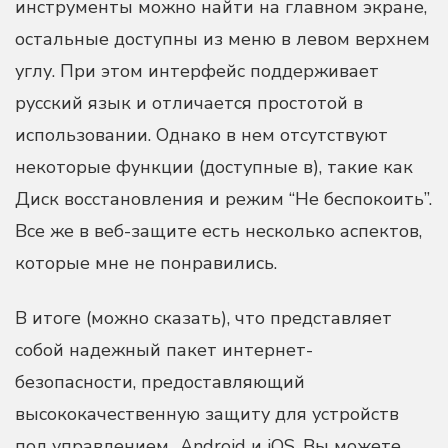
инструменты можно найти на главном экране,
остальные доступны из меню в левом верхнем
углу. При этом интерфейс поддерживает
русский язык и отличается простотой в
использовании. Однако в нем отсутствуют
некоторые функции (доступные в), такие как
Диск восстановления и режим “Не беспокоить”.
Все же в веб-защите есть несколько аспектов,
которые мне не понравились.
В итоге (можно сказать), что представляет
собой надежный пакет интернет-
безопасности, предоставляющий
высококачественную защиту для устройств
под управлением,, Android и iOS. Вы можете