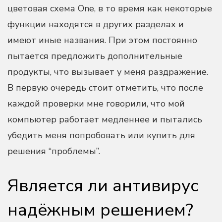
цветовая схема One, в то время как некоторые
функции находятся в других разделах и
имеют иные названия. При этом постоянно
пытается предложить дополнительные
продукты, что вызывает у меня раздражение.
В первую очередь стоит отметить, что после
каждой проверки мне говорили, что мой
компьютер работает медленнее и пытались
убедить меня попробовать или купить для
решения “проблемы”.
Является ли антивирус
надёжным решением?