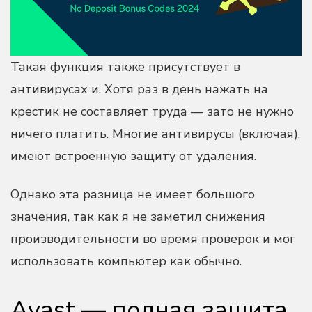
Такая функция также присутствует в
антивирусах и. Хотя раз в день нажать на
крестик не составляет труда — зато не нужно
ничего платить. Многие антивирусы (включая),
имеют встроенную защиту от удаления.
Однако эта разница не имеет большого
значения, так как я не заметил снижения
производительности во время проверок и мог
использовать компьютер как обычно.
Avast — полная защита