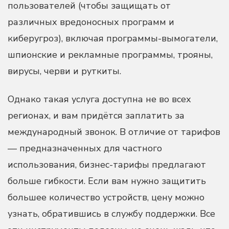
пользователей (чтобы защищать от
различных вредоносных программ и
киберугроз), включая программы-вымогатели,
шпионские и рекламные программы, трояны,
вирусы, черви и руткиты.
Однако такая услуга доступна не во всех
регионах, и вам придётся заплатить за
международный звонок. В отличие от тарифов
— предназначенных для частного
использования, бизнес-тарифы предлагают
больше гибкости. Если вам нужно защитить
большее количество устройств, цену можно
узнать, обратившись в службу поддержки. Все