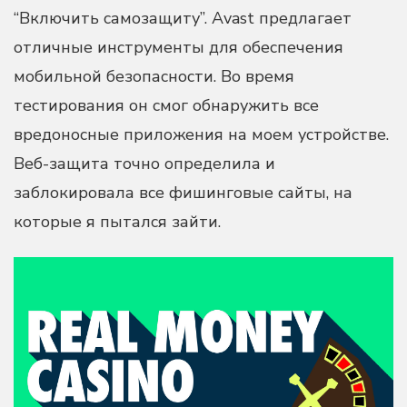
“Включить самозащиту”. Avast предлагает
отличные инструменты для обеспечения
мобильной безопасности. Во время
тестирования он смог обнаружить все
вредоносные приложения на моем устройстве.
Веб-защита точно определила и
заблокировала все фишинговые сайты, на
которые я пытался зайти.