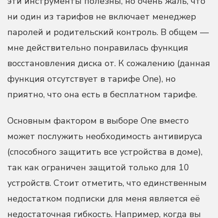
эти инструменты полезны, но очень жаль, что
ни один из тарифов не включает менеджер
паролей и родительский контроль. В общем —
мне действительно понравилась функция
восстановления диска от. К сожалению (данная
функция отсутствует в тарифе One), но
приятно, что она есть в бесплатном тарифе.
Основным фактором в выборе One вместо
может послужить необходимость антивируса
(способного защитить все устройства в доме),
так как ограничен защитой только для 10
устройств. Стоит отметить, что единственным
недостатком подписки для меня является её
недостаточная гибкость. Например, когда вы