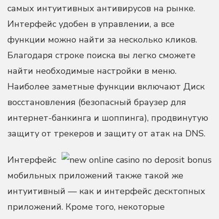
самых интуитивных антивирусов на рынке.
Интерфейс удобен в управлении, а все
функции можно найти за несколько кликов.
Благодаря строке поиска вы легко сможете
найти необходимые настройки в меню.
Наиболее заметные функции включают Диск
восстановления (безопасный браузер для
интернет-банкинга и шоппинга), продвинутую
защиту от трекеров и защиту от атак на DNS.
Интерфейс
мобильных приложений также такой же
интуитивный — как и интерфейс десктопных
приложений. Кроме того, некоторые