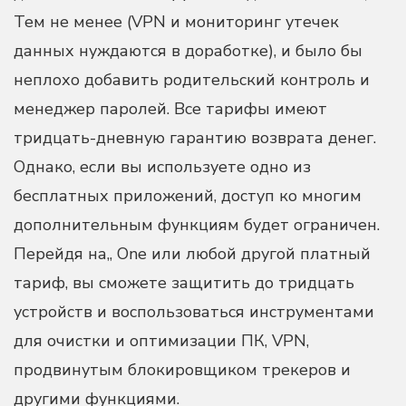
Тем не менее (VPN и мониторинг утечек
данных нуждаются в доработке), и было бы
неплохо добавить родительский контроль и
менеджер паролей. Все тарифы имеют
тридцать-дневную гарантию возврата денег.
Однако, если вы используете одно из
бесплатных приложений, доступ ко многим
дополнительным функциям будет ограничен.
Перейдя на,, One или любой другой платный
тариф, вы сможете защитить до тридцать
устройств и воспользоваться инструментами
для очистки и оптимизации ПК, VPN,
продвинутым блокировщиком трекеров и
другими функциями.