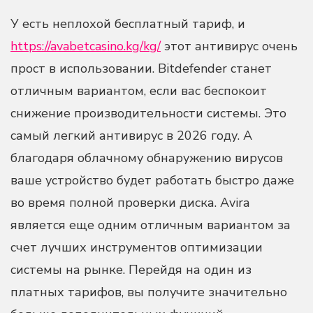
У есть неплохой бесплатный тариф, и
https://avabetcasino.kg/kg/
этот антивирус очень
прост в использовании. Bitdefender станет
отличным вариантом, если вас беспокоит
снижение производительности системы. Это
самый легкий антивирус в 2026 году. А
благодаря облачному обнаружению вирусов
ваше устройство будет работать быстро даже
во время полной проверки диска. Avira
является еще одним отличным вариантом за
счет лучших инструментов оптимизации
системы на рынке. Перейдя на один из
платных тарифов, вы получите значительно