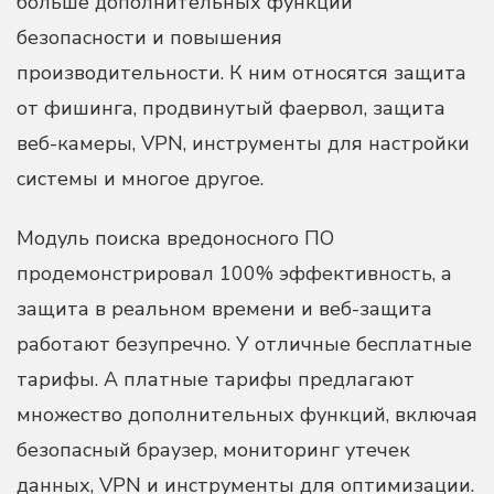
больше дополнительных функций
безопасности и повышения
производительности. К ним относятся защита
от фишинга, продвинутый фаервол, защита
веб-камеры, VPN, инструменты для настройки
системы и многое другое.
Модуль поиска вредоносного ПО
продемонстрировал 100% эффективность, а
защита в реальном времени и веб-защита
работают безупречно. У отличные бесплатные
тарифы. А платные тарифы предлагают
множество дополнительных функций, включая
безопасный браузер, мониторинг утечек
данных, VPN и инструменты для оптимизации.