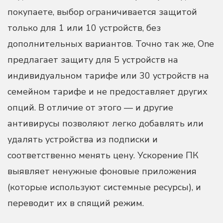
покупаете, выбор ограничивается защитой
только для 1 или 10 устройств, без
дополнительных вариантов. Точно так же, One
предлагает защиту для 5 устройств на
индивидуальном тарифе или 30 устройств на
семейном тарифе и не предоставляет других
опций. В отличие от этого — и другие
антивирусы позволяют легко добавлять или
удалять устройства из подписки и
соответственно менять цену. Ускорение ПК
выявляет ненужные фоновые приложения
(которые используют системные ресурсы), и
переводит их в спящий режим.