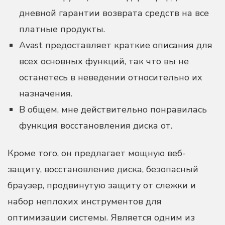
дневной гарантии возврата средств на все
платные продукты.
Avast предоставляет краткие описания для
всех основных функций, так что вы не
останетесь в неведении относительно их
назначения.
В общем, мне действительно понравилась
функция восстановления диска от.
Кроме того, он предлагает мощную веб-
защиту, восстановление диска, безопасный
браузер, продвинутую защиту от слежки и
набор неплохих инструментов для
оптимизации системы. Является одним из