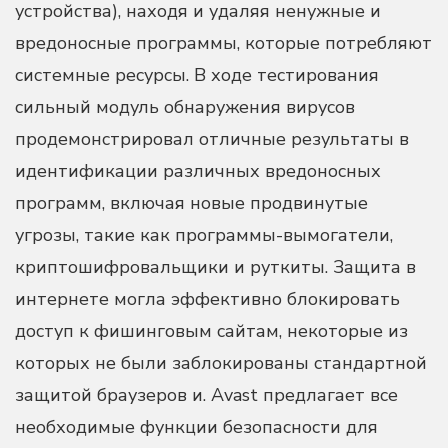
устройства), находя и удаляя ненужные и
вредоносные программы, которые потребляют
системные ресурсы. В ходе тестирования
сильный модуль обнаружения вирусов
продемонстрировал отличные результаты в
идентификации различных вредоносных
программ, включая новые продвинутые
угрозы, такие как программы-вымогатели,
криптошифровальщики и руткиты.
Защита в
интернете могла эффективно блокировать
доступ к фишинговым сайтам, некоторые из
которых не были заблокированы стандартной
защитой браузеров и. Avast предлагает все
необходимые функции безопасности для