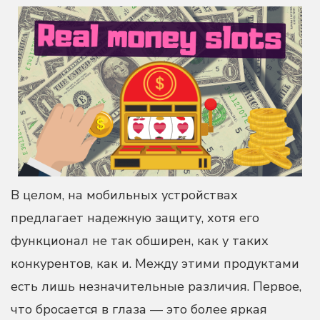
В целом, на мобильных устройствах
предлагает надежную защиту, хотя его
функционал не так обширен, как у таких
конкурентов, как и. Между этими продуктами
есть лишь незначительные различия. Первое,
что бросается в глаза — это более яркая