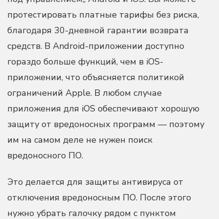
протестировать платные тарифы без риска,
благодаря 30-дневной гарантии возврата
средств. В Android-приложении доступно
гораздо больше функций, чем в iOS-
приложении, что объясняется политикой
ограничений Apple. В любом случае
приложения для iOS обеспечивают хорошую
защиту от вредоносных программ — поэтому
им на самом деле не нужен поиск
вредоносного ПО.
Это делается для защиты антивируса от
отключения вредоносным ПО. После этого
нужно убрать галочку рядом с пунктом