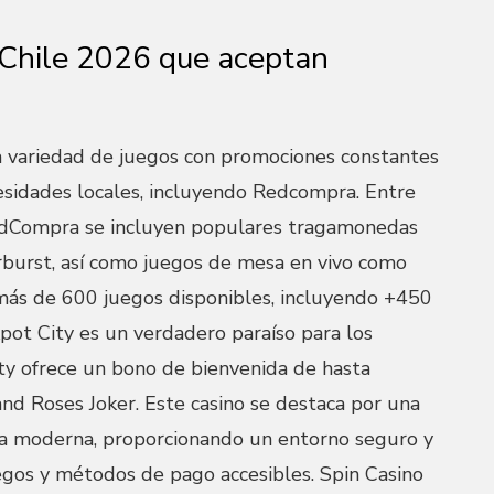
 Chile 2026 que aceptan
 variedad de juegos con promociones constantes
sidades locales, incluyendo Redcompra. Entre
RedCompra se incluyen populares tragamonedas
burst, así como juegos de mesa en vivo como
 más de 600 juegos disponibles, incluyendo +450
pot City es un verdadero paraíso para los
ity ofrece un bono de bienvenida de hasta
and Roses Joker. Este casino se destaca por una
gía moderna, proporcionando un entorno seguro y
egos y métodos de pago accesibles. Spin Casino