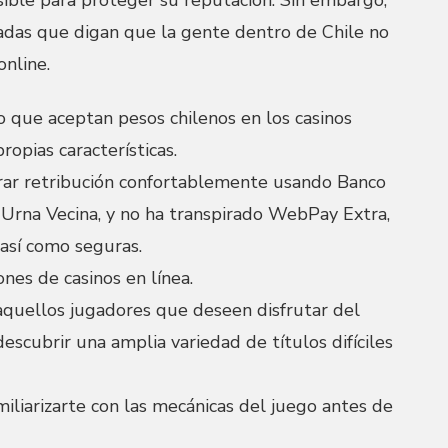
adas que digan que la gente dentro de Chile no
online.
 que aceptan pesos chilenos en los casinos
ropias características.
rar retribución confortablemente usando Banco
Urna Vecina, y no ha transpirado WebPay Extra,
así­ como seguras.
nes de casinos en línea.
aquellos jugadores que deseen disfrutar del
scubrir una amplia variedad de títulos difíciles
amiliarizarte con las mecánicas del juego antes de