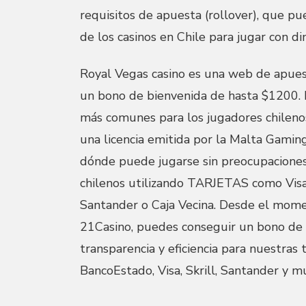
requisitos de apuesta (rollover), que p
de los casinos en Chile para jugar con di
Royal Vegas casino es una web de apuest
un bono de bienvenida de hasta $1200. 
más comunes para los jugadores chilenos
una licencia emitida por la Malta Gaming
dónde puede jugarse sin preocupaciones.
chilenos utilizando TARJETAS como Visa,
Santander o Caja Vecina. Desde el mome
21Casino, puedes conseguir un bono de 
transparencia y eficiencia para nuestras 
BancoEstado, Visa, Skrill, Santander y m