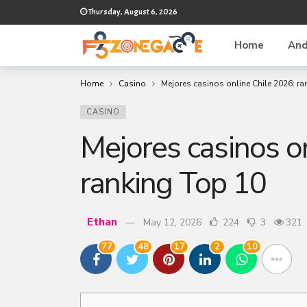
Thursday, August 6, 2026
Home
And
Home
Casino
Mejores casinos online Chile 2026: ra
CASINO
Mejores casinos o
ranking Top 10
Ethan
May 12, 2026
224
3
321
77
48
17
2
10