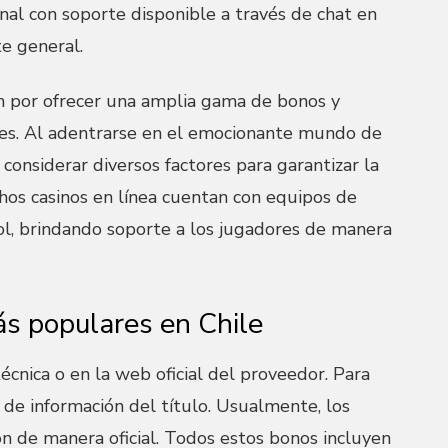
nal con soporte disponible a través de chat en
te general.
an por ofrecer una amplia gama de bonos y
res. Al adentrarse en el emocionante mundo de
 considerar diversos factores para garantizar la
hos casinos en línea cuentan con equipos de
ñol, brindando soporte a los jugadores de manera
ás populares en Chile
técnica o en la web oficial del proveedor. Para
 de información del título. Usualmente, los
ón de manera oficial. Todos estos bonos incluyen