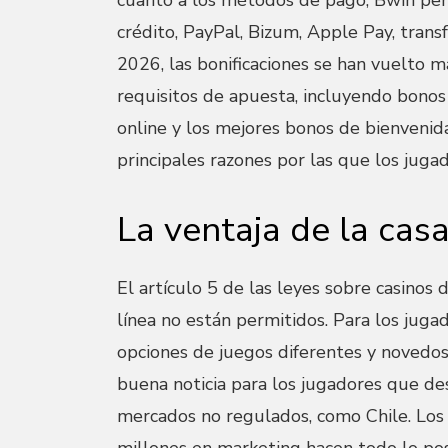
cuanto a los métodos de pago, Bwin per
crédito, PayPal, Bizum, Apple Pay, trans
2026, las bonificaciones se han vuelto má
requisitos de apuesta, incluyendo bonos s
online y los mejores bonos de bienvenid
principales razones por las que los juga
La ventaja de la cas
El artículo 5 de las leyes sobre casinos
línea no están permitidos. Para los jugad
opciones de juegos diferentes y novedos
buena noticia para los jugadores que des
mercados no regulados, como Chile. Los 
millones en marketing hacen todo lo pos