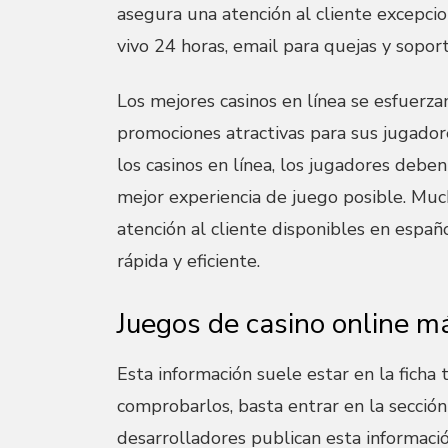
asegura una atención al cliente excepcio
vivo 24 horas, email para quejas y sopor
Los mejores casinos en línea se esfuerz
promociones atractivas para sus jugado
los casinos en línea, los jugadores deben
mejor experiencia de juego posible. Muc
atención al cliente disponibles en espa
rápida y eficiente.
Juegos de casino online m
Esta información suele estar en la ficha 
comprobarlos, basta entrar en la sección
desarrolladores publican esta informaci