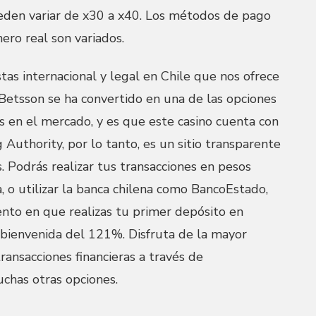
ueden variar de x30 a x40. Los métodos de pago
nero real son variados.
as internacional y legal en Chile que nos ofrece
Betsson se ha convertido en una de las opciones
 en el mercado, y es que este casino cuenta con
 Authority, por lo tanto, es un sitio transparente
 Podrás realizar tus transacciones en pesos
 o utilizar la banca chilena como BancoEstado,
nto en que realizas tu primer depósito en
bienvenida del 121%. Disfruta de la mayor
transacciones financieras a través de
uchas otras opciones.