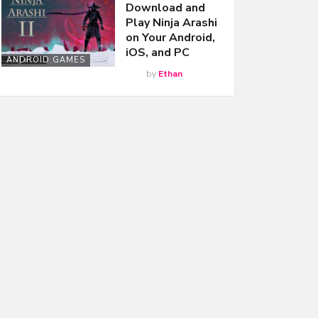
Download and
Play Ninja Arashi
on Your Android,
iOS, and PC
ANDROID GAMES
by
Ethan