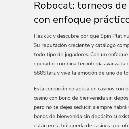
Robocat: torneos de 
con enfoque práctic
Haz clic y descubre por qué Spin Platinu
Su reputación creciente y catálogo comp
todo tipo de jugadores. Con un enfoque 
operador combina tecnología avanzada co
888Starz y vive la emoción de uno de los
Esta condición no aplica en casinos con
casino con bono de bienvenida sin depósit
pero no te dejes seducir; siempre habrá 
bonos de bienvenida sin depósito sí exi
están en la búsqueda de casinos que ofr