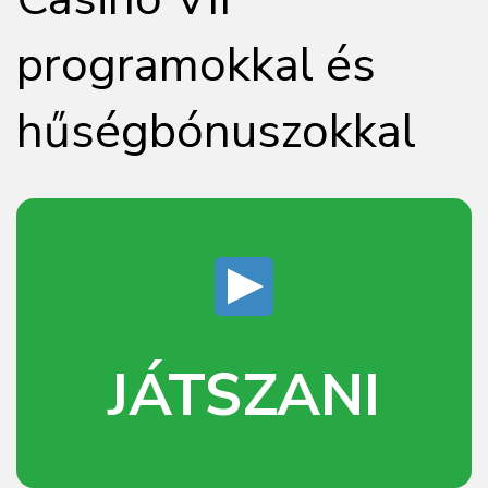
programokkal és
hűségbónuszokkal
JÁTSZANI