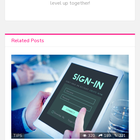
level up together!
Related Posts
320
189
221
TIPS