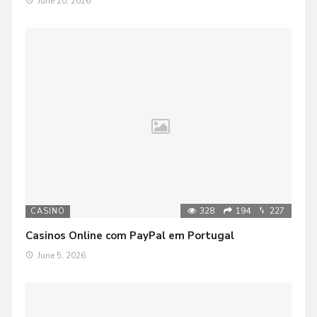
June 20, 2026
328
194
227
CASINO
Casinos Online com PayPal em Portugal
June 5, 2026