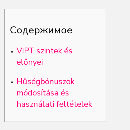
Содержимое
VIPT szintek és
előnyei
Hűségbónuszok
módosítása és
használati feltételek