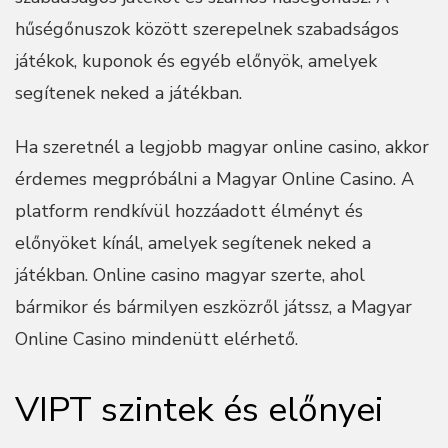
hűségőnuszok között szerepelnek szabadságos
játékok, kuponok és egyéb előnyök, amelyek
segítenek neked a játékban.
Ha szeretnél a legjobb magyar online casino, akkor
érdemes megpróbálni a Magyar Online Casino. A
platform rendkívül hozzáadott élményt és
előnyöket kínál, amelyek segítenek neked a
játékban. Online casino magyar szerte, ahol
bármikor és bármilyen eszközről játssz, a Magyar
Online Casino mindenütt elérhető.
VIPT szintek és előnyei