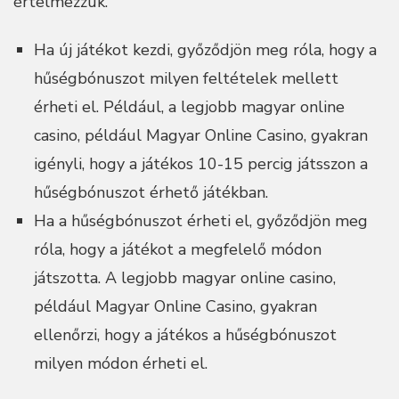
értelmezzük.
Ha új játékot kezdi, győződjön meg róla, hogy a
hűségbónuszot milyen feltételek mellett
érheti el. Például, a legjobb magyar online
casino, például Magyar Online Casino, gyakran
igényli, hogy a játékos 10-15 percig játsszon a
hűségbónuszot érhető játékban.
Ha a hűségbónuszot érheti el, győződjön meg
róla, hogy a játékot a megfelelő módon
játszotta. A legjobb magyar online casino,
például Magyar Online Casino, gyakran
ellenőrzi, hogy a játékos a hűségbónuszot
milyen módon érheti el.