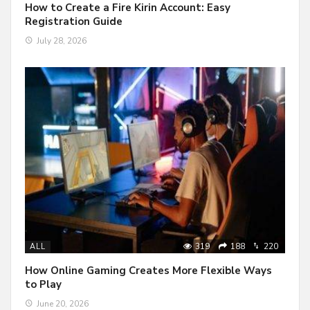
How to Create a Fire Kirin Account: Easy
Registration Guide
July 28, 2026
319
188
220
ALL
How Online Gaming Creates More Flexible Ways
to Play
June 20, 2026