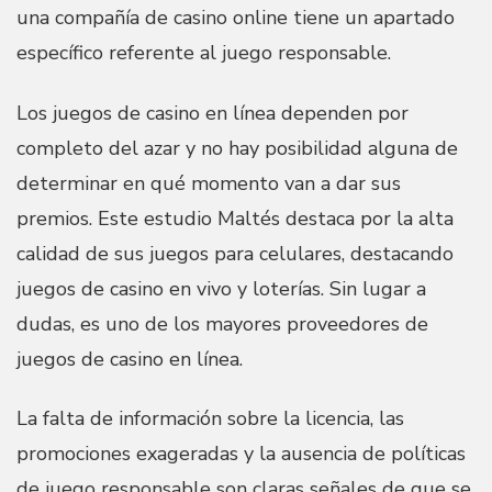
una compañía de casino online tiene un apartado
específico referente al juego responsable.
Los juegos de casino en línea dependen por
completo del azar y no hay posibilidad alguna de
determinar en qué momento van a dar sus
premios. Este estudio Maltés destaca por la alta
calidad de sus juegos para celulares, destacando
juegos de casino en vivo y loterías. Sin lugar a
dudas, es uno de los mayores proveedores de
juegos de casino en línea.
La falta de información sobre la licencia, las
promociones exageradas y la ausencia de políticas
de juego responsable son claras señales de que se