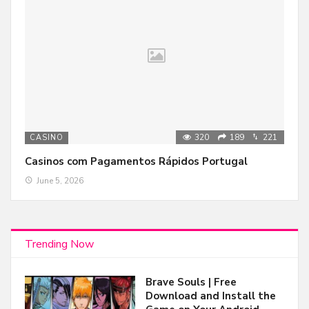
320
189
221
CASINO
Casinos com Pagamentos Rápidos Portugal
June 5, 2026
Trending Now
Brave Souls | Free
Download and Install the