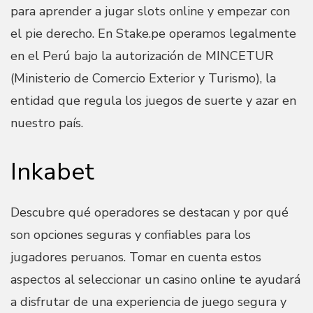
para aprender a jugar slots online y empezar con
el pie derecho. En Stake.pe operamos legalmente
en el Perú bajo la autorización de MINCETUR
(Ministerio de Comercio Exterior y Turismo), la
entidad que regula los juegos de suerte y azar en
nuestro país.
Inkabet
Descubre qué operadores se destacan y por qué
son opciones seguras y confiables para los
jugadores peruanos. Tomar en cuenta estos
aspectos al seleccionar un casino online te ayudará
a disfrutar de una experiencia de juego segura y