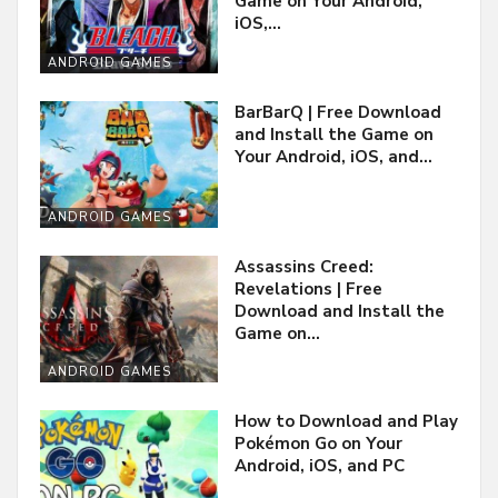
Game on Your Android,
iOS,…
ANDROID GAMES
BarBarQ | Free Download
and Install the Game on
Your Android, iOS, and…
ANDROID GAMES
Assassins Creed:
Revelations | Free
Download and Install the
Game on…
ANDROID GAMES
How to Download and Play
Pokémon Go on Your
Android, iOS, and PC