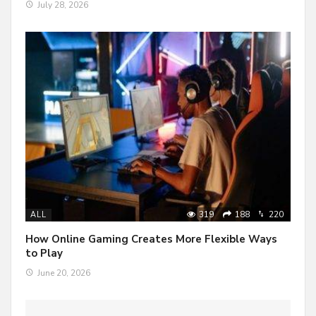
July 28, 2026
319
188
220
ALL
How Online Gaming Creates More Flexible Ways
to Play
June 20, 2026