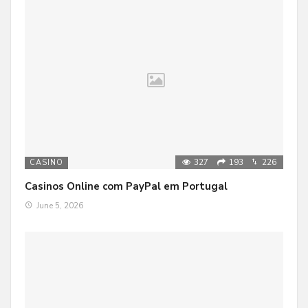
327
193
226
CASINO
Casinos Online com PayPal em Portugal
June 5, 2026