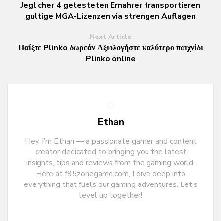
Jeglicher 4 getesteten Ernahrer transportieren
gultige MGA-Lizenzen via strengen Auflagen
Next Article
Παίξτε Plinko δωρεάν Αξιολογήστε καλύτερο παιχνίδι
Plinko online
Ethan
Hey, I’m Ethan — a passionate gamer and content
creator dedicated to bringing you the latest
insights, tips and reviews from the gaming world.
Here at f95zonegame.com, I dive deep into
everything that fuels our gaming adventures. Let’s
level up together!