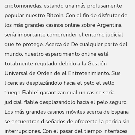
criptomonedas, estando una más profusamente
popular nuestro Bitcoin. Con el fin de disfrutar de
los más grandes casinos online sobre Argentina,
serí­a importante comprender el entorno judicial
que te protege. Acerca de De cualquier parte del
mundo, nuestro esparcimiento online está
totalmente regulado debido a la Gestión
Universal de Orden de el Entretenimiento. Sus
licencias desplazándolo hacia el pelo el sello
“Juego Fiable” garantizan cual un casino serí­a
judicial, fiable desplazándolo hacia el pelo seguro.
Los más grandes casinos móviles acerca de España
se encuentran diseñados de ofrecerte la pericia sin
interrupciones. Con el pasar del tiempo interfaces