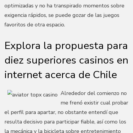
optimizadas y no ha transpirado momentos sobre
exigencia rápidos, se puede gozar de las juegos
favoritos de otra espacio.
Explora la propuesta para
diez superiores casinos en
internet acerca de Chile
Alrededor del comienzo no
me frenó existir cual probar
el perfil para apartar, no obstante entendí que
resulta decisivo para participar fiable, así­ como los
la mecánica y la bicicleta sobre entretenimiento