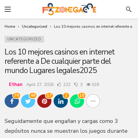
Home
Uncategorized
Los 10 mejores casinos en internet referente a 
UNCATEGORIZED
Los 10 mejores casinos en internet
referente a De cualquier parte del
mundo Lugares legales2025
Ethan
April 27, 2026
222
3
318
76
48
17
2
10
Seguidamente que engañan y cargas como 3
depósitos nunca se muestran los juegos durante