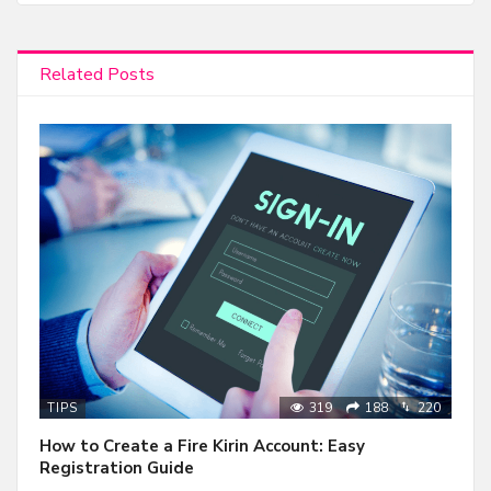
Related Posts
319
188
220
TIPS
How to Create a Fire Kirin Account: Easy
Registration Guide