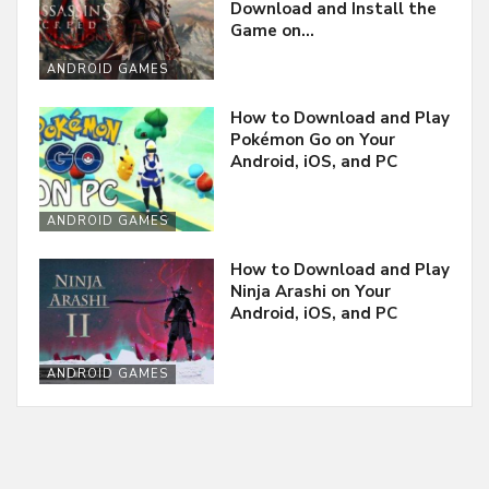
Download and Install the
Game on…
ANDROID GAMES
How to Download and Play
Pokémon Go on Your
Android, iOS, and PC
ANDROID GAMES
How to Download and Play
Ninja Arashi on Your
Android, iOS, and PC
ANDROID GAMES