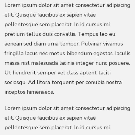
Lorem ipsum dolor sit amet consectetur adipiscing
elit. Quisque faucibus ex sapien vitae
pellentesque sem placerat. In id cursus mi
pretium tellus duis convallis. Tempus leo eu
aenean sed diam urna tempor. Pulvinar vivamus
fringilla lacus nec metus bibendum egestas. Iaculis
massa nisl malesuada lacinia integer nunc posuere.
Ut hendrerit semper vel class aptent taciti
sociosqu. Ad litora torquent per conubia nostra
inceptos himenaeos.
Lorem ipsum dolor sit amet consectetur adipiscing
elit. Quisque faucibus ex sapien vitae
pellentesque sem placerat. In id cursus mi