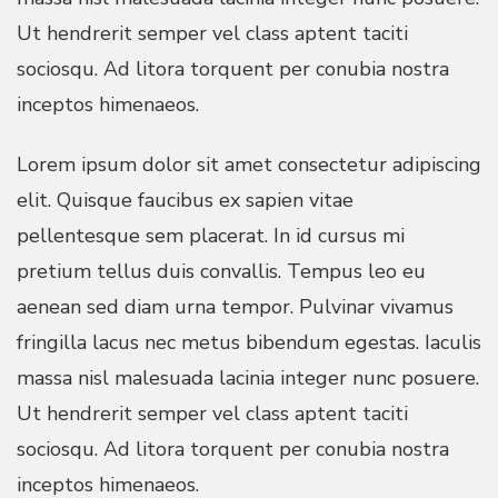
Ut hendrerit semper vel class aptent taciti
sociosqu. Ad litora torquent per conubia nostra
inceptos himenaeos.
Lorem ipsum dolor sit amet consectetur adipiscing
elit. Quisque faucibus ex sapien vitae
pellentesque sem placerat. In id cursus mi
pretium tellus duis convallis. Tempus leo eu
aenean sed diam urna tempor. Pulvinar vivamus
fringilla lacus nec metus bibendum egestas. Iaculis
massa nisl malesuada lacinia integer nunc posuere.
Ut hendrerit semper vel class aptent taciti
sociosqu. Ad litora torquent per conubia nostra
inceptos himenaeos.