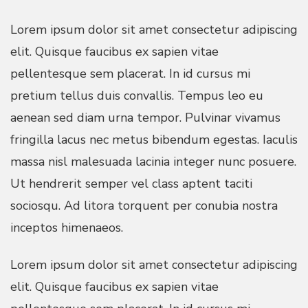
Lorem ipsum dolor sit amet consectetur adipiscing
elit. Quisque faucibus ex sapien vitae
pellentesque sem placerat. In id cursus mi
pretium tellus duis convallis. Tempus leo eu
aenean sed diam urna tempor. Pulvinar vivamus
fringilla lacus nec metus bibendum egestas. Iaculis
massa nisl malesuada lacinia integer nunc posuere.
Ut hendrerit semper vel class aptent taciti
sociosqu. Ad litora torquent per conubia nostra
inceptos himenaeos.
Lorem ipsum dolor sit amet consectetur adipiscing
elit. Quisque faucibus ex sapien vitae