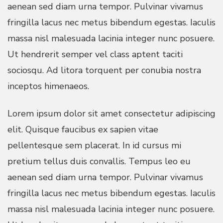
aenean sed diam urna tempor. Pulvinar vivamus
fringilla lacus nec metus bibendum egestas. Iaculis
massa nisl malesuada lacinia integer nunc posuere.
Ut hendrerit semper vel class aptent taciti
sociosqu. Ad litora torquent per conubia nostra
inceptos himenaeos.
Lorem ipsum dolor sit amet consectetur adipiscing
elit. Quisque faucibus ex sapien vitae
pellentesque sem placerat. In id cursus mi
pretium tellus duis convallis. Tempus leo eu
aenean sed diam urna tempor. Pulvinar vivamus
fringilla lacus nec metus bibendum egestas. Iaculis
massa nisl malesuada lacinia integer nunc posuere.