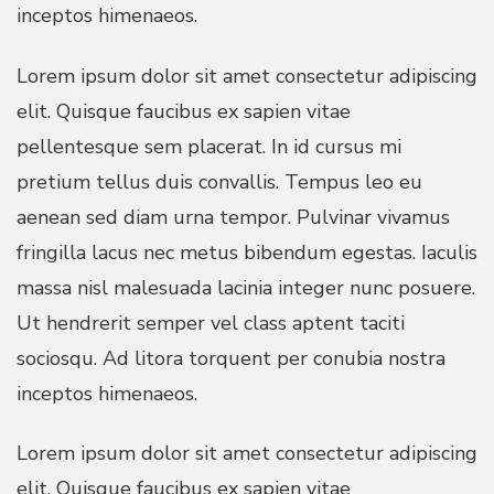
inceptos himenaeos.
Lorem ipsum dolor sit amet consectetur adipiscing
elit. Quisque faucibus ex sapien vitae
pellentesque sem placerat. In id cursus mi
pretium tellus duis convallis. Tempus leo eu
aenean sed diam urna tempor. Pulvinar vivamus
fringilla lacus nec metus bibendum egestas. Iaculis
massa nisl malesuada lacinia integer nunc posuere.
Ut hendrerit semper vel class aptent taciti
sociosqu. Ad litora torquent per conubia nostra
inceptos himenaeos.
Lorem ipsum dolor sit amet consectetur adipiscing
elit. Quisque faucibus ex sapien vitae