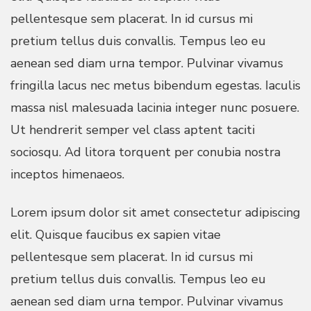
pellentesque sem placerat. In id cursus mi
pretium tellus duis convallis. Tempus leo eu
aenean sed diam urna tempor. Pulvinar vivamus
fringilla lacus nec metus bibendum egestas. Iaculis
massa nisl malesuada lacinia integer nunc posuere.
Ut hendrerit semper vel class aptent taciti
sociosqu. Ad litora torquent per conubia nostra
inceptos himenaeos.
Lorem ipsum dolor sit amet consectetur adipiscing
elit. Quisque faucibus ex sapien vitae
pellentesque sem placerat. In id cursus mi
pretium tellus duis convallis. Tempus leo eu
aenean sed diam urna tempor. Pulvinar vivamus