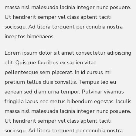
massa nisl malesuada lacinia integer nunc posuere.
Ut hendrerit semper vel class aptent taciti
sociosqu. Ad litora torquent per conubia nostra
inceptos himenaeos.
Lorem ipsum dolor sit amet consectetur adipiscing
elit. Quisque faucibus ex sapien vitae
pellentesque sem placerat. In id cursus mi
pretium tellus duis convallis. Tempus leo eu
aenean sed diam urna tempor. Pulvinar vivamus
fringilla lacus nec metus bibendum egestas. Iaculis
massa nisl malesuada lacinia integer nunc posuere.
Ut hendrerit semper vel class aptent taciti
sociosqu. Ad litora torquent per conubia nostra