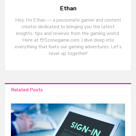
Ethan
Hey, I’m Ethan — a passionate gamer and content
creator dedicated to bringing you the latest
insights, tips and reviews from the gaming world.
Here at f95zonegame.com, I dive deep into
everything that fuels our gaming adventures. Let’s
level up together!
Related Posts