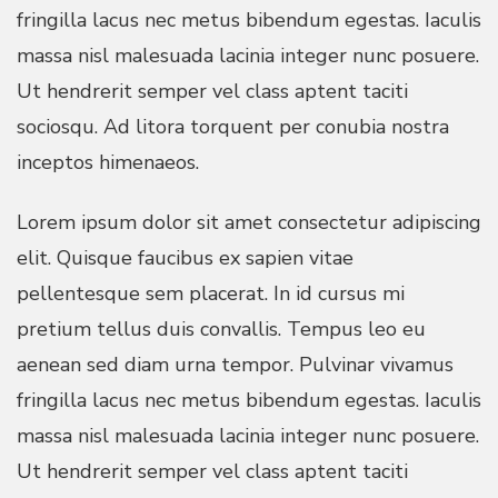
fringilla lacus nec metus bibendum egestas. Iaculis
massa nisl malesuada lacinia integer nunc posuere.
Ut hendrerit semper vel class aptent taciti
sociosqu. Ad litora torquent per conubia nostra
inceptos himenaeos.
Lorem ipsum dolor sit amet consectetur adipiscing
elit. Quisque faucibus ex sapien vitae
pellentesque sem placerat. In id cursus mi
pretium tellus duis convallis. Tempus leo eu
aenean sed diam urna tempor. Pulvinar vivamus
fringilla lacus nec metus bibendum egestas. Iaculis
massa nisl malesuada lacinia integer nunc posuere.
Ut hendrerit semper vel class aptent taciti