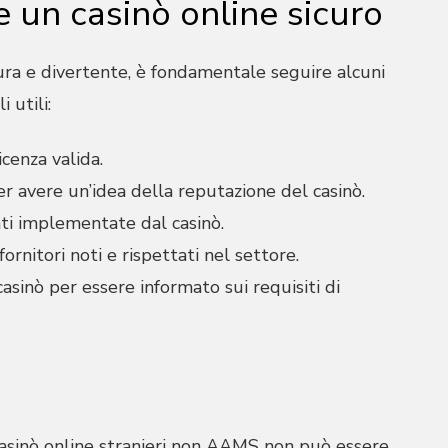
e un casinò online sicuro
cura e divertente, è fondamentale seguire alcuni
 utili:
icenza valida.
per avere un’idea della reputazione del casinò.
ati implementate dal casinò.
fornitori noti e rispettati nel settore.
casinò per essere informato sui requisiti di
i casinò online stranieri non AAMS non può essere