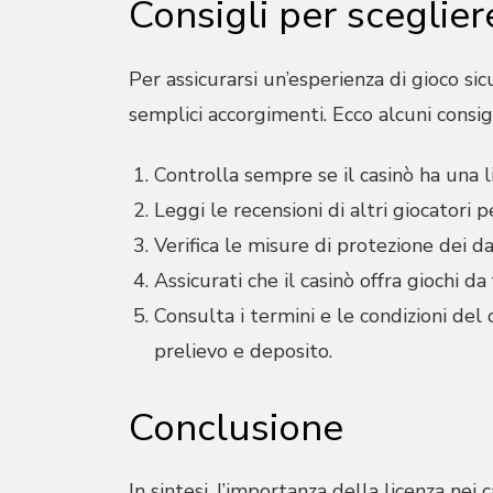
Consigli per sceglier
Per assicurarsi un’esperienza di gioco si
semplici accorgimenti. Ecco alcuni consigli
Controlla sempre se il casinò ha una l
Leggi le recensioni di altri giocatori 
Verifica le misure di protezione dei d
Assicurati che il casinò offra giochi da 
Consulta i termini e le condizioni del 
prelievo e deposito.
Conclusione
In sintesi, l’importanza della licenza ne