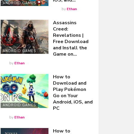
iOS, and…
ANDROID GAMES
by
Ethan
Assassins
Creed:
Revelations |
Free Download
and Install the
ANDROID GAMES
Game on…
by
Ethan
How to
Download and
Play Pokémon
Go on Your
Android, iOS, and
ANDROID GAMES
PC
by
Ethan
How to