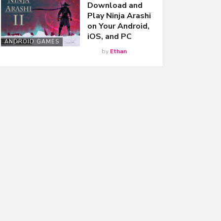
Download and
Play Ninja Arashi
on Your Android,
iOS, and PC
ANDROID GAMES
by
Ethan