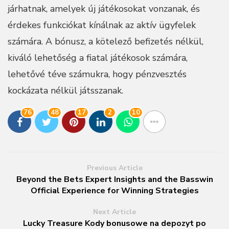
járhatnak, amelyek új játékosokat vonzanak, és
érdekes funkciókat kínálnak az aktív ügyfelek
számára. A bónusz, a kötelező befizetés nélkül,
kiváló lehetőség a fiatal játékosok számára,
lehetővé téve számukra, hogy pénzvesztés
kockázata nélkül játsszanak.
76
48
17
2
10
Previous Article
Beyond the Bets Expert Insights and the Basswin
Official Experience for Winning Strategies
Next Article
Lucky Treasure Kody bonusowe na depozyt po