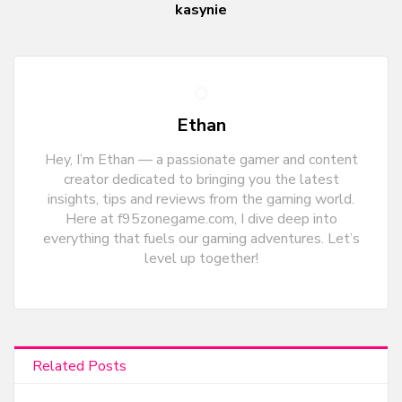
kasynie
Ethan
Hey, I’m Ethan — a passionate gamer and content
creator dedicated to bringing you the latest
insights, tips and reviews from the gaming world.
Here at f95zonegame.com, I dive deep into
everything that fuels our gaming adventures. Let’s
level up together!
Related Posts