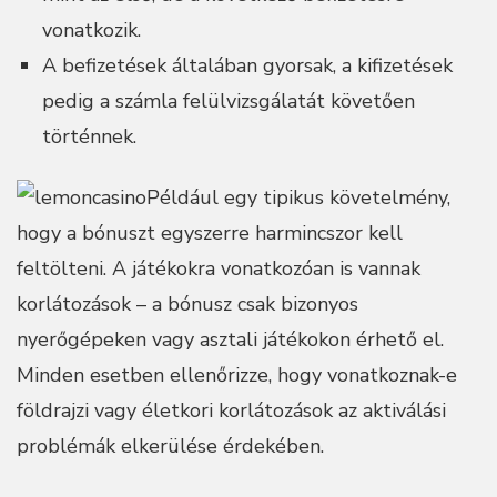
vonatkozik.
A befizetések általában gyorsak, a kifizetések
pedig a számla felülvizsgálatát követően
történnek.
Például egy tipikus követelmény,
hogy a bónuszt egyszerre harmincszor kell
feltölteni. A játékokra vonatkozóan is vannak
korlátozások – a bónusz csak bizonyos
nyerőgépeken vagy asztali játékokon érhető el.
Minden esetben ellenőrizze, hogy vonatkoznak-e
földrajzi vagy életkori korlátozások az aktiválási
problémák elkerülése érdekében.