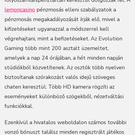
lemoncasino
pénzmosás elleni szabályzatok a
pénzmosás megakadályozását írják elő, mivel a
kifizetéseket ugyanazzal a módszerrel kell
végrehajtani, mint a befizetéseket. Az Evolution
Gaming több mint 200 asztalt üzemeltet,
amelyek a nap 24 órájában, a hét minden napján
stúdiókból közvetítenek. Az osztók több nyelven
biztosítanak szórakozást valós idejű szöveges
chaten keresztül. Több HD kamera rögzíti az
eseményeket különböző szögekből, nézetváltási
funkciókkal.
Ezenkívül a hivatalos weboldalon számos további
vonzó bónuszt találsz minden regisztrált játékos