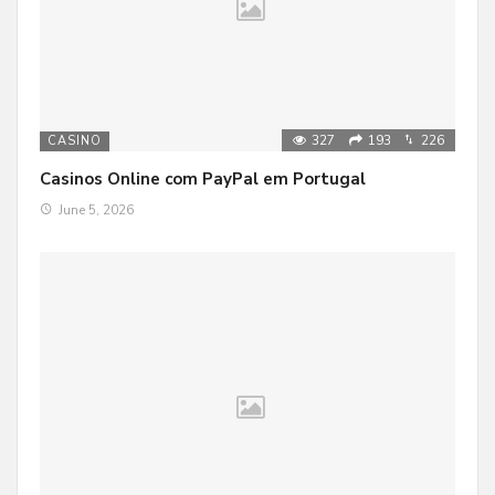
327
193
226
CASINO
Casinos Online com PayPal em Portugal
June 5, 2026