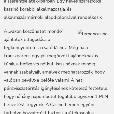
a szerencsejáték-iparban. Egy neves szárazföldi
kaszinó korábbi alkalmazottja, és
alkalmazásmérnöki alapdiplomával rendelkezik.
A „vakon köszönetet mondó”
ajánlatok elfogadása a
legkönnyebb út a csalódáshoz. Még ha a
transzparens egy jól megőrzött ajándéknak is
tűnik, a befizetés nélküli kaszinóknak mindig
vannak szabályaik, amelyek meghatározzák, hogy
valóban bevált-e belőle valami. A heti
pénzvisszatérítés igénylésének kötelező feltétele,
hogy néhány napon belül legalább egyszer 1 PLN
befizetést tegyünk. A Casino Lemon egyéni
tárhelye hozzáférést biztosít a játékosnak a