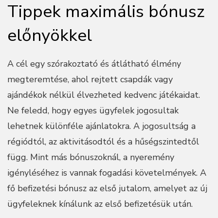
Tippek maximális bónusz
előnyökkel
A cél egy szórakoztató és átlátható élmény
megteremtése, ahol rejtett csapdák vagy
ajándékok nélkül élvezheted kedvenc játékaidat.
Ne feledd, hogy egyes ügyfelek jogosultak
lehetnek különféle ajánlatokra. A jogosultság a
régiódtól, az aktivitásodtól és a hűségszintedtől
függ. Mint más bónuszoknál, a nyeremény
igényléséhez is vannak fogadási követelmények. A
fő befizetési bónusz az első jutalom, amelyet az új
ügyfeleknek kínálunk az első befizetésük után.