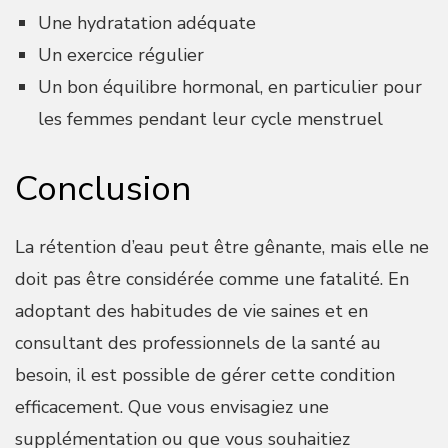
Une hydratation adéquate
Un exercice régulier
Un bon équilibre hormonal, en particulier pour
les femmes pendant leur cycle menstruel
Conclusion
La rétention d’eau peut être gênante, mais elle ne
doit pas être considérée comme une fatalité. En
adoptant des habitudes de vie saines et en
consultant des professionnels de la santé au
besoin, il est possible de gérer cette condition
efficacement. Que vous envisagiez une
supplémentation ou que vous souhaitiez