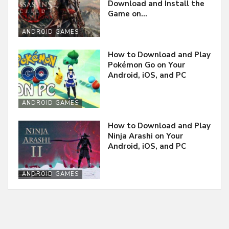
Download and Install the
Game on…
ANDROID GAMES
How to Download and Play
Pokémon Go on Your
Android, iOS, and PC
ANDROID GAMES
How to Download and Play
Ninja Arashi on Your
Android, iOS, and PC
ANDROID GAMES