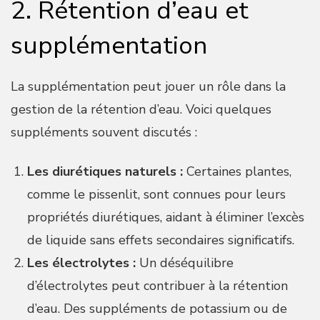
2. Rétention d’eau et
supplémentation
La supplémentation peut jouer un rôle dans la
gestion de la rétention d’eau. Voici quelques
suppléments souvent discutés :
Les diurétiques naturels :
Certaines plantes,
comme le pissenlit, sont connues pour leurs
propriétés diurétiques, aidant à éliminer l’excès
de liquide sans effets secondaires significatifs.
Les électrolytes :
Un déséquilibre
d’électrolytes peut contribuer à la rétention
d’eau. Des suppléments de potassium ou de