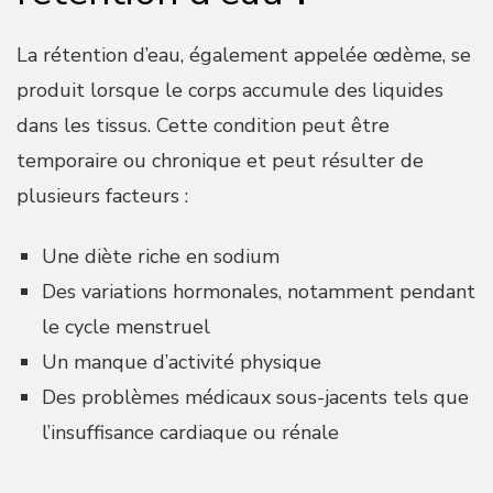
La rétention d’eau, également appelée œdème, se
produit lorsque le corps accumule des liquides
dans les tissus. Cette condition peut être
temporaire ou chronique et peut résulter de
plusieurs facteurs :
Une diète riche en sodium
Des variations hormonales, notamment pendant
le cycle menstruel
Un manque d’activité physique
Des problèmes médicaux sous-jacents tels que
l’insuffisance cardiaque ou rénale