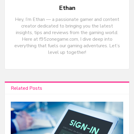
Ethan
Hey, I’m Ethan — a passionate gamer and content
creator dedicated to bringing you the latest
insights, tips and reviews from the gaming world.
Here at f95zonegame.com, I dive deep into
everything that fuels our gaming adventures. Let’s
level up together!
Related Posts