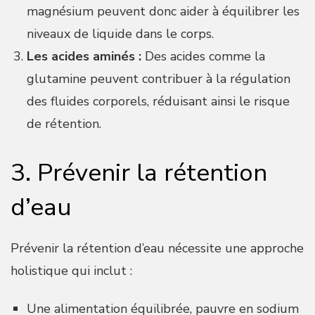
magnésium peuvent donc aider à équilibrer les
niveaux de liquide dans le corps.
Les acides aminés :
Des acides comme la
glutamine peuvent contribuer à la régulation
des fluides corporels, réduisant ainsi le risque
de rétention.
3. Prévenir la rétention
d’eau
Prévenir la rétention d’eau nécessite une approche
holistique qui inclut :
Une alimentation équilibrée, pauvre en sodium