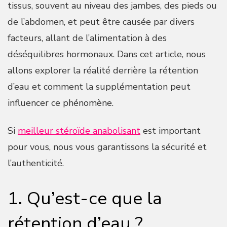
tissus, souvent au niveau des jambes, des pieds ou
de l’abdomen, et peut être causée par divers
facteurs, allant de l’alimentation à des
déséquilibres hormonaux. Dans cet article, nous
allons explorer la réalité derrière la rétention
d’eau et comment la supplémentation peut
influencer ce phénomène.
Si
meilleur stéroïde anabolisant
est important
pour vous, nous vous garantissons la sécurité et
l’authenticité.
1. Qu’est-ce que la
rétention d’eau ?