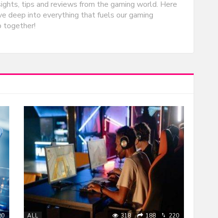
nsights, tips and reviews from the gaming world. Here
e deep into everything that fuels our gaming
p together!
20
318
188
220
ALL