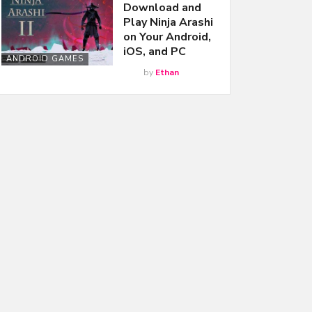
Download and
Play Ninja Arashi
on Your Android,
iOS, and PC
ANDROID GAMES
by
Ethan