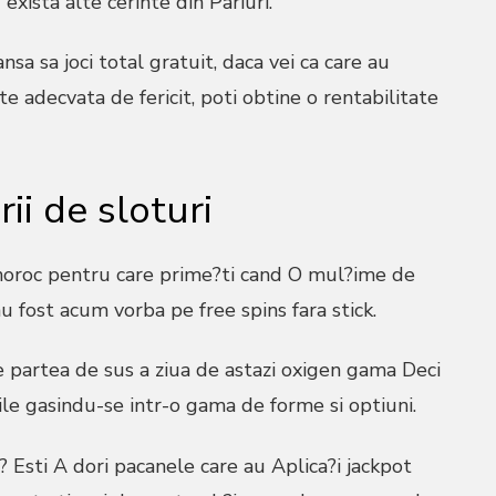
exista alte cerinte din Pariuri.
sa sa joci total gratuit, daca vei ca care au
tate adecvata de fericit, poti obtine o rentabilitate
ii de sloturi
e noroc pentru care prime?ti cand O mul?ime de
 fost acum vorba pe free spins fara stick.
e partea de sus a ziua de astazi oxigen gama Deci
le gasindu-se intr-o gama de forme si optiuni.
ci? Esti A dori pacanele care au Aplica?i jackpot