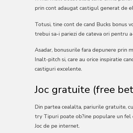
prin cont adaugat castigul generat de el
Totusi, tine cont de cand Bucks bonus vor
trebui sa-i pariezi de cateva ori pentru 
Asadar, bonusurile fara depunere prin 
Inalt-pitch si, care au orice inspiratie ca
castiguri excelente.
Joc gratuite (free be
Din partea cealalta, pariurile gratuite
try Tipuri poate ob?ine populare un fel
Joc de pe internet.