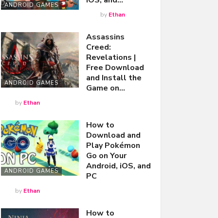
iOS, and…
ANDROID GAMES
by
Ethan
Assassins
Creed:
Revelations |
Free Download
and Install the
ANDROID GAMES
Game on…
by
Ethan
How to
Download and
Play Pokémon
Go on Your
Android, iOS, and
ANDROID GAMES
PC
by
Ethan
How to