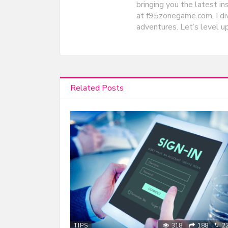
bringing you the latest i
at f95zonegame.com, I div
adventures. Let’s level u
Related Posts
318
188
2
TIPS