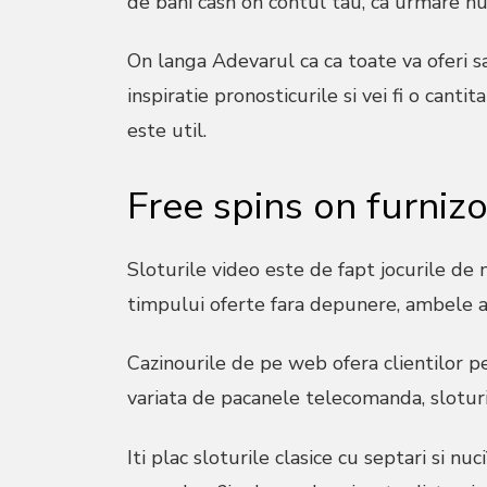
de bani cash on contul tau, ca urmare nu 
On langa Adevarul ca ca toate va oferi san
inspiratie pronosticurile si vei fi o canti
este util.
Free spins on furnizor
Sloturile video este de fapt jocurile d
timpului oferte fara depunere, ambele au
Cazinourile de pe web ofera clientilor p
variata de pacanele telecomanda, sloturi
Iti plac sloturile clasice cu septari si nu