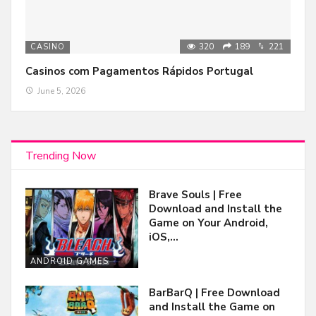
320
189
221
CASINO
Casinos com Pagamentos Rápidos Portugal
June 5, 2026
Trending Now
Brave Souls | Free
Download and Install the
Game on Your Android,
iOS,…
ANDROID GAMES
BarBarQ | Free Download
and Install the Game on