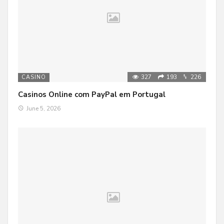
327
193
226
CASINO
Casinos Online com PayPal em Portugal
June 5, 2026