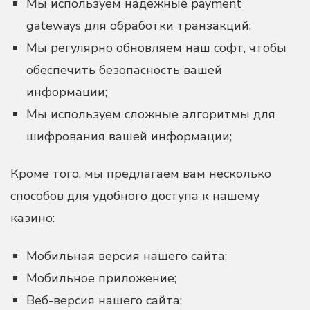
Мы используем надежные payment
gateways для обработки транзакций;
Мы регулярно обновляем наш софт, чтобы
обеспечить безопасность вашей
информации;
Мы используем сложные алгоритмы для
шифрования вашей информации;
Кроме того, мы предлагаем вам несколько
способов для удобного доступа к нашему
казино:
Мобильная версия нашего сайта;
Мобильное приложение;
Веб-версия нашего сайта;