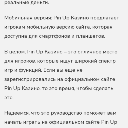
реальные деньги.
Мобильная версия: Pin Up Казино предлагает
игрокам мобильную версию сайта, которая
доступна для смартфонов и планшетов.
В целом, Pin Up Казино – это отличное место
для игроков, которые ищут широкий спектр
игр и функций. Если вы еще не
зарегистрировались на официальном сайте
Pin Up Казино, то это время, чтобы сделать
это.
Надеемся, что это руководство поможет вам
начать играть на официальном сайте Pin Up