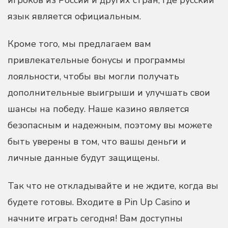
язык является официальным.
Кроме того, мы предлагаем вам
привлекательные бонусы и программы
лояльности, чтобы вы могли получать
дополнительные выигрыши и улучшать свои
шансы на победу. Наше казино является
безопасным и надежным, поэтому вы можете
быть уверены в том, что вашы деньги и
личные данные будут защищены.
Так что не откладывайте и не ждите, когда вы
будете готовы. Входите в Pin Up Casino и
начните играть сегодня! Вам доступны