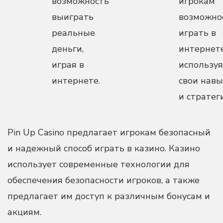
возможность
игрокам
выиграть
возможно
реальные
играть в
деньги,
интернете
играя в
используя
интернете.
свои нав
и стратег
Pin Up Casino предлагает игрокам безопасный
и надежный способ играть в казино. Казино
использует современные технологии для
обеспечения безопасности игроков, а также
предлагает им доступ к различным бонусам и
акциям.