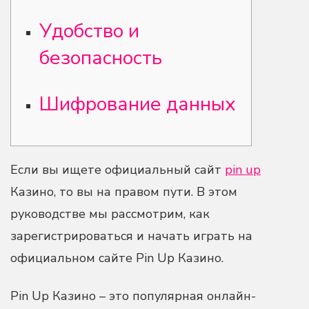
Удобство и
безопасность
Шифрование данных
Если вы ищете официальный сайт
pin up
Казино, то вы на правом пути. В этом
руководстве мы рассмотрим, как
зарегистрироваться и начать играть на
официальном сайте Pin Up Казино.
Pin Up Казино – это популярная онлайн-