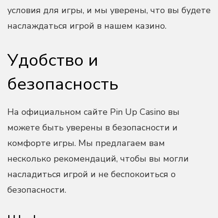
условия для игры, и мы уверены, что вы будете
наслаждаться игрой в нашем казино.
Удобство и
безопасность
На официальном сайте Pin Up Casino вы
можете быть уверены в безопасности и
комфорте игры. Мы предлагаем вам
несколько рекомендаций, чтобы вы могли
насладиться игрой и не беспокоиться о
безопасности.