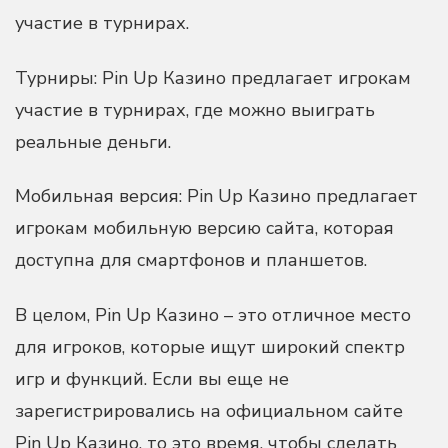
участие в турнирах.
Турниры: Pin Up Казино предлагает игрокам
участие в турнирах, где можно выиграть
реальные деньги.
Мобильная версия: Pin Up Казино предлагает
игрокам мобильную версию сайта, которая
доступна для смартфонов и планшетов.
В целом, Pin Up Казино – это отличное место
для игроков, которые ищут широкий спектр
игр и функций. Если вы еще не
зарегистрировались на официальном сайте
Pin Up Казино, то это время, чтобы сделать