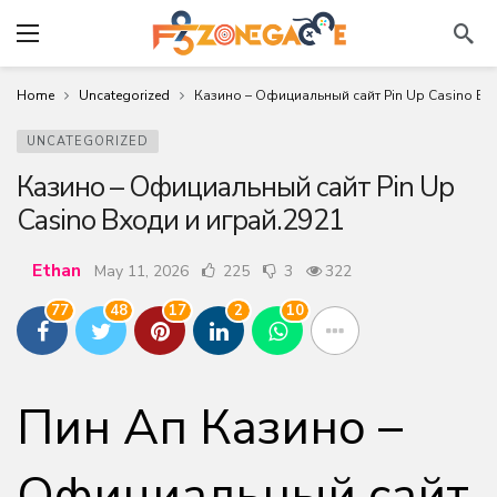
Home
Uncategorized
Казино – Официальный сайт Pin Up Casino Вхо
UNCATEGORIZED
Казино – Официальный сайт Pin Up
Casino Входи и играй.2921
Ethan
May 11, 2026
225
3
322
77
48
17
2
10
Пин Ап Казино –
Официальный сайт