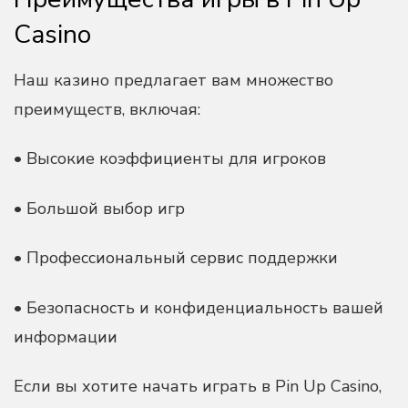
Casino
Наш казино предлагает вам множество
преимуществ, включая:
• Высокие коэффициенты для игроков
• Большой выбор игр
• Профессиональный сервис поддержки
• Безопасность и конфиденциальность вашей
информации
Если вы хотите начать играть в Pin Up Casino,