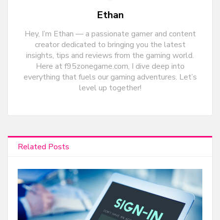
Ethan
Hey, I’m Ethan — a passionate gamer and content
creator dedicated to bringing you the latest
insights, tips and reviews from the gaming world.
Here at f95zonegame.com, I dive deep into
everything that fuels our gaming adventures. Let’s
level up together!
Related Posts