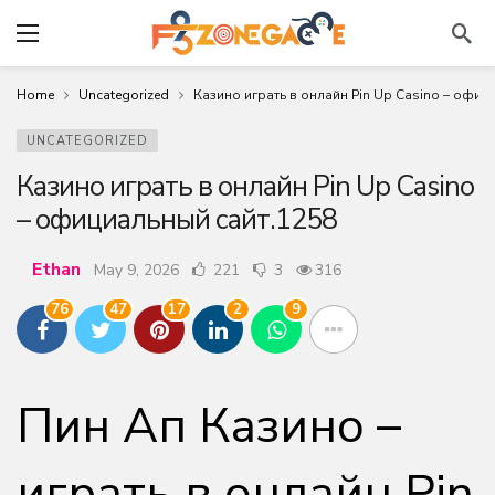
Home
Uncategorized
Казино играть в онлайн Pin Up Casino – офиц
UNCATEGORIZED
Казино играть в онлайн Pin Up Casino
– официальный сайт.1258
Ethan
May 9, 2026
221
3
316
76
47
17
2
9
Пин Ап Казино –
играть в онлайн Pin