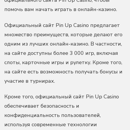
официального сайта Pin Up Casino, чтобы
помочь вам начать играть в онлайн-казино.
Официальный сайт Pin Up Casino предлагает
множество преимуществ, которые делают его
одним из лучших онлайн-казино. В частности,
на сайте доступны более 3 000 игр, включая
слоты, карточные игры и рулетку. Кроме того,
на сайте есть возможность получать бонусы и
участие в турнирах.
Кроме того, официальный сайт Pin Up Casino
обеспечивает безопасность и
конфиденциальность пользователей,
используя современные технологии