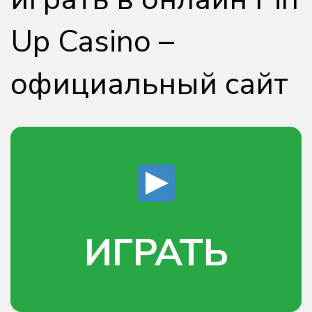
Up Casino –
официальный сайт
ИГРАТЬ