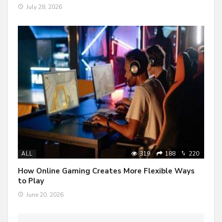
July 28, 2026
319
188
220
ALL
How Online Gaming Creates More Flexible Ways
to Play
June 20, 2026