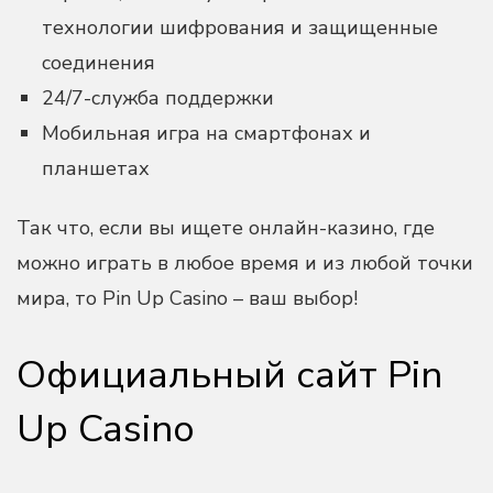
технологии шифрования и защищенные
соединения
24/7-служба поддержки
Мобильная игра на смартфонах и
планшетах
Так что, если вы ищете онлайн-казино, где
можно играть в любое время и из любой точки
мира, то Pin Up Casino – ваш выбор!
Официальный сайт Pin
Up Casino