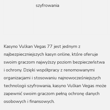
szyfrowania
Kasyno Vulkan Vegas 77 jest jednym z
najbezpieczniejszych kasyn online, które oferuje
swoim graczom najwyższy poziom bezpieczeństwa
i ochrony. Dzięki współpracy z renomowanymi
organizacjami i stosowaniu najnowocześniejszych
technologii szyfrowania, kasyno Vulkan Vegas może
zapewnić swoim graczom pełną ochronę danych
osobowych i finansowych.