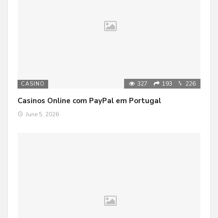
327
193
226
CASINO
Casinos Online com PayPal em Portugal
June 5, 2026