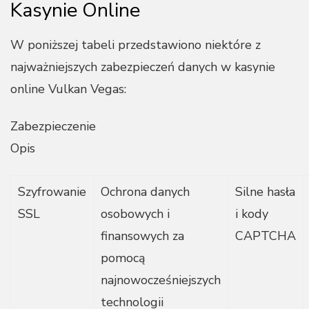
Kasynie Online
W poniższej tabeli przedstawiono niektóre z
najważniejszych zabezpieczeń danych w kasynie
online Vulkan Vegas:
Zabezpieczenie
Opis
Szyfrowanie
Ochrona danych
Silne hasła
SSL
osobowych i
i kody
finansowych za
CAPTCHA
pomocą
najnowocześniejszych
technologii