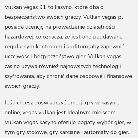
Vulkan vegas 91 to kasyno, które dba o
bezpieczeństwo swoich graczy. Vulkan vegas pl
posiada licencję na prowadzenie działalności
hazardowej, co oznacza, że jest ono poddawane
regularnym kontrolom i auditom, aby zapewnić
uczciwość i bezpieczeństwo gier. Vulkan vegas
casino używa również najnowszych technologii
szyfrowania, aby chronić dane osobowe i finansowe
swoich graczy.
Jeśli chcesz doświadczyć emocji gry w kasynie
online, vegas vulkan jest idealnym miejscem.
Vulkan vegas kasyno oferuje bogaty wybór gier, w
tym gry stołowe, gry karciane i automaty do gier.