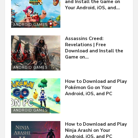
and Install the Game on
Your Android, iOS, and…
ANDROID GAMES
Assassins Creed:
Revelations | Free
Download and Install the
Game on…
ANDROID GAMES
How to Download and Play
Pokémon Go on Your
Android, iOS, and PC
ANDROID GAMES
How to Download and Play
Ninja Arashi on Your
Android, iOS, and PC