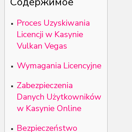
Содержимое
Proces Uzyskiwania
Licencji w Kasynie
Vulkan Vegas
Wymagania Licencyjne
Zabezpieczenia
Danych Użytkowników
w Kasynie Online
Bezpieczeństwo