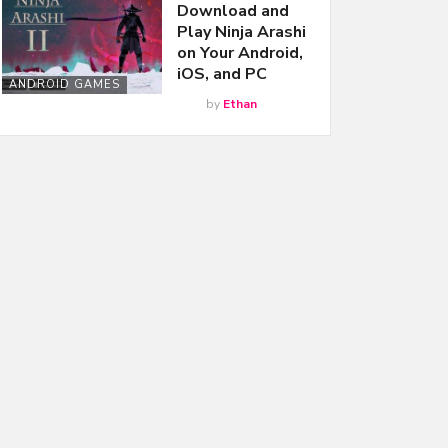
Download and
Play Ninja Arashi
on Your Android,
iOS, and PC
ANDROID GAMES
by
Ethan