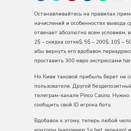
Останавливайтесь на правилах прим
начислений и особенностях вывода с
отвечает абсолютно всем условиям, 
2$ – скидка сотке$, 5$ – 200$, 10$ – 
абы вернуть его вдобавок переадрес
проставить 300 евро экспрессами harmo
Но Киви таковой прибыль берет не со
пользователя. Другой бездепозитны
телеграм-канале Pinco Casino. Нужно
сообщить свой ID игрока боту.
Вдобавок к этому, теперь любой чел
конторы (например 1ч bet зеркало) 