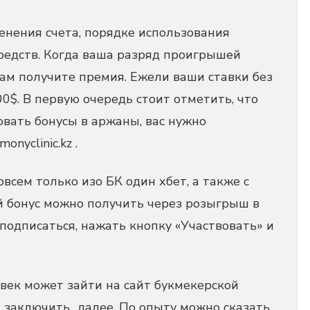
енения счета, порядке использования
редств. Когда ваша разряд проигрышей
вам получите премия.
Ежели ваши ставки без
500$. В первую очередь стоит отметить, что
овать бонусы в аржаны, вас нужно
nyclinic.kz .
всем только изо БК один хбет, а также с
й бонус можно получить через розыгрыш в
 подписаться, нажать кнопку «Участвовать» и
овек может зайти на сайт букмекерской
и заключить…далее. По опыту можно сказать,