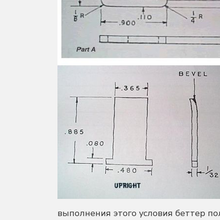
выполнения этого условия беттер пол