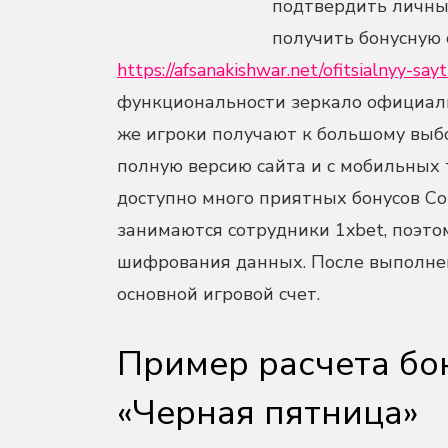
подтвердить личные
получить бонусную 
https://afsanakishwar.net/ofitsialnyy-say
функциональности зеркало официальн
же игроки получают к большому выб
полную версию сайта и с мобильных 
доступно много приятных бонусов С
занимаются сотрудники 1xbet, поэт
шифрования данных. После выполнен
основной игровой счет.
Пример расчета бо
«Черная пятница»