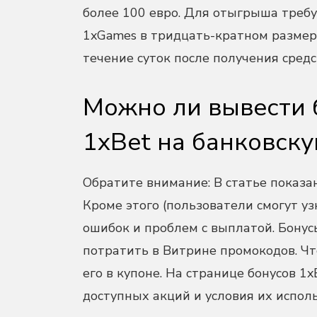
более 100 евро. Для отыгрыша требу
1xGames в тридцать-кратном размере
течение суток после получения средс
Можно ли вывести 
1xBet на банковску
Обратите внимание: В статье показан
Кроме этого (пользователи смогут уз
ошибок и проблем с выплатой. Бонус
потратить в Витрине промокодов. Ч
его в купоне. На странице бонусов 
доступных акций и условия их испол