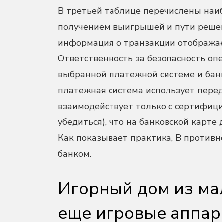
В третьей таблице перечислены наи
получением выигрышей и пути реше
информация о транзакции отображает
Ответственность за безопасность опе
выбранной платежной системе и банк
платежная система использует пере
взаимодействует только с сертифиц
убедиться), что на банковской карт
Как показывает практика, В противн
банком.
Игорный дом из ма
еще игровые аппар