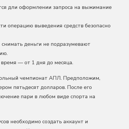
ся дли оформлении запроса на выжимание
сти операцию выведения средств безопасно
 снимать деньги не подразумевают
ию.
время — от 1 дня до месяца.
больный чемпионат АПЛ. Предположим,
ром пятьдесят долларов. После его
лючение пари в любом виде спорта на
сов необходимо создать аккаунт и