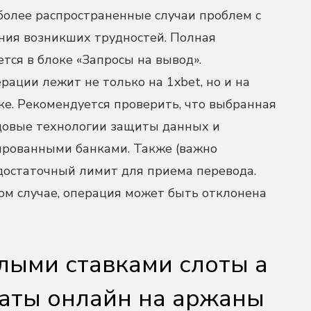
более распространенные случаи проблем с
ния возникших трудностей. Полная
ся в блоке «Запросы на вывод».
рации лежит не только на 1xbet, но и на
е. Рекомендуется проверить, что выбранная
довые технологии защиты данных и
ированными банками. Также (важно
е достаточный лимит для приема перевода.
ом случае, операция может быть отклонена
лыми ставками слоты а
аты онлайн на аржаны