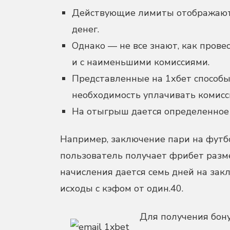
Действующие лимиты отображают
денег.
Однако — не все знают, как прове
и с наименьшими комиссиями.
Представленные на 1хбет способы
необходимость уплачивать комисс
На отыгрыш дается определенное 
Например, заключение пари на фут
пользователь получает фрибет разме
начисления дается семь дней на зак
исходы с кэфом от один.40.
Для получения бону