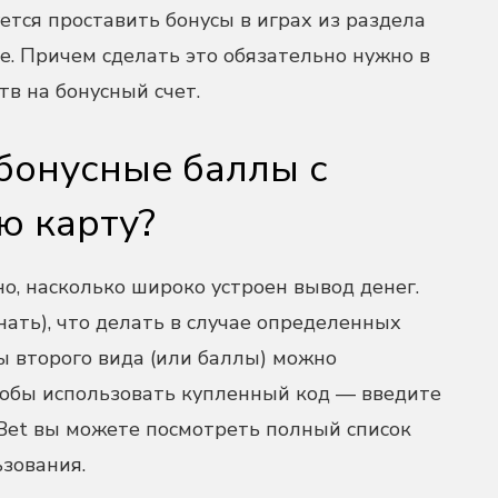
ется проставить бонусы в играх из раздела
. Причем сделать это обязательно нужно в
тв на бонусный счет.
бонусные баллы с
ю карту?
о, насколько широко устроен вывод денег.
нать), что делать в случае определенных
ы второго вида (или баллы) можно
тобы использовать купленный код — введите
1xBet вы можете посмотреть полный список
ьзования.