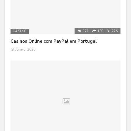
327
193
226
CASINO
Casinos Online com PayPal em Portugal
June 5, 2026