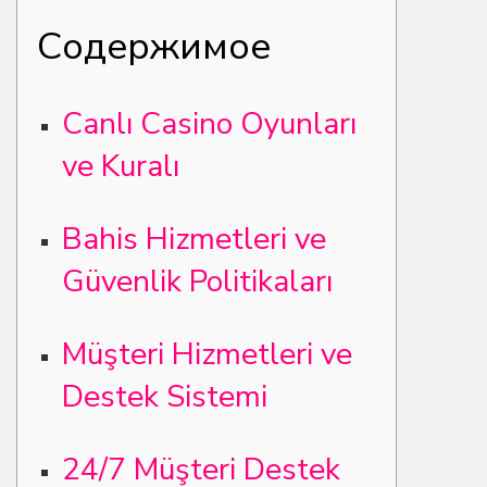
Содержимое
Canlı Casino Oyunları
ve Kuralı
Bahis Hizmetleri ve
Güvenlik Politikaları
Müşteri Hizmetleri ve
Destek Sistemi
24/7 Müşteri Destek