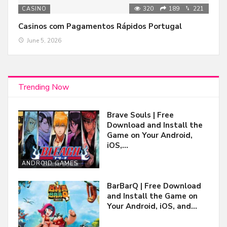
320
189
221
CASINO
Casinos com Pagamentos Rápidos Portugal
June 5, 2026
Trending Now
Brave Souls | Free
Download and Install the
Game on Your Android,
iOS,…
ANDROID GAMES
BarBarQ | Free Download
and Install the Game on
Your Android, iOS, and…