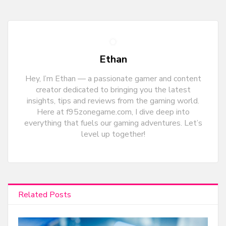
Ethan
Hey, I’m Ethan — a passionate gamer and content
creator dedicated to bringing you the latest
insights, tips and reviews from the gaming world.
Here at f95zonegame.com, I dive deep into
everything that fuels our gaming adventures. Let’s
level up together!
Related Posts