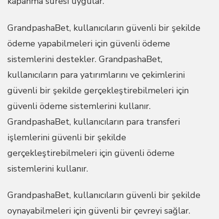
kapanma süresi uygular.
GrandpashaBet, kullanıcıların güvenli bir şekilde
ödeme yapabilmeleri için güvenli ödeme
sistemlerini destekler. GrandpashaBet,
kullanıcıların para yatırımlarını ve çekimlerini
güvenli bir şekilde gerçekleştirebilmeleri için
güvenli ödeme sistemlerini kullanır.
GrandpashaBet, kullanıcıların para transferi
işlemlerini güvenli bir şekilde
gerçekleştirebilmeleri için güvenli ödeme
sistemlerini kullanır.
GrandpashaBet, kullanıcıların güvenli bir şekilde
oynayabilmeleri için güvenli bir çevreyi sağlar.