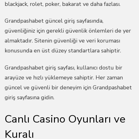
blackjack, rolet, poker, bakarat ve daha fazlası.
Grandpashabet güncel giriş sayfasında,
güvenliğiniz için gerekli güvenlik önlemleri de yer
almaktadır. Sitenin güvenliği ve veri koruması
konusunda en üst düzey standartlara sahiptir.
Grandpashabet giriş sayfası, kullanıcı dostu bir
arayüze ve hızlı yüklemeye sahiptir. Her zaman
güncel ve güvenli bir deneyim için Grandpashabet
giriş sayfasına gidin.
Canlı Casino Oyunları ve
Kuralı