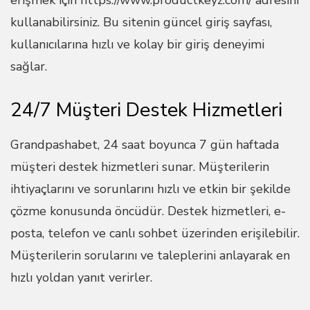
kullanabilirsiniz. Bu sitenin güncel giriş sayfası,
kullanıcılarına hızlı ve kolay bir giriş deneyimi
sağlar.
24/7 Müşteri Destek Hizmetleri
Grandpashabet, 24 saat boyunca 7 gün haftada
müşteri destek hizmetleri sunar. Müşterilerin
ihtiyaçlarını ve sorunlarını hızlı ve etkin bir şekilde
çözme konusunda öncüdür. Destek hizmetleri, e-
posta, telefon ve canlı sohbet üzerinden erişilebilir.
Müşterilerin sorularını ve taleplerini anlayarak en
hızlı yoldan yanıt verirler.