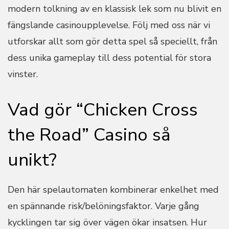
modern tolkning av en klassisk lek som nu blivit en
fängslande casinoupplevelse. Följ med oss när vi
utforskar allt som gör detta spel så speciellt, från
dess unika gameplay till dess potential för stora
vinster.
Vad gör “Chicken Cross
the Road” Casino så
unikt?
Den här spelautomaten kombinerar enkelhet med
en spännande risk/belöningsfaktor. Varje gång
kycklingen tar sig över vägen ökar insatsen. Hur