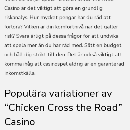
Casino är det viktigt att göra en grundlig
riskanalys. Hur mycket pengar har du råd att
förlora? Vilken är din komfortnivå när det gäller
risk? Svara ärligt på dessa frågor för att undvika
att spela mer än du har råd med. Sätt en budget
och håll dig strikt till den. Det är också viktigt att
komma ihåg att casinospel aldrig är en garanterad
inkomstkälla.
Populära variationer av
“Chicken Cross the Road”
Casino