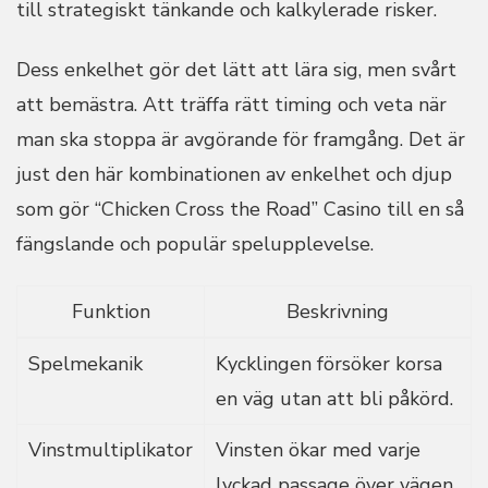
till strategiskt tänkande och kalkylerade risker.
Dess enkelhet gör det lätt att lära sig, men svårt
att bemästra. Att träffa rätt timing och veta när
man ska stoppa är avgörande för framgång. Det är
just den här kombinationen av enkelhet och djup
som gör “Chicken Cross the Road” Casino till en så
fängslande och populär spelupplevelse.
Funktion
Beskrivning
Spelmekanik
Kycklingen försöker korsa
en väg utan att bli påkörd.
Vinstmultiplikator
Vinsten ökar med varje
lyckad passage över vägen.