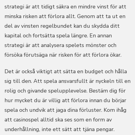
strategi är att tidigt säkra en mindre vinst för att
minska risken att förlora allt. Genom att ta ut en
del av vinsten regelbundet kan du skydda ditt
kapital och fortsätta spela längre. En annan
strategi är att analysera spelets mönster och
försöka förutsäga när risken för att förlora ökar.
Det är också viktigt att sätta en budget och hålla
sig till den. Att spela ansvarsfullt är nyckeln till en
rolig och givande spelupplevelse. Bestäm dig för
hur mycket du är villig att förlora innan du börjar
spela och undvik att jaga dina förluster. Kom ihåg
att casinospel alltid ska ses som en form av
underhållning, inte ett sätt att tjäna pengar.