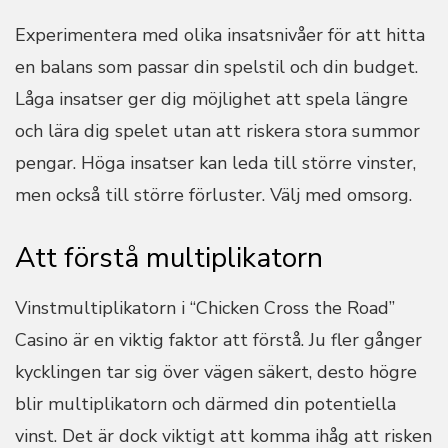
Experimentera med olika insatsnivåer för att hitta
en balans som passar din spelstil och din budget.
Låga insatser ger dig möjlighet att spela längre
och lära dig spelet utan att riskera stora summor
pengar. Höga insatser kan leda till större vinster,
men också till större förluster. Välj med omsorg.
Att förstå multiplikatorn
Vinstmultiplikatorn i “Chicken Cross the Road”
Casino är en viktig faktor att förstå. Ju fler gånger
kycklingen tar sig över vägen säkert, desto högre
blir multiplikatorn och därmed din potentiella
vinst. Det är dock viktigt att komma ihåg att risken