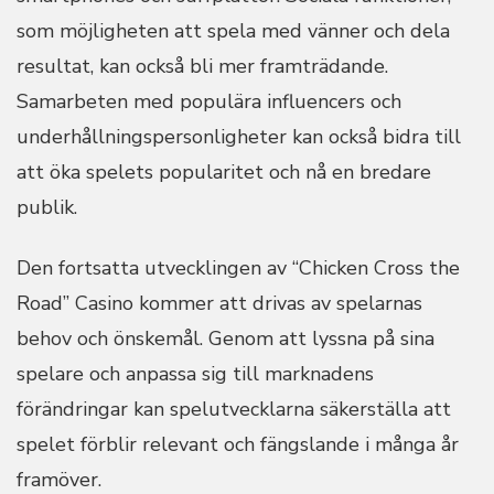
som möjligheten att spela med vänner och dela
resultat, kan också bli mer framträdande.
Samarbeten med populära influencers och
underhållningspersonligheter kan också bidra till
att öka spelets popularitet och nå en bredare
publik.
Den fortsatta utvecklingen av “Chicken Cross the
Road” Casino kommer att drivas av spelarnas
behov och önskemål. Genom att lyssna på sina
spelare och anpassa sig till marknadens
förändringar kan spelutvecklarna säkerställa att
spelet förblir relevant och fängslande i många år
framöver.