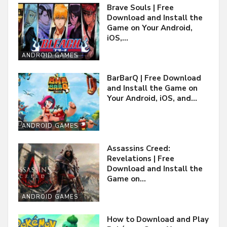
Brave Souls | Free
Download and Install the
Game on Your Android,
iOS,…
ANDROID GAMES
BarBarQ | Free Download
and Install the Game on
Your Android, iOS, and…
ANDROID GAMES
Assassins Creed:
Revelations | Free
Download and Install the
Game on…
ANDROID GAMES
How to Download and Play