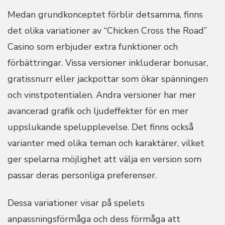
Medan grundkonceptet förblir detsamma, finns
det olika variationer av “Chicken Cross the Road”
Casino som erbjuder extra funktioner och
förbättringar. Vissa versioner inkluderar bonusar,
gratissnurr eller jackpottar som ökar spänningen
och vinstpotentialen. Andra versioner har mer
avancerad grafik och ljudeffekter för en mer
uppslukande spelupplevelse. Det finns också
varianter med olika teman och karaktärer, vilket
ger spelarna möjlighet att välja en version som
passar deras personliga preferenser.
Dessa variationer visar på spelets
anpassningsförmåga och dess förmåga att