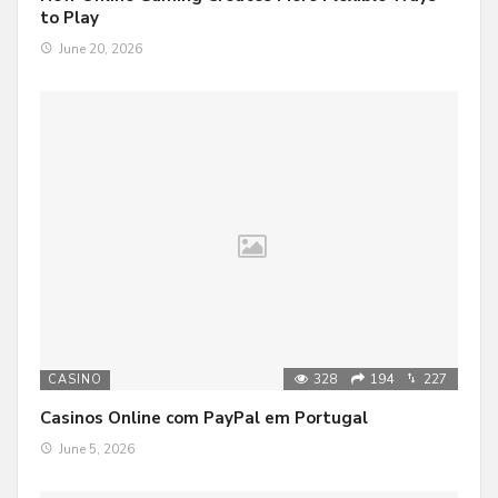
to Play
June 20, 2026
328
194
227
CASINO
Casinos Online com PayPal em Portugal
June 5, 2026