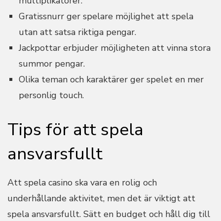
multiplikatorer.
Gratissnurr ger spelare möjlighet att spela
utan att satsa riktiga pengar.
Jackpottar erbjuder möjligheten att vinna stora
summor pengar.
Olika teman och karaktärer ger spelet en mer
personlig touch.
Tips för att spela
ansvarsfullt
Att spela casino ska vara en rolig och
underhållande aktivitet, men det är viktigt att
spela ansvarsfullt. Sätt en budget och håll dig till