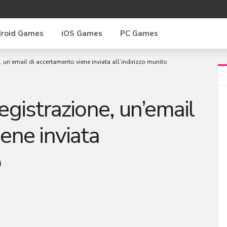
roid Games
iOS Games
PC Games
 un’email di accertamento viene inviata all’indirizzo munito
egistrazione, un’email
ene inviata
o