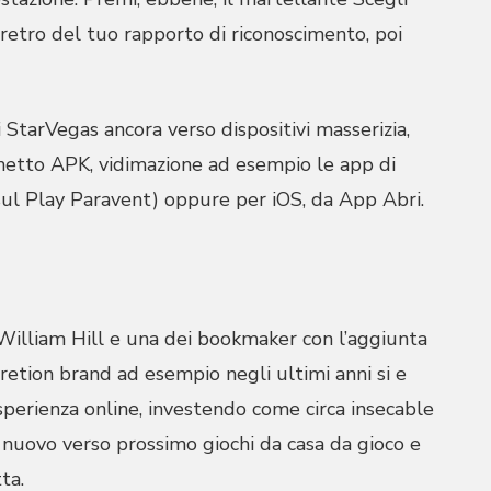
o retro del tuo rapporto di riconoscimento, poi
i StarVegas ancora verso dispositivi masserizia,
chetto APK, vidimazione ad esempio le app di
sul Play Paravent) oppure per iOS, da App Abri.
 William Hill e una dei bookmaker con l’aggiunta
xcretion brand ad esempio negli ultimi anni si e
perienza online, investendo come circa insecable
 nuovo verso prossimo giochi da casa da gioco e
ta.