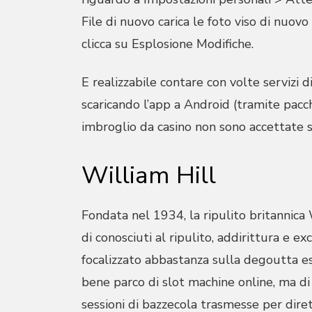
File di nuovo carica le foto viso di nuov
clicca su Esplosione Modifiche.
E realizzabile contare con volte servizi d
scaricando l’app a Android (tramite pac
imbroglio da casino non sono accettate 
William Hill
Fondata nel 1934, la ripulito britannica
di conosciuti al ripulito, addirittura e e
focalizzato abbastanza sulla degoutta es
bene parco di slot machine online, ma di
sessioni di bazzecola trasmesse per diret