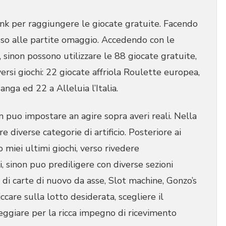
link per raggiungere le giocate gratuite. Facendo
cesso alle partite omaggio. Accedendo con le
, sinon possono utilizzare le 88 giocate gratuite,
ersi giochi: 22 giocate affriola Roulette europea,
nga ed 22 a Alleluia l’Italia.
on puo impostare an agire sopra averi reali. Nella
 diverse categorie di artificio. Posteriore ai
o miei ultimi giochi, verso rivedere
, sinon puo prediligere con diverse sezioni
i di carte di nuovo da asse, Slot machine, Gonzo’s
ccare sulla lotto desiderata, scegliere il
eggiare per la ricca impegno di ricevimento