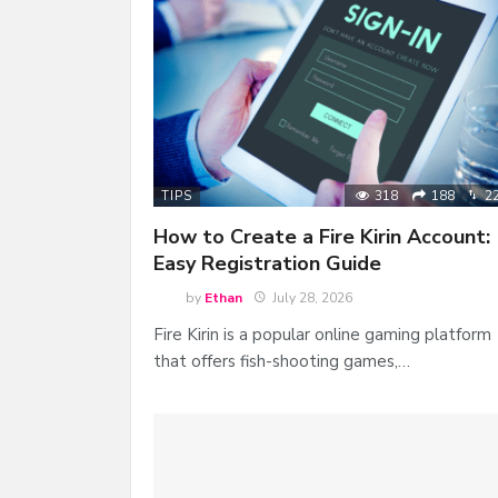
318
188
2
TIPS
How to Create a Fire Kirin Account:
Easy Registration Guide
by
Ethan
July 28, 2026
Fire Kirin is a popular online gaming platform
that offers fish-shooting games,…