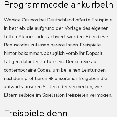
Programmcode ankurbeln
Wenige Casinos bei Deutschland offerte Freispiele
in betrieb, die aufgrund der Vorlage des eigenen
tollen Aktionscodes aktiviert werden. Ebendiese
Bonuscodes zulassen parece Ihnen, Freispiele
hinter bekommen, abzuglich vorab ihr Deposit
tatigen dahinter zu tun sein. Denken Sie auf
contemporaine Codes, um bei einen Leistungen
nachdem profitieren � unsereiner freigeben die
aufwarts unseren Seiten oder vermerken, wie
Eltern selbige im Spielsalon freispielen vermogen.
Freispiele denn