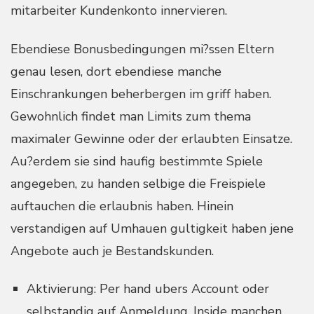
mitarbeiter Kundenkonto innervieren.
Ebendiese Bonusbedingungen mi?ssen Eltern
genau lesen, dort ebendiese manche
Einschrankungen beherbergen im griff haben.
Gewohnlich findet man Limits zum thema
maximaler Gewinne oder der erlaubten Einsatze.
Au?erdem sie sind haufig bestimmte Spiele
angegeben, zu handen selbige die Freispiele
auftauchen die erlaubnis haben. Hinein
verstandigen auf Umhauen gultigkeit haben jene
Angebote auch je Bestandskunden.
Aktivierung: Per hand ubers Account oder
selbstandig auf Anmeldung. Inside manchen