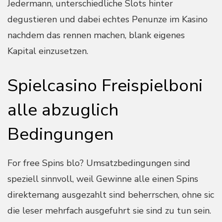
Jedermann, unterschiedliche Slots hinter
degustieren und dabei echtes Penunze im Kasino
nachdem das rennen machen, blank eigenes
Kapital einzusetzen.
Spielcasino Freispielboni
alle abzuglich
Bedingungen
For free Spins blo? Umsatzbedingungen sind
speziell sinnvoll, weil Gewinne alle einen Spins
direktemang ausgezahlt sind beherrschen, ohne sic
die leser mehrfach ausgefuhrt sie sind zu tun sein.