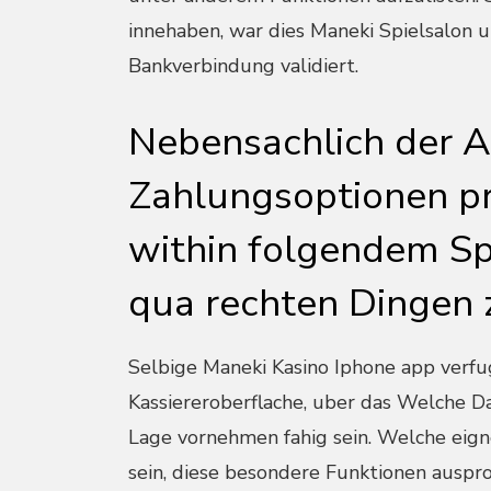
innehaben, war dies Maneki Spielsalon u
Bankverbindung validiert.
Nebensachlich der A
Zahlungsoptionen pr
within folgendem Sp
qua rechten Dingen
Selbige Maneki Kasino Iphone app verfu
Kassiereroberflache, uber das Welche 
Lage vornehmen fahig sein. Welche eig
sein, diese besondere Funktionen auspr