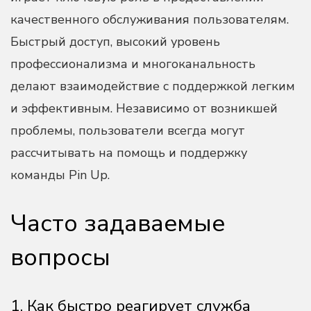
качественного обслуживания пользователям.
Быстрый доступ, высокий уровень
профессионализма и многоканальность
делают взаимодействие с поддержкой легким
и эффективным. Независимо от возникшей
проблемы, пользователи всегда могут
рассчитывать на помощь и поддержку
команды Pin Up.
Часто задаваемые
вопросы
1. Как быстро реагирует служба