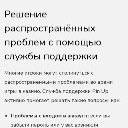
Решение
распространённых
проблем с помощью
службы поддержки
Многие игроки могут столкнуться с
распространенными проблемами во время
игры в казино. Служба поддержки Pin Up
активно помогает решать такие вопросы, как:
Проблемы с входом в аккаунт:
если вы
забыли пароль или у вас возникли