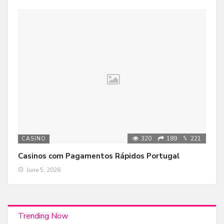
320
189
221
CASINO
Casinos com Pagamentos Rápidos Portugal
June 5, 2026
Trending Now