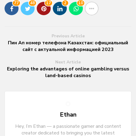
77
48
17
2
10
Previous Article
Пин Ап номер телефона Казахстан: официальный
сайт с актуальной информацией 2023
Next Article
Exploring the advantages of online gambling versus
land-based casinos
Ethan
Hey, I’m Ethan — a passionate gamer and content
creator dedicated to bringing you the latest