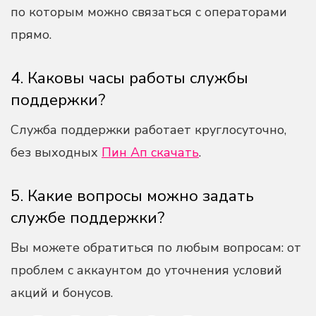
по которым можно связаться с операторами
прямо.
4. Каковы часы работы службы
поддержки?
Служба поддержки работает круглосуточно,
без выходных
Пин Ап скачать
.
5. Какие вопросы можно задать
службе поддержки?
Вы можете обратиться по любым вопросам: от
проблем с аккаунтом до уточнения условий
акций и бонусов.