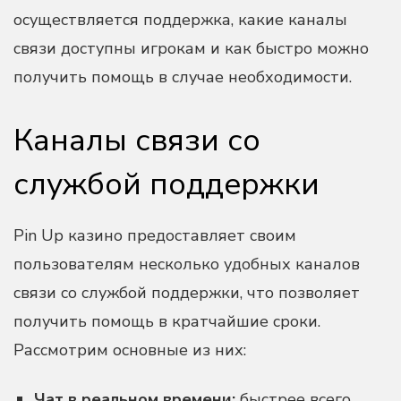
осуществляется поддержка, какие каналы
связи доступны игрокам и как быстро можно
получить помощь в случае необходимости.
Каналы связи со
службой поддержки
Pin Up казино предоставляет своим
пользователям несколько удобных каналов
связи со службой поддержки, что позволяет
получить помощь в кратчайшие сроки.
Рассмотрим основные из них:
Чат в реальном времени:
быстрее всего