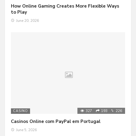
How Online Gaming Creates More Flexible Ways
to Play
June 20, 2026
327
193
226
CASINO
Casinos Online com PayPal em Portugal
June 5, 2026