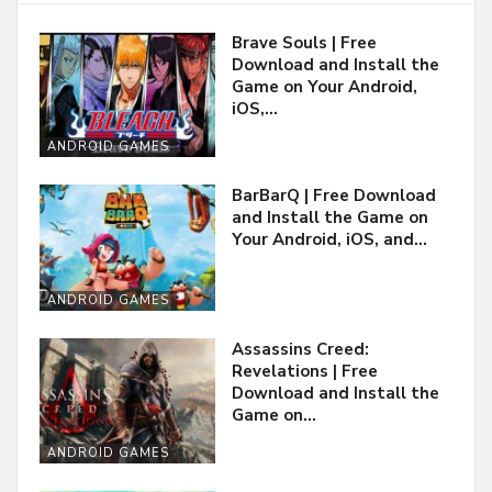
Brave Souls | Free
Download and Install the
Game on Your Android,
iOS,…
ANDROID GAMES
BarBarQ | Free Download
and Install the Game on
Your Android, iOS, and…
ANDROID GAMES
Assassins Creed:
Revelations | Free
Download and Install the
Game on…
ANDROID GAMES