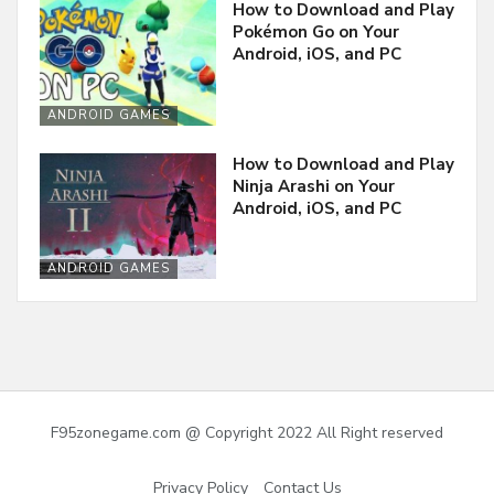
How to Download and Play
Pokémon Go on Your
Android, iOS, and PC
ANDROID GAMES
How to Download and Play
Ninja Arashi on Your
Android, iOS, and PC
ANDROID GAMES
F95zonegame.com @ Copyright 2022 All Right reserved
Privacy Policy
Contact Us